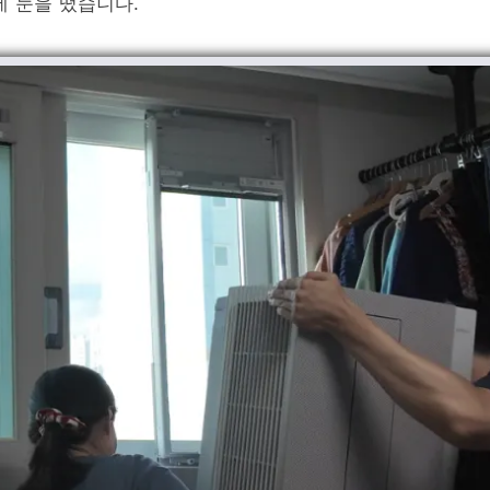
에 눈을 떴습니다.