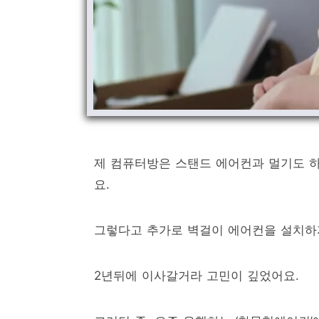
제 컴퓨터방은 스탠드 에어컨과 멀기도 
요.
그렇다고 추가로 벽걸이 에어컨을 설치하자
2년뒤에 이사갈거라 고민이 깊었어요.