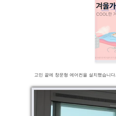
고민 끝에 창문형 에어컨을 설치했습니다