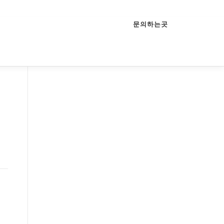
문의하는곳