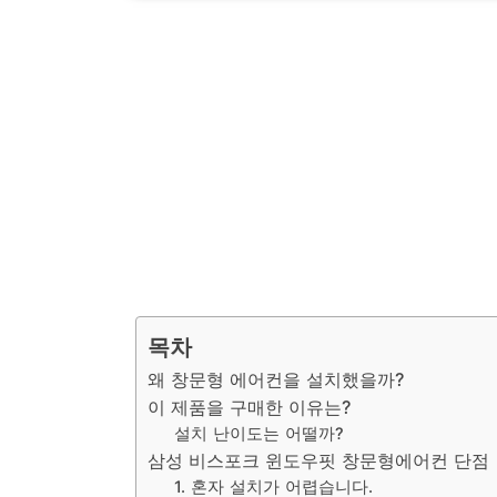
목차
왜 창문형 에어컨을 설치했을까?
이 제품을 구매한 이유는?
설치 난이도는 어떨까?
삼성 비스포크 윈도우핏 창문형에어컨 단점
1. 혼자 설치가 어렵습니다.