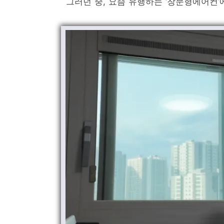
그러던 중, 요즘 유행하는 ‘창문형에어컨’