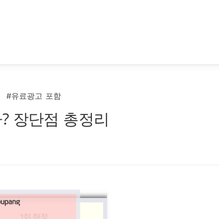
#유료광고 포함
? 장단점 총정리