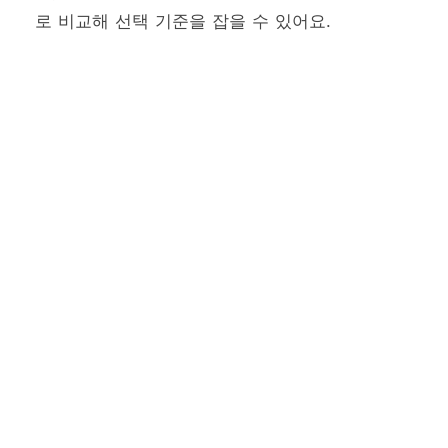
로 비교해 선택 기준을 잡을 수 있어요.