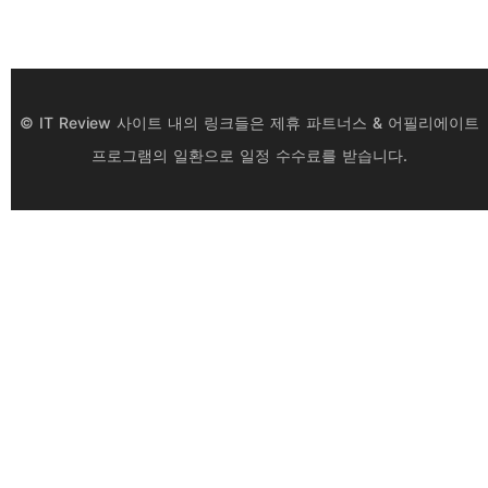
© IT Review 사이트 내의 링크들은 제휴 파트너스 & 어필리에이트
프로그램의 일환으로 일정 수수료를 받습니다.