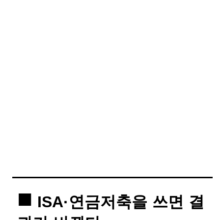
ISA·연금저축을 쓰면 결