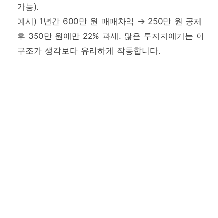
가능).
예시) 1년간 600만 원 매매차익 → 250만 원 공제
후 350만 원에만 22% 과세. 많은 투자자에게는 이
구조가 생각보다 유리하게 작동합니다.