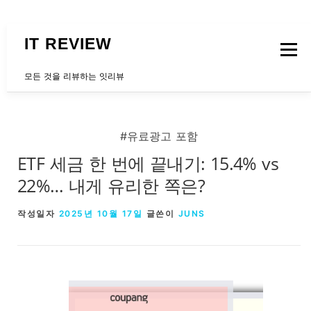
내용으로 바로가기
IT REVIEW
메뉴
모든 것을 리뷰하는 잇리뷰
문의하는곳
#유료광고 포함
ETF 세금 한 번에 끝내기: 15.4% vs
22%… 내게 유리한 쪽은?
작성일자
2025년 10월 17일
글쓴이
JUNS