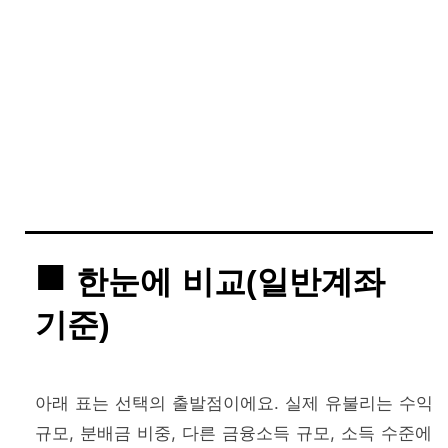
한눈에 비교(일반계좌
기준)
아래 표는 선택의 출발점이에요. 실제 유불리는 수익
규모, 분배금 비중, 다른 금융소득 규모, 소득 수준에