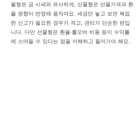
물형은 금 시세와 유사하게, 선물형은 선물가격과 환
율 영향이 반영돼 움직여요. 세금만 놓고 보면 복잡
한 신고가 필요한 경우가 적고, 관리가 단순한 편입
니다. 다만 선물형은 환율·롤오버 비용 등이 수익률
에 스며들 수 있다는 점을 이해하고 들어가야 해요.