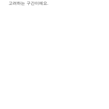
고려하는 구간이에요.