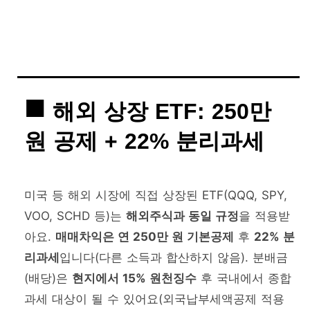
해외 상장 ETF: 250만
원 공제 + 22% 분리과세
미국 등 해외 시장에 직접 상장된 ETF(QQQ, SPY,
VOO, SCHD 등)는
해외주식과 동일 규정
을 적용받
아요.
매매차익은 연 250만 원 기본공제
후
22% 분
리과세
입니다(다른 소득과 합산하지 않음). 분배금
(배당)은
현지에서 15% 원천징수
후 국내에서 종합
과세 대상이 될 수 있어요(외국납부세액공제 적용