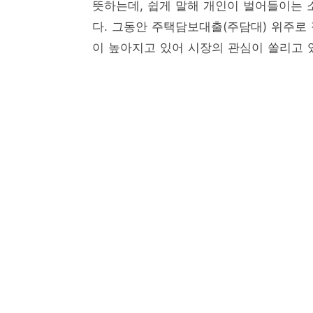
뜻하는데, 쉽게 말해 개인이 벌어들이는 
다. 그동안 주택담보대출(주담대) 위주로
이 높아지고 있어 시장의 관심이 쏠리고 