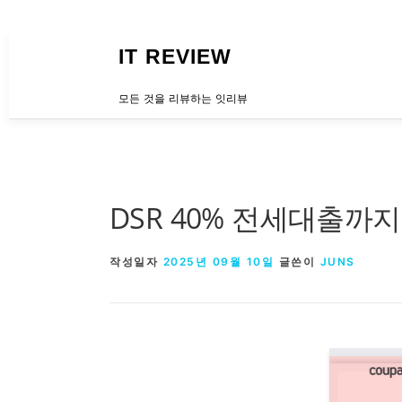
내용으로 바로가기
IT REVIEW
모든 것을 리뷰하는 잇리뷰
DSR 40% 전세대출까지
작성일자
2025년 09월 10일
글쓴이
JUNS