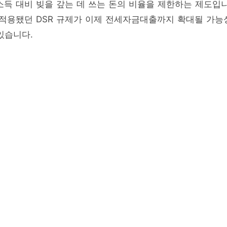
소득 대비 빚을 갚는 데 쓰는 돈의 비율을 제한하는 제도입
 적용됐던 DSR 규제가 이제 전세자금대출까지 확대될 가능
있습니다.