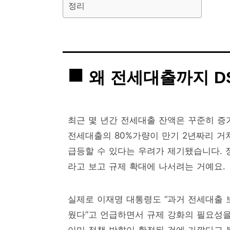
정리
왜 전세대출까지 D
최근 몇 년간 전세대출 잔액은 꾸준히 증가해
전세대출의 80%가량이 만기 2년짜리 거
급등할 수 있다는 우려가 제기됐습니다.
라고 보고 규제 확대에 나서려는 거예요.
실제로 이재명 대통령도 “과거 전세대출 
웠다”고 언급하면서 규제 강화의 필요성을
이미 정책 방향이 확정된 것에 가깝다고 