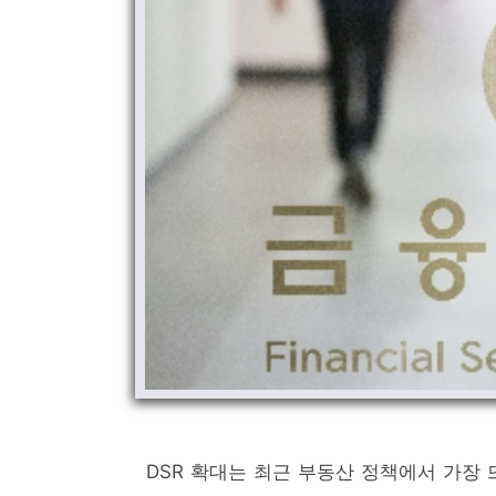
DSR 확대는 최근 부동산 정책에서 가장