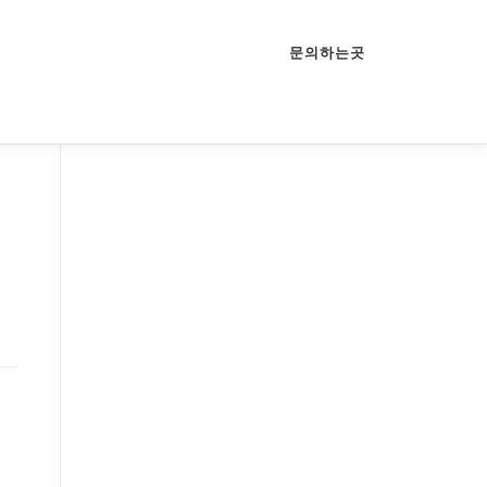
문의하는곳