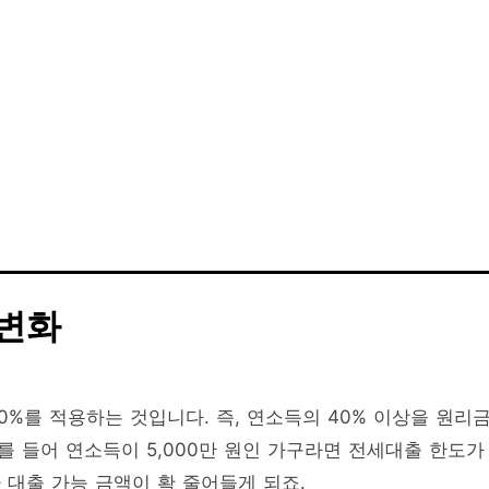
 변화
0%를 적용하는 것입니다. 즉, 연소득의 40% 이상을 원리
를 들어 연소득이 5,000만 원인 가구라면 전세대출 한도가
 대출 가능 금액이 확 줄어들게 되죠.