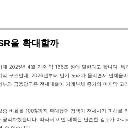
SR을 확대할까
 2025년 4월 기준 약 166조 원에 달한다고 합니다. 특
치식 구조인데, 2026년부터 만기 도래가 몰리면서 연체율이
 정부와 금융당국은 전세대출이 가계부채 증가의 마지막 고
보증 비율을 100%까지 확대했던 정책이 전세사기 피해를 
 공식화했습니다. 따라서 이번 대책은 단순한 검토가 아니
볼 수 있습니다.