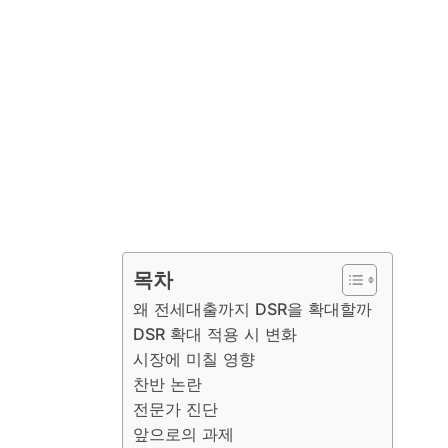
목차
왜 전세대출까지 DSR을 확대할까
DSR 확대 적용 시 변화
시장에 미칠 영향
찬반 논란
전문가 진단
앞으로의 과제