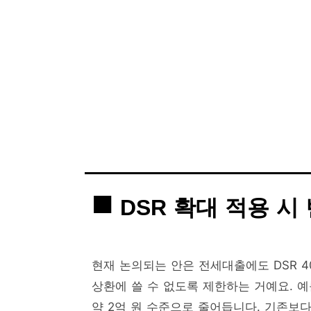
DSR 확대 적용 시
현재 논의되는 안은 전세대출에도 DSR 4
상환에 쓸 수 없도록 제한하는 거예요. 예
약 2억 원 수준으로 줄어듭니다. 기존보다