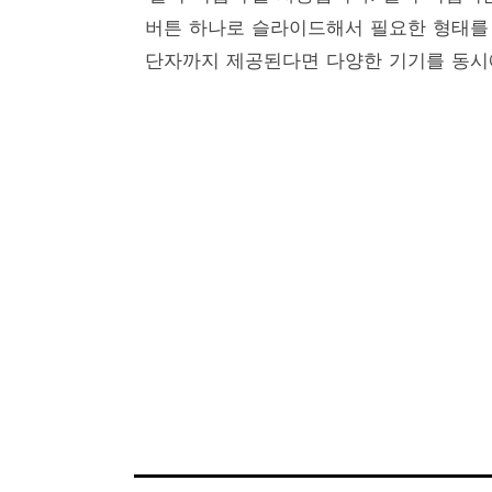
버튼 하나로 슬라이드해서 필요한 형태를 
단자까지 제공된다면 다양한 기기를 동시에