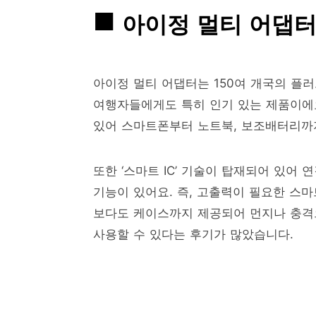
아이정 멀티 어댑터
아이정 멀티 어댑터는 150여 개국의 플
여행자들에게도 특히 인기 있는 제품이에요. 
있어 스마트폰부터 노트북, 보조배터리까
또한 ‘스마트 IC’ 기술이 탑재되어 있어
기능이 있어요. 즉, 고출력이 필요한 스
보다도 케이스까지 제공되어 먼지나 충격
사용할 수 있다는 후기가 많았습니다.