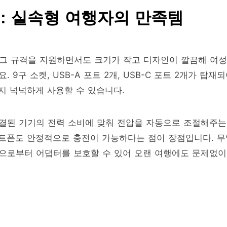
: 실속형 여행자의 만족템
러그 규격을 지원하면서도 크기가 작고 디자인이 깔끔해 여성
9구 소켓, USB-A 포트 2개, USB-C 포트 2개가 탑재
지 넉넉하게 사용할 수 있습니다.
 연결된 기기의 전력 소비에 맞춰 전압을 자동으로 조절해주는
마트폰도 안정적으로 충전이 가능하다는 점이 장점입니다. 무
으로부터 어댑터를 보호할 수 있어 오랜 여행에도 문제없이