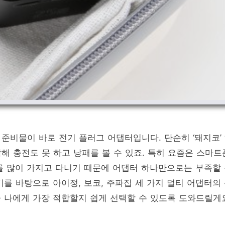
준비물이 바로 전기 플러그 어댑터입니다. 단순히 ‘돼지코’
 충전도 못 하고 낭패를 볼 수 있죠. 특히 요즘은 스마트
를 많이 가지고 다니기 때문에 어댑터 하나만으로는 부족할
를 바탕으로 아이정, 보코, 주파집 세 가지 멀티 어댑터의
 나에게 가장 적합할지 쉽게 선택할 수 있도록 도와드릴게