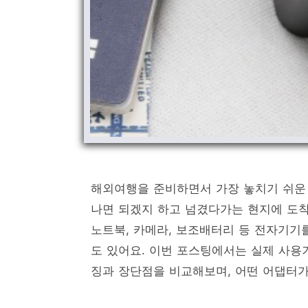
해외여행을 준비하면서 가장 놓치기 쉬운 
나면 되겠지 하고 넘겼다가는 현지에 도착해
노트북, 카메라, 보조배터리 등 전자기기
도 있어요. 이번 포스팅에서는 실제 사용기
징과 장단점을 비교해보며, 어떤 어댑터가