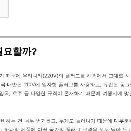
필요할까?
 때문에 우리나라(220V)의 플러그를 해외에서 그대로 사
미국·대만은 110V에 일자형 플러그를 사용하고, 유럽은 동그
 영국, 호주 등 다양한 규격이 존재하기 때문에 여행지에 맞
비하는 건 너무 번거롭고, 무게도 늘어나기 때문에 대부분
는 하나의 제품에 여러 국가의 플러그 규격을 모두 담아 두고