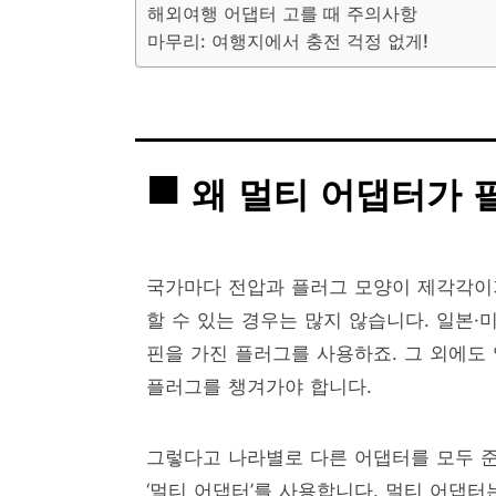
해외여행 어댑터 고를 때 주의사항
마무리: 여행지에서 충전 걱정 없게!
왜 멀티 어댑터가 
국가마다 전압과 플러그 모양이 제각각이기
할 수 있는 경우는 많지 않습니다. 일본·
핀을 가진 플러그를 사용하죠. 그 외에도
플러그를 챙겨가야 합니다.
그렇다고 나라별로 다른 어댑터를 모두 준
‘멀티 어댑터’를 사용합니다. 멀티 어댑터