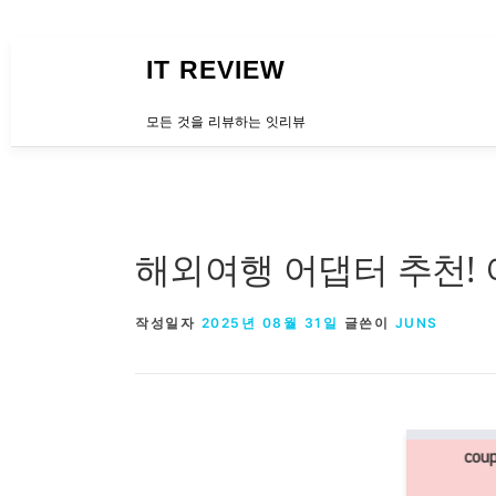
내용으로 바로가기
IT REVIEW
모든 것을 리뷰하는 잇리뷰
해외여행 어댑터 추천!
작성일자
2025년 08월 31일
글쓴이
JUNS