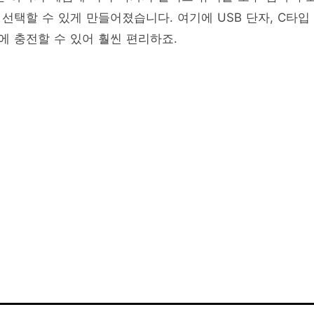
선택할 수 있게 만들어졌습니다. 여기에 USB 단자, C타입
 충전할 수 있어 훨씬 편리하죠.