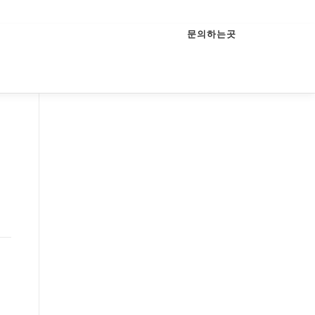
문의하는곳