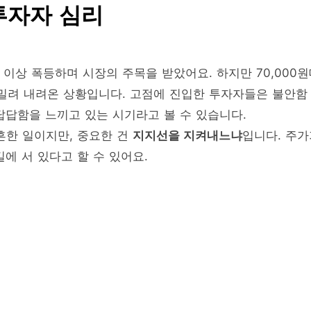
투자자 심리
% 이상 폭등하며 시장의 주목을 받았어요. 하지만 70,000
지 밀려 내려온 상황입니다. 고점에 진입한 투자자들은 불안함
답답함을 느끼고 있는 시기라고 볼 수 있습니다.
흔한 일이지만, 중요한 건
지지선을 지켜내느냐
입니다. 주가
에 서 있다고 할 수 있어요.