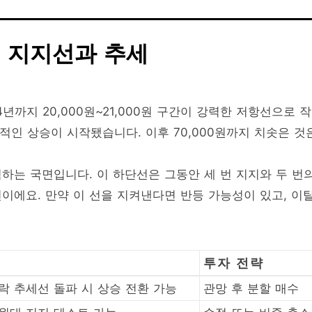
 지지선과 추세
4년까지 20,000원~21,000원 구간이 강력한 저항선으로 
격적인 상승이 시작됐습니다. 이후 70,000원까지 치솟은 것
하는 국면입니다. 이 하단선은 그동안 세 번 지지와 두 번
이에요. 만약 이 선을 지켜낸다면 반등 가능성이 있고, 이
투자 전략
하락 추세선 돌파 시 상승 전환 가능
관망 후 분할 매수