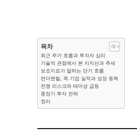
목차
최근 주가 흐름과 투자자 심리
기술적 관점에서 본 지지선과 추세
보조지표가 말하는 단기 흐름
펀더멘털, 즉 기업 실적과 성장 동력
전쟁 리스크와 테마성 급등
중장기 투자 전략
정리