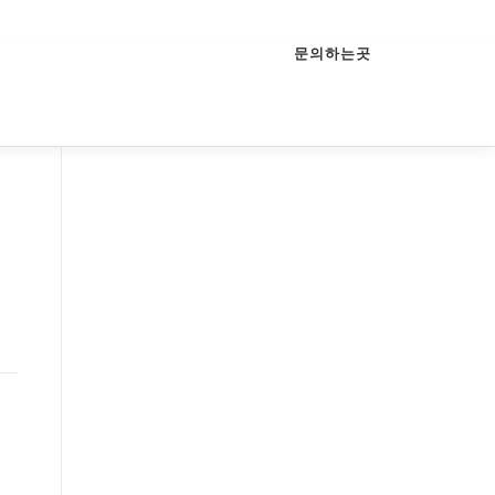
문의하는곳