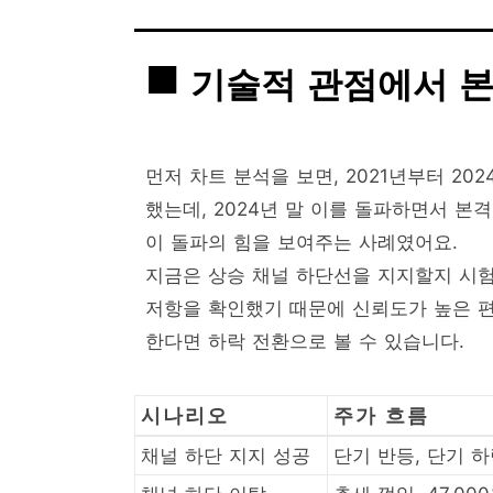
기술적 관점에서 본
먼저 차트 분석을 보면, 2021년부터 202
했는데, 2024년 말 이를 돌파하면서 본
이 돌파의 힘을 보여주는 사례였어요.
지금은 상승 채널 하단선을 지지할지 시험
저항을 확인했기 때문에 신뢰도가 높은 편
한다면 하락 전환으로 볼 수 있습니다.
시나리오
주가 흐름
채널 하단 지지 성공
단기 반등, 단기 