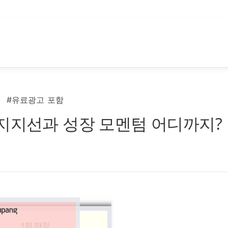
#유료광고 포함
 지지선과 성장 모멘텀 어디까지?