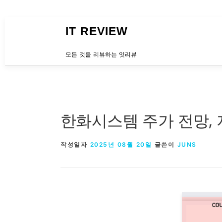
내용으로 바로가기
IT REVIEW
모든 것을 리뷰하는 잇리뷰
한화시스템 주가 전망,
작성일자
2025년 08월 20일
글쓴이
JUNS