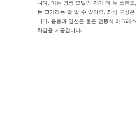
니다. 이는 경쟁 모델인 기아 더 뉴 쏘렌토,
는 크기라는 걸 알 수 있어요. 좌석 구성은 
니다. 통풍과 열선은 물론 전동식 레그레스
차감을 제공합니다.