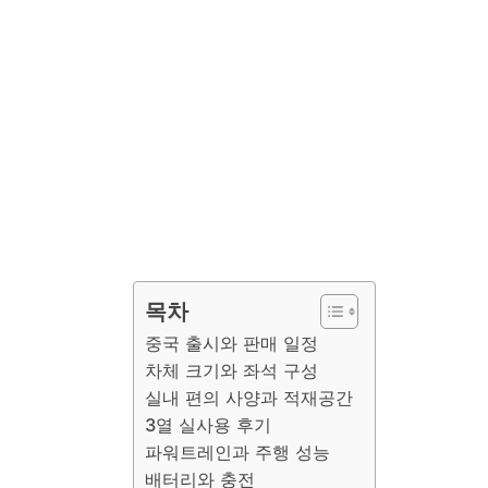
목차
중국 출시와 판매 일정
차체 크기와 좌석 구성
실내 편의 사양과 적재공간
3열 실사용 후기
파워트레인과 주행 성능
배터리와 충전