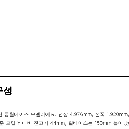
구성
 롱휠베이스 모델이에요. 전장 4,976mm, 전폭 1,920mm
 표준 모델 Y 대비 전고가 44mm, 휠베이스는 150mm 늘어