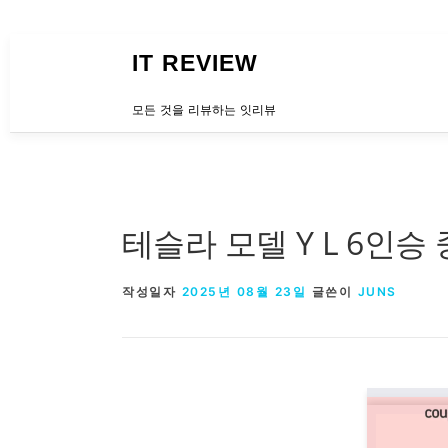
내용으로 바로가기
IT REVIEW
모든 것을 리뷰하는 잇리뷰
테슬라 모델 Y L 6인승
작성일자
2025년 08월 23일
글쓴이
JUNS