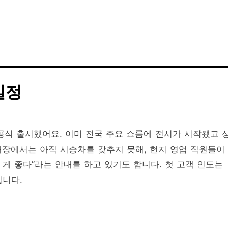
일정
을 공식 출시했어요. 이미 전국 주요 쇼룸에 전시가 시작됐고 
매장에서는 아직 시승차를 갖추지 못해, 현지 영업 직원들이
 게 좋다”라는 안내를 하고 있기도 합니다. 첫 고객 인도는
입니다.