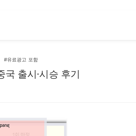
#유료광고 포함
 중국 출시·시승 후기