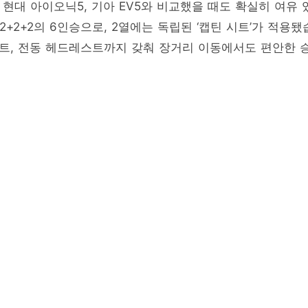
 현대 아이오닉5, 기아 EV5와 비교했을 때도 확실히 여유 
2+2+2의 6인승으로, 2열에는 독립된 ‘캡틴 시트’가 적용됐
트, 전동 헤드레스트까지 갖춰 장거리 이동에서도 편안한 