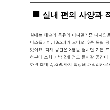
실내 편의 사양과 
실내는 테슬라 특유의 미니멀리즘 디자인을
디스플레이, 18스피커 오디오, 3존 독립 
있어요. 적재 공간은 3열을 펼치면 기본 트
하부에 소형 가방 2개 정도 들어갈 공간이 
하면 최대 2,539L까지 확장돼 패밀리카로