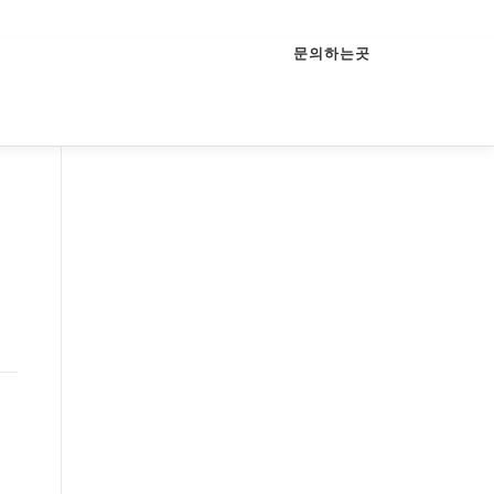
문의하는곳