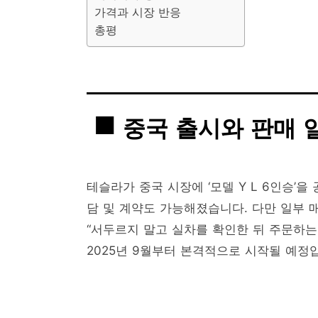
가격과 시장 반응
총평
중국 출시와 판매 
테슬라가 중국 시장에 ‘모델 Y L 6인승’
담 및 계약도 가능해졌습니다. 다만 일부 
“서두르지 말고 실차를 확인한 뒤 주문하는
2025년 9월부터 본격적으로 시작될 예정