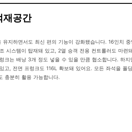
적재공간
 유지하면서도 최신 편의 기능이 강화됐습니다. 16인치 중
공조 시스템이 탑재돼 있고, 2열 승객 전용 컨트롤러도 마련
렁크는 배낭 3개 정도 넣을 수 있을 만큼 협소합니다. 하지
있고, 전면 프렁크도 116L 확보돼 있어요. 모든 좌석을 폴
도 충분히 활용 가능합니다.