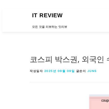
내용으로 바로가기
IT REVIEW
모든 것을 리뷰하는 잇리뷰
코스피 박스권, 외국인
작성일자
2025년 09월 09일
글쓴이
JUNS