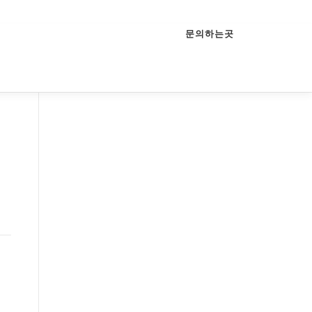
문의하는곳