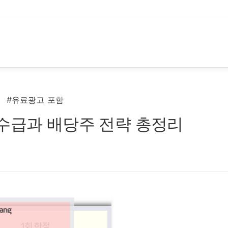
#유료광고 포함
 수급과 배당주 전략 총정리