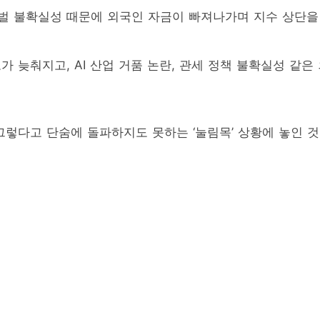
로벌 불확실성 때문에 외국인 자금이 빠져나가며 지수 상단을
도가 늦춰지고, AI 산업 거품 논란, 관세 정책 불확실성 같은
그렇다고 단숨에 돌파하지도 못하는 ‘눌림목’ 상황에 놓인 