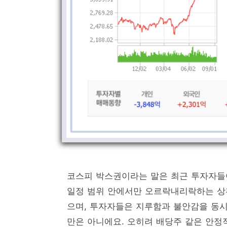
코스피 박스권이라는 말은 최근 투자자들이
일정 범위 안에서만 오르락내리락하는 상황을
으며, 투자자들은 지루함과 불안감을 동시
만은 아니에요. 오히려 배당주 같은 안정