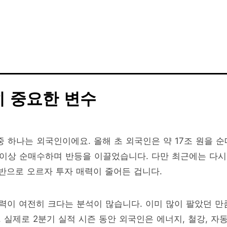
히 중요한 변수
 하나는 외국인이에요. 올해 초 외국인은 약 17조 원을 순
원 이상 순매수하며 반등을 이끌었습니다. 다만 최근에는 다시
후반으로 오르자 투자 매력이 줄어든 겁니다.
이 여전히 크다는 분석이 많습니다. 이미 많이 팔았던 만
실제로 2분기 실적 시즌 동안 외국인은 에너지, 철강, 자