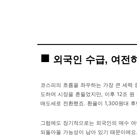
외국인 수급, 여전
코스피의 흐름을 좌우하는 가장 큰 세력 중
도하며 시장을 흔들었지만, 이후 12조 
매도세로 전환했죠. 환율이 1,300원대 
그럼에도 장기적으로는 외국인의 매수 여력
되돌아올 가능성이 남아 있기 때문이에요. 