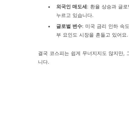
외국인 매도세
: 환율 상승과 글
누르고 있습니다.
글로벌 변수
: 미국 금리 인하 속
부 요인도 시장을 흔들고 있어요.
결국 코스피는 쉽게 무너지지도 않지만, 
니다.