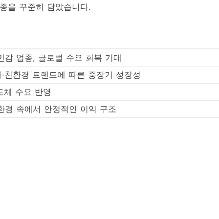
 업종을 꾸준히 담았습니다.
민감 업종, 글로벌 수요 회복 기대
·친환경 트렌드에 따른 중장기 성장성
반도체 수요 반영
환경 속에서 안정적인 이익 구조