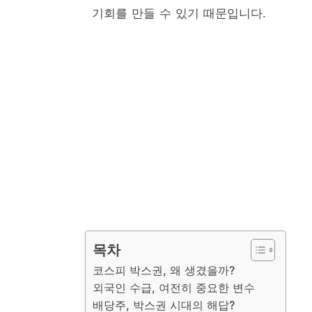
기회를 만들 수 있기 때문입니다.
목차
코스피 박스권, 왜 생겼을까?
외국인 수급, 여전히 중요한 변수
배당주, 박스권 시대의 해답?