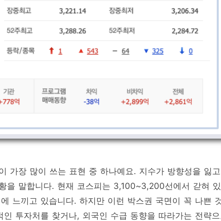
 가장 많이 쓰는 표현 중 하나예요. 지수가 방향성을 잃고
 말합니다. 현재 코스피는 3,100~3,200선에서 갇혀 있
에 느끼고 있습니다. 하지만 이런 박스권 국면이 꼭 나쁜 
적인 투자처를 찾거나, 외국인 수급 동향을 따라가는 전략