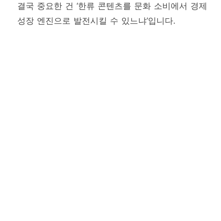
결국 중요한 건 ‘한류 콘텐츠를 문화 소비에서 경제
성장 엔진으로 발전시킬 수 있느냐’입니다.