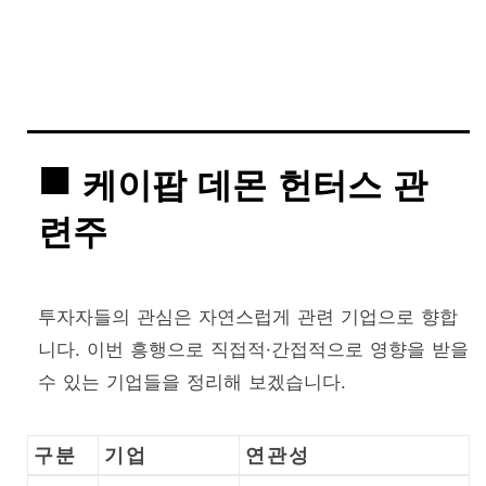
케이팝 데몬 헌터스 관
련주
투자자들의 관심은 자연스럽게 관련 기업으로 향합
니다. 이번 흥행으로 직접적·간접적으로 영향을 받을
수 있는 기업들을 정리해 보겠습니다.
구분
기업
연관성