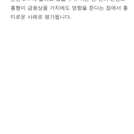
흥행이 금융상품 가치에도 영향을 준다는 점에서 흥
미로운 사례로 평가됩니다.