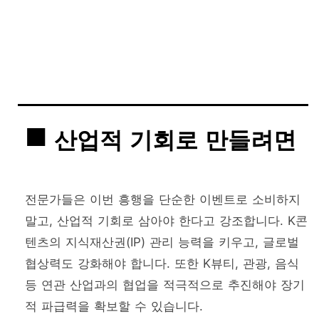
산업적 기회로 만들려면
전문가들은 이번 흥행을 단순한 이벤트로 소비하지
말고, 산업적 기회로 삼아야 한다고 강조합니다. K콘
텐츠의 지식재산권(IP) 관리 능력을 키우고, 글로벌
협상력도 강화해야 합니다. 또한 K뷰티, 관광, 음식
등 연관 산업과의 협업을 적극적으로 추진해야 장기
적 파급력을 확보할 수 있습니다.