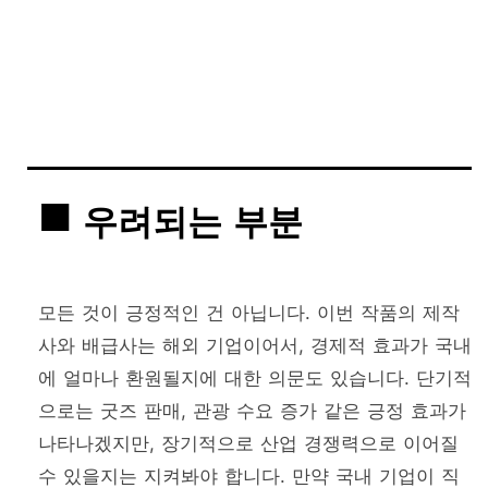
우려되는 부분
모든 것이 긍정적인 건 아닙니다. 이번 작품의 제작
사와 배급사는 해외 기업이어서, 경제적 효과가 국내
에 얼마나 환원될지에 대한 의문도 있습니다. 단기적
으로는 굿즈 판매, 관광 수요 증가 같은 긍정 효과가
나타나겠지만, 장기적으로 산업 경쟁력으로 이어질
수 있을지는 지켜봐야 합니다. 만약 국내 기업이 직