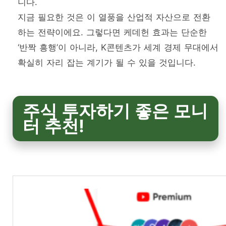
니다.
지금 필요한 것은 이 열풍을 산업적 자산으로 전환
하는 전략이에요. 그렇다면 케데헌 효과는 단순한
‘반짝 흥행’이 아니라, K콘텐츠가 세계 경제 무대에서
확실히 자리 잡는 계기가 될 수 있을 것입니다.
주식 투자하기 좋은 모니
터 추천!