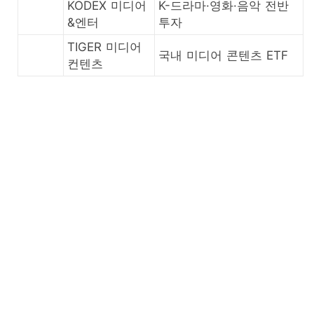
KODEX 미디어
K-드라마·영화·음악 전반
&엔터
투자
TIGER 미디어
국내 미디어 콘텐츠 ETF
컨텐츠