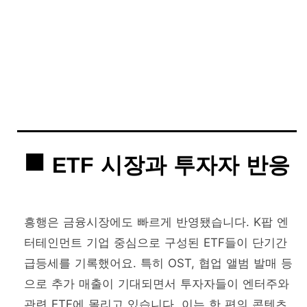
ETF 시장과 투자자 반응
흥행은 금융시장에도 빠르게 반영됐습니다. K팝 엔
터테인먼트 기업 중심으로 구성된 ETF들이 단기간
급등세를 기록했어요. 특히 OST, 협업 앨범 발매 등
으로 추가 매출이 기대되면서 투자자들이 엔터주와
관련 ETF에 몰리고 있습니다. 이는 한 편의 콘텐츠