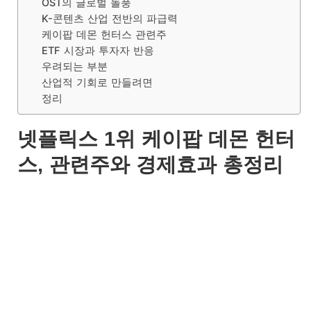
OST의 글로벌 돌풍
K-콘텐츠 산업 전반의 파급력
케이팝 데몬 헌터스 관련주
ETF 시장과 투자자 반응
우려되는 부분
산업적 기회로 만들려면
정리
넷플릭스 1위 케이팝 데몬 헌터
스, 관련주와 경제효과 총정리