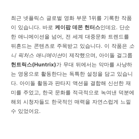
최근 넷플릭스 글로벌 영화 부문 1위를 기록한 작품
이 있습니다. 바로
케이팝 데몬 헌터스
인데요. 단순
한 애니메이션을 넘어, 전 세계 대중문화 트렌드를
뒤흔드는 콘텐츠로 주목받고 있습니다. 이 작품은
소
니 픽처스 애니메이션
이 제작했으며, 아이돌 걸그룹
헌트릭스(Huntrix)
가 무대 뒤에서는 악마를 사냥하
는 영웅으로 활동한다는 독특한 설정을 담고 있습니
다. 아이돌 활동과 판타지 액션을 결합해 신선한 재
미를 주었고, 한국 문화를 적극적으로 녹여낸 덕분에
해외 시청자들도 한국적인 매력을 자연스럽게 느낄
수 있었어요.