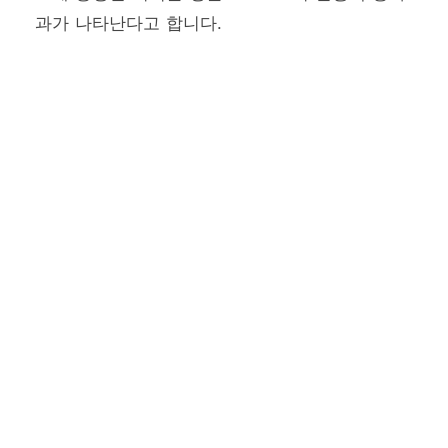
과가 나타난다고 합니다.