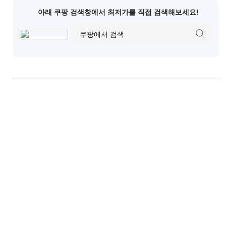
아래 쿠팡 검색창에서 최저가를 직접 검색해보세요!