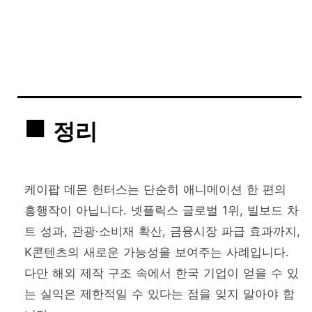
정리
케이팝 데몬 헌터스는 단순히 애니메이션 한 편의
흥행작이 아닙니다. 넷플릭스 글로벌 1위, 빌보드 차
트 성과, 관광·소비재 확산, 금융시장 파급 효과까지,
K콘텐츠의 새로운 가능성을 보여주는 사례입니다.
다만 해외 제작 구조 속에서 한국 기업이 얻을 수 있
는 실익은 제한적일 수 있다는 점을 잊지 말아야 합