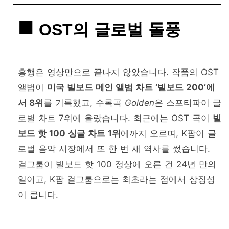
OST의 글로벌 돌풍
흥행은 영상만으로 끝나지 않았습니다. 작품의 OST
앨범이
미국 빌보드 메인 앨범 차트 ‘빌보드 200’에
서 8위
를 기록했고, 수록곡
Golden
은 스포티파이 글
로벌 차트 7위에 올랐습니다. 최근에는 OST 곡이
빌
보드 핫 100 싱글 차트 1위
에까지 오르며, K팝이 글
로벌 음악 시장에서 또 한 번 새 역사를 썼습니다.
걸그룹이 빌보드 핫 100 정상에 오른 건 24년 만의
일이고, K팝 걸그룹으로는 최초라는 점에서 상징성
이 큽니다.