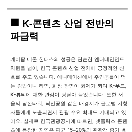
K-콘텐츠 산업 전반의
파급력
케이팝 데몬 헌터스의 성공은 단순한 엔터테인먼트
차원을 넘어, 한국 콘텐츠 산업 전체에 긍정적인 신
호를 주고 있습니다. 애니메이션에서 주인공들이 먹
는 김밥이나 라면, 화장 장면이 화제가 되며
K-푸드,
K-뷰티
에 대한 관심이 덩달아 늘었습니다. 또한 서
울의 남산타워, 낙산공원 같은 배경지가 글로벌 시청
자들에게 노출되면서 관광 수요 확대도 기대되고 있
어요. 실제로 한국관광공사에 따르면, 넷플릭스 콘텐
츠에 등장한 지역은 평균 15~20%의 관광객 증가 효