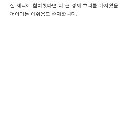
접 제작에 참여했다면 더 큰 경제 효과를 가져왔을
것이라는 아쉬움도 존재합니다.