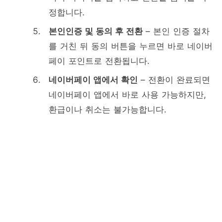
정합니다.
본인인증 및 동의 후 전환
– 본인 인증 절차
를 거친 뒤 동의 버튼을 누르면 바로 네이버
페이 포인트로 전환됩니다.
네이버페이 앱에서 확인
– 전환이 완료되면
네이버페이 앱에서 바로 사용 가능하지만,
환급이나 취소는 불가능합니다.