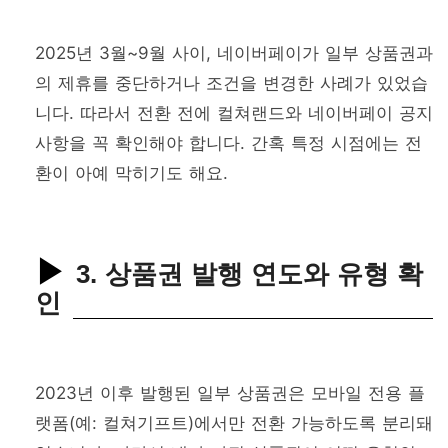
2025년 3월~9월 사이, 네이버페이가 일부 상품권과
의 제휴를 중단하거나 조건을 변경한 사례가 있었습
니다. 따라서 전환 전에 컬쳐랜드와 네이버페이 공지
사항을 꼭 확인해야 합니다. 간혹 특정 시점에는 전
환이 아예 막히기도 해요.
3. 상품권 발행 연도와 유형 확
인
2023년 이후 발행된 일부 상품권은 모바일 전용 플
랫폼(예: 컬쳐기프트)에서만 전환 가능하도록 분리돼