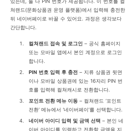
있는데, 둘 다 PIN 번호가 제공됩니다. 이 번호를 컬
쳐랜드(문화상품권 운영 플랫폼)에서 입력해 충전한
뒤 네이버페이로 바꿀 수 있어요. 과정은 생각보다
간단합니다.
컬쳐랜드 접속 및 로그인
– 공식 홈페이지
또는 모바일 앱에서 본인 계정으로 로그인
합니다.
PIN 번호 입력 후 충전
– 지류 상품권 뒷면
이나 모바일 상품권에 있는 16자리 PIN 번
호를 입력해 컬쳐캐시로 전환합니다.
포인트 전환 메뉴 이동
– 컬쳐랜드 ‘포인트
전환’ 메뉴에서 ‘네이버페이’를 선택합니다.
네이버 아이디 입력 및 금액 선택
– 본인 네
이버 아이디를 입력하고 전환할 금액을 지