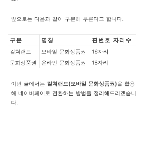
앞으로는 다음과 같이 구분해 부른다고 합니다.
구분
명칭
핀번호 자리수
컬쳐랜드
모바일 문화상품권
16자리
문화상품권
온라인 문화상품권
18자리
이번 글에서는
컬쳐랜드(모바일 문화상품권)
을 활용
해 네이버페이로 전환하는 방법을 정리해드리겠습니
다.