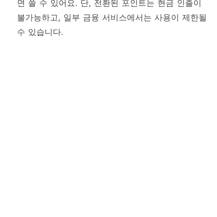
면 쓸 수 있어요. 단, 전환된 포인트는 현금 인출이
불가능하고, 일부 금융 서비스에서는 사용이 제한될
수 있습니다.