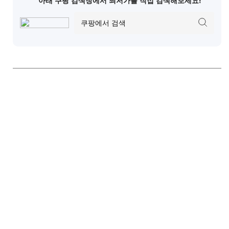
아래 쿠팡 검색창에서 최저가를 직접 검색해보세요!