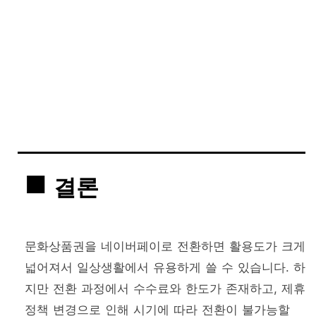
결론
문화상품권을 네이버페이로 전환하면 활용도가 크게
넓어져서 일상생활에서 유용하게 쓸 수 있습니다. 하
지만 전환 과정에서 수수료와 한도가 존재하고, 제휴
정책 변경으로 인해 시기에 따라 전환이 불가능할