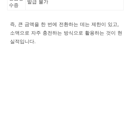
발급 불가
수증
즉, 큰 금액을 한 번에 전환하는 데는 제한이 있고,
소액으로 자주 충전하는 방식으로 활용하는 것이 현
실적입니다.