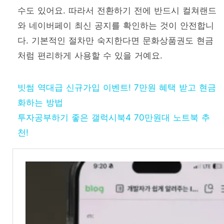
수도 있어요. 따라서 전환하기 전에 반드시 컬쳐랜드
와 네이버페이 최신 공지를 확인하는 것이 안전합니
다. 기본적인 절차만 숙지한다면 문화상품권도 현금
처럼 편리하게 사용할 수 있을 거예요.
빗썸 역대급 신규가입 이벤트! 7만원 혜택 받고 현금
화하는 방법
투자공부하기 좋은 갤럭시북4 70만원대 노트북 추
천!