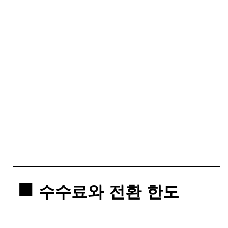
수수료와 전환 한도