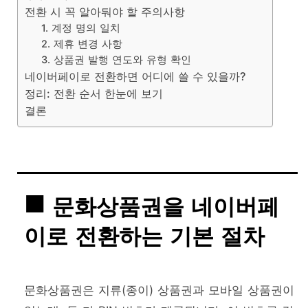
전환 시 꼭 알아둬야 할 주의사항
1. 계정 명의 일치
2. 제휴 변경 사항
3. 상품권 발행 연도와 유형 확인
네이버페이로 전환하면 어디에 쓸 수 있을까?
정리: 전환 순서 한눈에 보기
결론
문화상품권을 네이버페
이로 전환하는 기본 절차
문화상품권은 지류(종이) 상품권과 모바일 상품권이