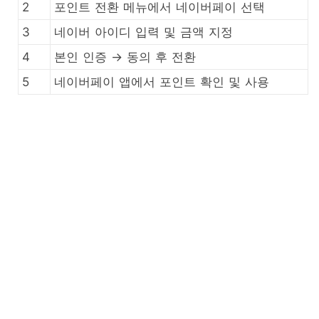
2
포인트 전환 메뉴에서 네이버페이 선택
3
네이버 아이디 입력 및 금액 지정
4
본인 인증 → 동의 후 전환
5
네이버페이 앱에서 포인트 확인 및 사용