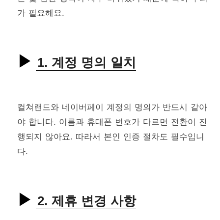
가 필요해요.
1. 계정 명의 일치
컬쳐랜드와 네이버페이 계정의 명의가 반드시 같아
야 합니다. 이름과 휴대폰 번호가 다르면 전환이 진
행되지 않아요. 따라서 본인 인증 절차도 필수입니
다.
2. 제휴 변경 사항