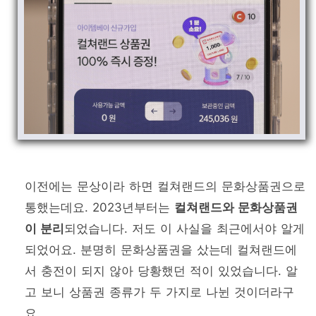
이전에는 문상이라 하면 컬쳐랜드의 문화상품권으로
통했는데요. 2023년부터는
컬쳐랜드와 문화상품권
이 분리
되었습니다. 저도 이 사실을 최근에서야 알게
되었어요. 분명히 문화상품권을 샀는데 컬쳐랜드에
서 충전이 되지 않아 당황했던 적이 있었습니다. 알
고 보니 상품권 종류가 두 가지로 나뉜 것이더라구
요.