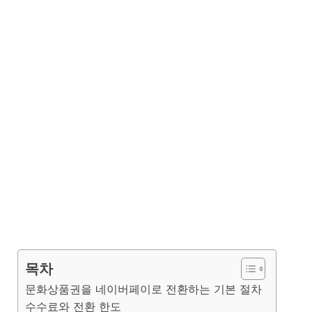
목차
문화상품권을 네이버페이로 전환하는 기본 절차
수수료와 전환 한도