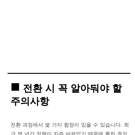
전환 시 꼭 알아둬야 할
주의사항
전환 과정에서 몇 가지 함정이 있을 수 있습니다. 최
근 몇 년간 정책이 자주 바뀌었기 때문에 특히 주의