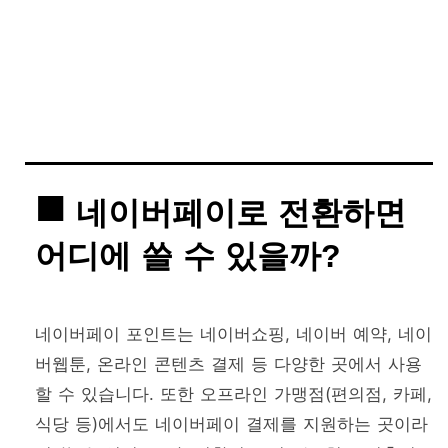
네이버페이로 전환하면
어디에 쓸 수 있을까?
네이버페이 포인트는 네이버쇼핑, 네이버 예약, 네이
버웹툰, 온라인 콘텐츠 결제 등 다양한 곳에서 사용
할 수 있습니다. 또한 오프라인 가맹점(편의점, 카페,
식당 등)에서도 네이버페이 결제를 지원하는 곳이라