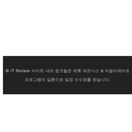
© IT Review 사이트 내의 링크들은 제휴 파트너스 & 어필리에이트
프로그램의 일환으로 일정 수수료를 받습니다.