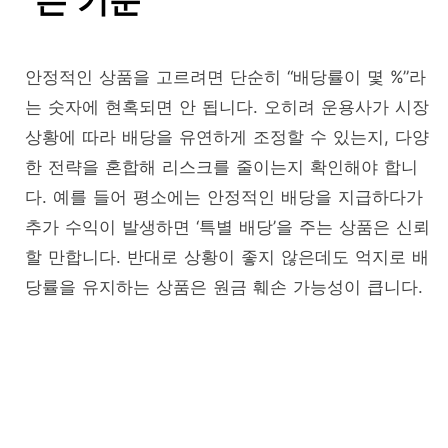
는 기준
안정적인 상품을 고르려면 단순히 “배당률이 몇 %”라
는 숫자에 현혹되면 안 됩니다. 오히려 운용사가 시장
상황에 따라 배당을 유연하게 조정할 수 있는지, 다양
한 전략을 혼합해 리스크를 줄이는지 확인해야 합니
다. 예를 들어 평소에는 안정적인 배당을 지급하다가
추가 수익이 발생하면 ‘특별 배당’을 주는 상품은 신뢰
할 만합니다. 반대로 상황이 좋지 않은데도 억지로 배
당률을 유지하는 상품은 원금 훼손 가능성이 큽니다.