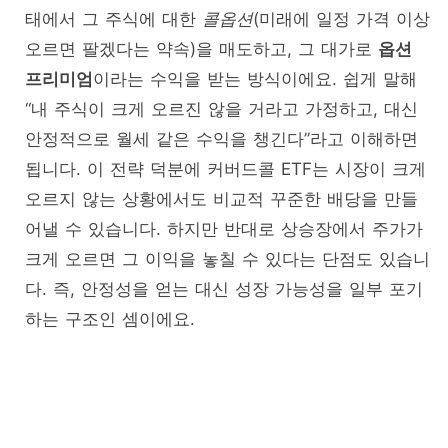
태에서 그 주식에 대한
콜옵션
(미래에 일정 가격 이상
오르면 팔겠다는 약속)을 매도하고, 그 대가로
옵션
프리미엄
이라는 수익을 받는 방식이에요. 쉽게 말해
“내 주식이 크게 오르진 않을 거라고 가정하고, 대신
안정적으로 월세 같은 수익을 챙긴다”라고 이해하면
됩니다. 이 전략 덕분에 커버드콜 ETF는 시장이 크게
오르지 않는 상황에서도 비교적 꾸준한 배당을 만들
어낼 수 있습니다. 하지만 반대로 상승장에서 주가가
크게 오르면 그 이익을 놓칠 수 있다는 단점도 있습니
다. 즉, 안정성을 얻는 대신 성장 가능성을 일부 포기
하는 구조인 셈이에요.