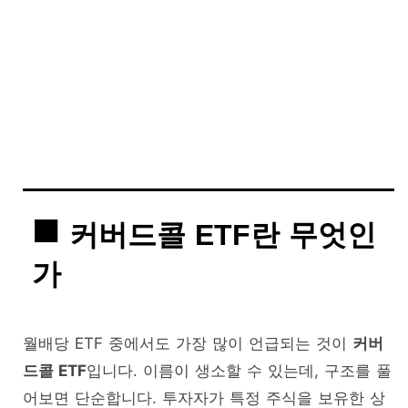
커버드콜 ETF란 무엇인
가
월배당 ETF 중에서도 가장 많이 언급되는 것이
커버
드콜 ETF
입니다. 이름이 생소할 수 있는데, 구조를 풀
어보면 단순합니다. 투자자가 특정 주식을 보유한 상