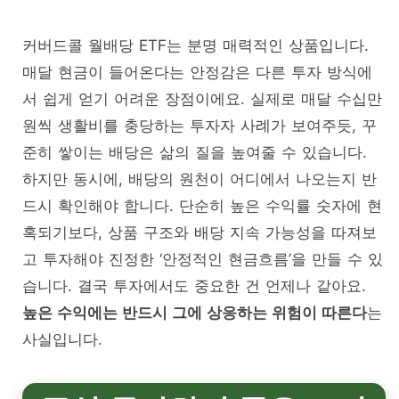
커버드콜 월배당 ETF는 분명 매력적인 상품입니다.
매달 현금이 들어온다는 안정감은 다른 투자 방식에
서 쉽게 얻기 어려운 장점이에요. 실제로 매달 수십만
원씩 생활비를 충당하는 투자자 사례가 보여주듯, 꾸
준히 쌓이는 배당은 삶의 질을 높여줄 수 있습니다.
하지만 동시에, 배당의 원천이 어디에서 나오는지 반
드시 확인해야 합니다. 단순히 높은 수익률 숫자에 현
혹되기보다, 상품 구조와 배당 지속 가능성을 따져보
고 투자해야 진정한 ‘안정적인 현금흐름’을 만들 수 있
습니다. 결국 투자에서도 중요한 건 언제나 같아요.
높은 수익에는 반드시 그에 상응하는 위험이 따른다
는
사실입니다.