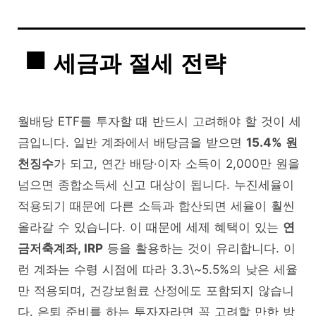
세금과 절세 전략
월배당 ETF를 투자할 때 반드시 고려해야 할 것이 세
금입니다. 일반 계좌에서 배당금을 받으면
15.4% 원
천징수
가 되고, 연간 배당·이자 소득이 2,000만 원을
넘으면 종합소득세 신고 대상이 됩니다. 누진세율이
적용되기 때문에 다른 소득과 합산되면 세율이 훨씬
올라갈 수 있습니다. 이 때문에 세제 혜택이 있는
연
금저축계좌, IRP
등을 활용하는 것이 유리합니다. 이
런 계좌는 수령 시점에 따라 3.3\~5.5%의 낮은 세율
만 적용되며, 건강보험료 산정에도 포함되지 않습니
다. 은퇴 준비를 하는 투자자라면 꼭 고려할 만한 방