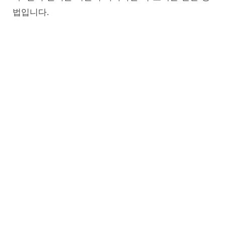
법입니다.