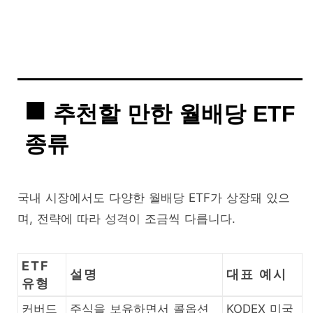
추천할 만한 월배당 ETF
종류
국내 시장에서도 다양한 월배당 ETF가 상장돼 있으
며, 전략에 따라 성격이 조금씩 다릅니다.
ETF
설명
대표 예시
유형
커버드
주식을 보유하면서 콜옵션
KODEX 미국