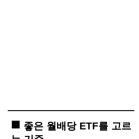
좋은 월배당 ETF를 고르