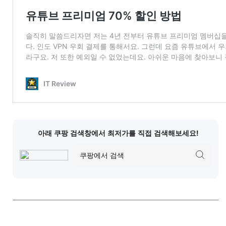
아래 쿠팡 검색창에서 최저가를 직접 검색해보세요!