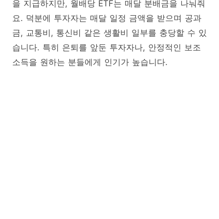
을 지급하지만, 월배당 ETF는 매달 분배금을 나눠줘
요. 덕분에 투자자는 매달 일정 금액을 받으며 공과
금, 교통비, 통신비 같은 생활비 일부를 충당할 수 있
습니다. 특히 은퇴를 앞둔 투자자나, 안정적인 보조
소득을 원하는 분들에게 인기가 높습니다.