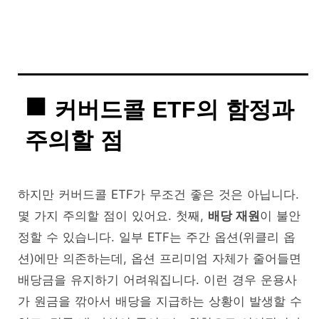
커버드콜 ETF의 함정과
주의할 점
하지만 커버드콜 ETF가 무조건 좋은 것은 아닙니다.
몇 가지 주의할 점이 있어요. 첫째,
배당 재원
이 불안
정할 수 있습니다. 일부 ETF는 주간 옵션(위클리 옵
션)에만 의존하는데, 옵션 프리미엄 자체가 줄어들면
배당금을 유지하기 어려워집니다. 이런 경우 운용사
가 원금을 깎아서 배당을 지급하는 상황이 발생할 수