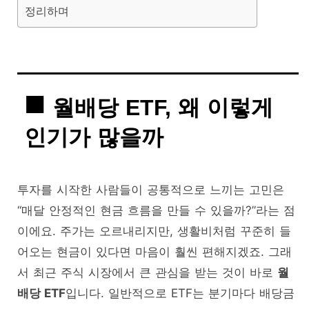
정리하며
월배당 ETF, 왜 이렇게
인기가 많을까
투자를 시작한 사람들이 공통적으로 느끼는 고민은
“매달 안정적인 현금 흐름을 만들 수 있을까?”라는 점
이에요. 주가는 오르내리지만, 생활비처럼 꾸준히 들
어오는 현금이 있다면 마음이 훨씬 편해지겠죠. 그래
서 최근 주식 시장에서 큰 관심을 받는 것이 바로
월
배당 ETF
입니다. 일반적으로 ETF는 분기마다 배당금