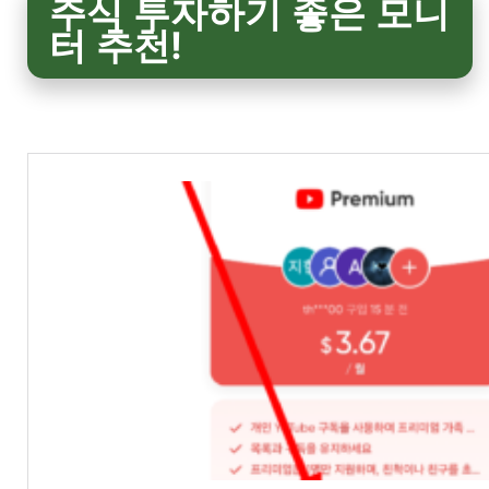
주식 투자하기 좋은 모니
터 추천!