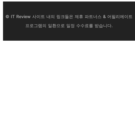
© IT Review 사이트 내의 링크들은 제휴 파트너스 & 어필리에이트
프로그램의 일환으로 일정 수수료를 받습니다.