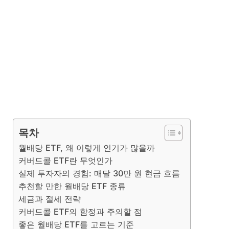
목차
월배당 ETF, 왜 이렇게 인기가 많을까
커버드콜 ETF란 무엇인가
실제 투자자의 경험: 매달 30만 원 현금 흐름
추천할 만한 월배당 ETF 종류
세금과 절세 전략
커버드콜 ETF의 함정과 주의할 점
좋은 월배당 ETF를 고르는 기준