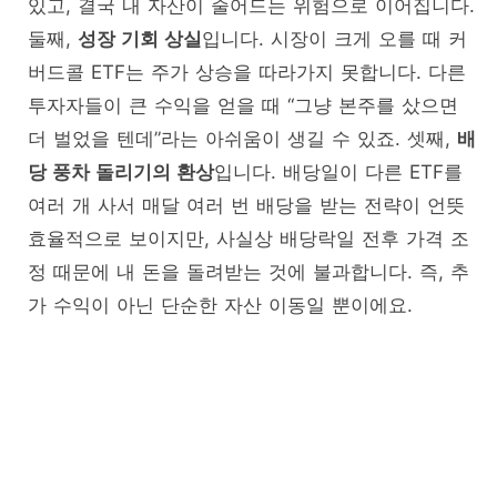
있고, 결국 내 자산이 줄어드는 위험으로 이어집니다.
둘째,
성장 기회 상실
입니다. 시장이 크게 오를 때 커
버드콜 ETF는 주가 상승을 따라가지 못합니다. 다른
투자자들이 큰 수익을 얻을 때 “그냥 본주를 샀으면
더 벌었을 텐데”라는 아쉬움이 생길 수 있죠. 셋째,
배
당 풍차 돌리기의 환상
입니다. 배당일이 다른 ETF를
여러 개 사서 매달 여러 번 배당을 받는 전략이 언뜻
효율적으로 보이지만, 사실상 배당락일 전후 가격 조
정 때문에 내 돈을 돌려받는 것에 불과합니다. 즉, 추
가 수익이 아닌 단순한 자산 이동일 뿐이에요.