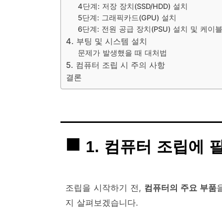
4단계: 저장 장치(SSD/HDD) 설치
5단계: 그래픽카드(GPU) 설치
6단계: 전원 공급 장치(PSU) 설치 및 케이
4. 부팅 및 시스템 설치
문제가 발생했을 때 대처법
5. 컴퓨터 조립 시 주의 사항
결론
1. 컴퓨터 조립에 
조립을 시작하기 전,
컴퓨터의 주요 부품
지 살펴보겠습니다.