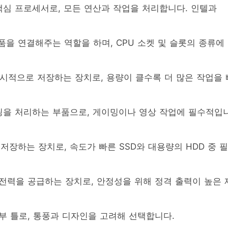
핵심 프로세서로, 모든 연산과 작업을 처리합니다. 인텔과
부품을 연결해주는 역할을 하며, CPU 소켓 및 슬롯의 종류에
일시적으로 저장하는 장치로, 용량이 클수록 더 많은 작업을 
더링을 처리하는 부품으로, 게이밍이나 영상 작업에 필수적입
 저장하는 장치로, 속도가 빠른 SSD와 대용량의 HDD 중 필
 전력을 공급하는 장치로, 안정성을 위해 정격 출력이 높은 
외부 틀로, 통풍과 디자인을 고려해 선택합니다.