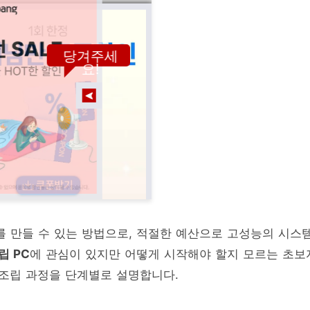
당겨주세
요!
를 만들 수 있는 방법으로, 적절한 예산으로 고성능의 시스
립 PC
에 관심이 있지만 어떻게 시작해야 할지 모르는 초보
 조립 과정을 단계별로 설명합니다.