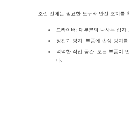
조립 전에는 필요한 도구와 안전 조치를 
드라이버: 대부분의 나사는 십자
정전기 방지: 부품에 손상 방지를
넉넉한 작업 공간: 모든 부품이 
다.