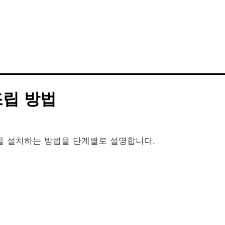
조립 방법
을 설치하는 방법을 단계별로 설명합니다.