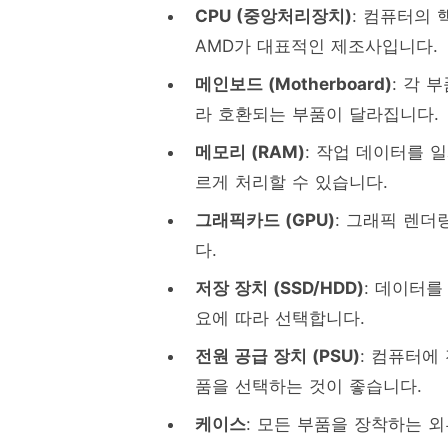
CPU (중앙처리장치)
: 컴퓨터의 
AMD가 대표적인 제조사입니다.
메인보드 (Motherboard)
: 각 
라 호환되는 부품이 달라집니다.
메모리 (RAM)
: 작업 데이터를 
르게 처리할 수 있습니다.
그래픽카드 (GPU)
: 그래픽 렌
다.
저장 장치 (SSD/HDD)
: 데이터를
요에 따라 선택합니다.
전원 공급 장치 (PSU)
: 컴퓨터에
품을 선택하는 것이 좋습니다.
케이스
: 모든 부품을 장착하는 