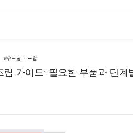
#유료광고 포함
조립 가이드: 필요한 부품과 단계