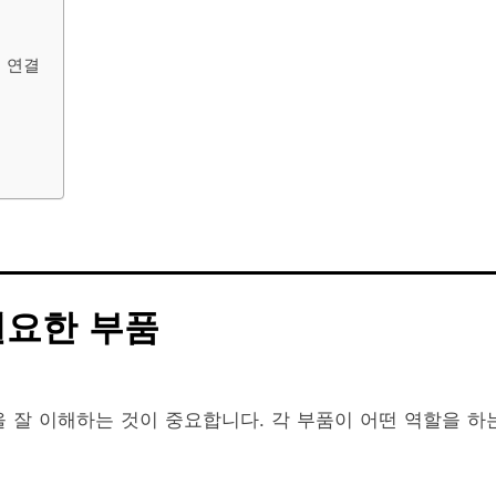
블 연결
필요한 부품
을 잘 이해하는 것이 중요합니다. 각 부품이 어떤 역할을 하