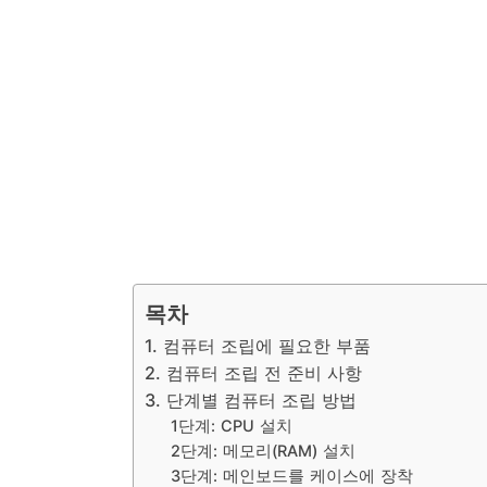
목차
1. 컴퓨터 조립에 필요한 부품
2. 컴퓨터 조립 전 준비 사항
3. 단계별 컴퓨터 조립 방법
1단계: CPU 설치
2단계: 메모리(RAM) 설치
3단계: 메인보드를 케이스에 장착