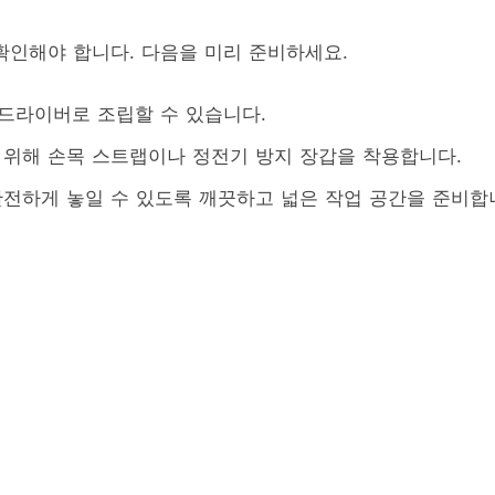
확인해야 합니다. 다음을 미리 준비하세요.
 드라이버로 조립할 수 있습니다.
 위해 손목 스트랩이나 정전기 방지 장갑을 착용합니다.
안전하게 놓일 수 있도록 깨끗하고 넓은 작업 공간을 준비합