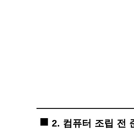
2. 컴퓨터 조립 전