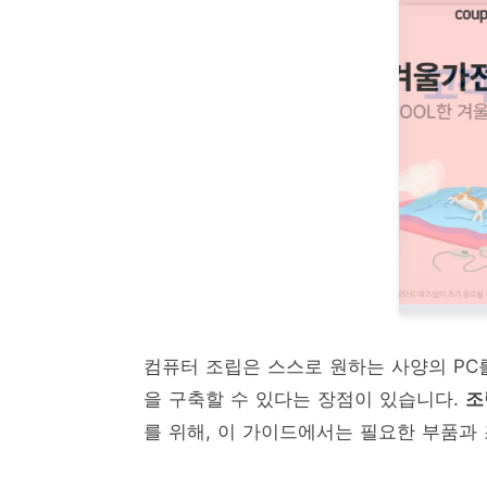
컴퓨터 조립은 스스로 원하는 사양의 PC
을 구축할 수 있다는 장점이 있습니다.
조
를 위해, 이 가이드에서는 필요한 부품과