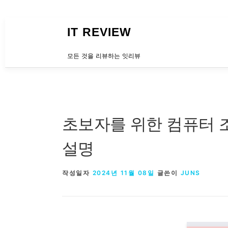
내용으로 바로가기
IT REVIEW
모든 것을 리뷰하는 잇리뷰
초보자를 위한 컴퓨터 
설명
작성일자
2024년 11월 08일
글쓴이
JUNS