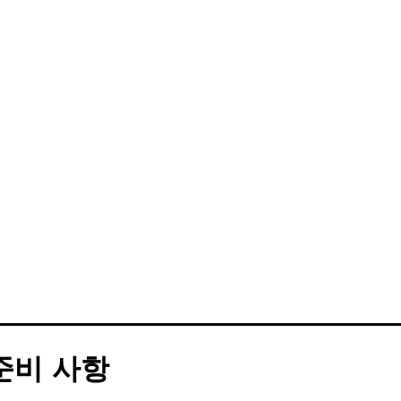
 준비 사항