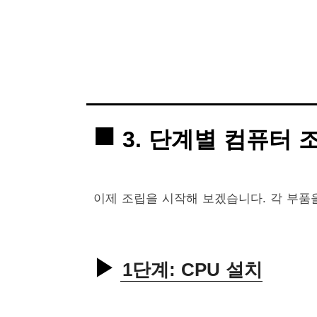
3. 단계별 컴퓨터 
이제 조립을 시작해 보겠습니다. 각 부품
1단계: CPU 설치