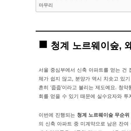
마무리
청계 노르웨이숲, 
서울 중심부에서 신축 아파트를 얻는 건 
체가 쉽지 않고, 분양가 역시 치솟고 있기
흔히 ‘줍줍’이라고 불리는 제도예요. 청약
회를 얻을 수 있기 때문에 실수요자와 투
이번에 진행되는
청계 노르웨이숲 무순위
의 신축 아파트 중 미계약으로 남은 잔여 