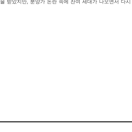
심을 받았지만, 분양가 논란 속에 잔여 세대가 나오면서 다시