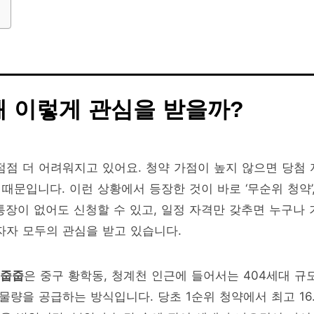
왜 이렇게 관심을 받을까?
점점 더 어려워지고 있어요. 청약 가점이 높지 않으면 당첨 
 때문입니다. 이런 상황에서 등장한 것이 바로 ‘무순위 청약’
통장이 없어도 신청할 수 있고, 일정 자격만 갖추면 누구나 
자자 모두의 관심을 받고 있습니다.
 줍줍
은 중구 황학동, 청계천 인근에 들어서는 404세대 규
물량을 공급하는 방식입니다. 당초 1순위 청약에서 최고 16.