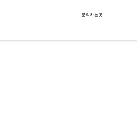
문의하는곳