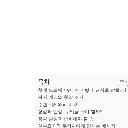
목차
청계 노르웨이숲, 왜 이렇게 관심을 받을까?
단지 개요와 청약 조건
주변 시세와의 비교
장점과 단점, 무엇을 봐야 할까?
청약 일정과 준비해야 할 것
실수요자와 투자자에게 던지는 메시지