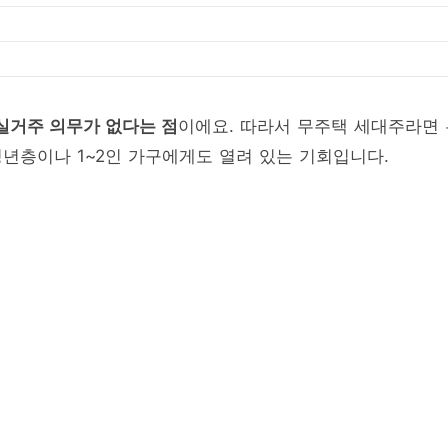
실거주 의무가 없다는 점
이에요. 따라서 무주택 세대주라면 
청년층이나 1~2인 가구에게도 열려 있는 기회입니다.