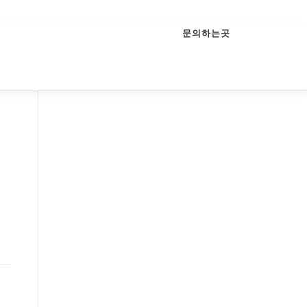
문의하는곳