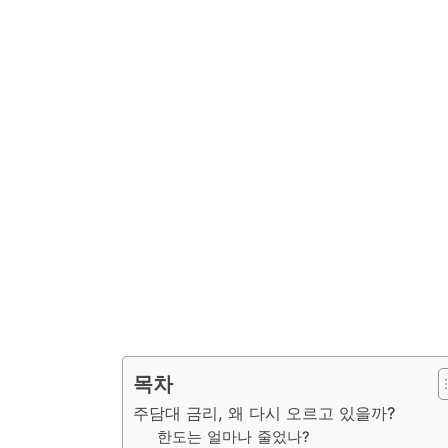
목차
주담대 금리, 왜 다시 오르고 있을까?
한도는 얼마나 줄었나?