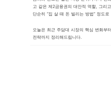
고 같은 제2금융권의 대안적 역할, 그리
단순히 “집 살 때 돈 빌리는 방법” 정도로
오늘은 최근 주담대 시장의 핵심 변화부터
전략까지 정리해드립니다.