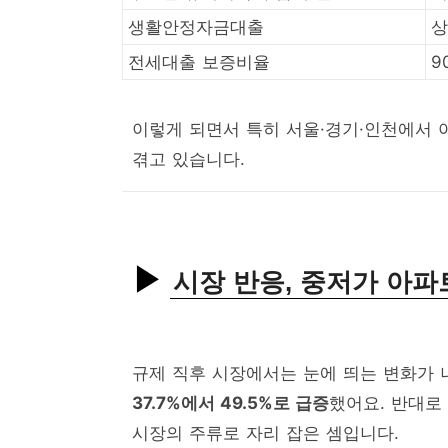
생활안정자금대출
상
전세대출 보증비율
9
이렇게 되면서 특히 서울·경기·인천에서 
겪고 있습니다.
시장 반응, 중저가 아파
규제 직후 시장에서는 눈에 띄는 변화가
37.7%에서 49.5%로 급증
했어요. 반대로
시장의 주류로 자리 잡은 셈입니다.