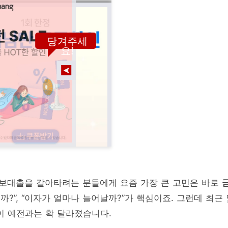
당겨주세
요!
보대출을 갈아타려는 분들에게 요즘 가장 큰 고민은 바로
을까?”, “이자가 얼마나 늘어날까?”가 핵심이죠. 그런데 최근
이 예전과는 확 달라졌습니다.