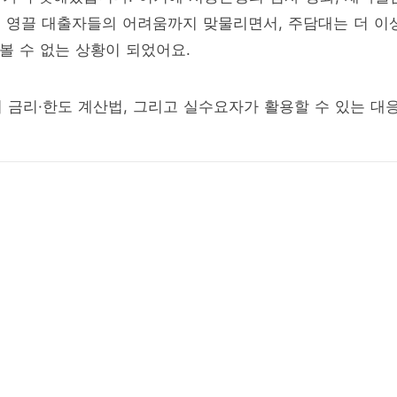
고 영끌 대출자들의 어려움까지 맞물리면서, 주담대는 더 이
 볼 수 없는 상황이 되었어요.
 금리·한도 계산법, 그리고 실수요자가 활용할 수 있는 대