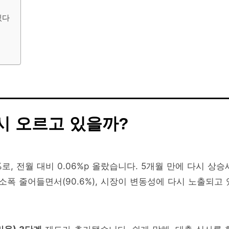
있다
다시 오르고 있을까?
%로, 전월 대비 0.06%p 올랐습니다. 5개월 만에 다시 상승
소폭 줄어들면서(90.6%), 시장이 변동성에 다시 노출되고 