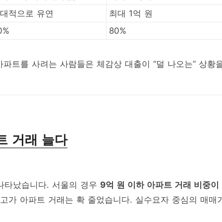
대적으로 유연
최대 1억 원
0%
80%
아파트를 사려는 사람들은 체감상 대출이 “덜 나오는” 상황
트 거래 늘다
 나타났습니다. 서울의 경우
9억 원 이하 아파트 거래 비중이
 고가 아파트 거래는 확 줄었습니다. 실수요자 중심의 매매