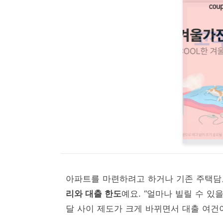
아파트를 마련하려고 하거나 기존 주택담
리와 대출 한도
예요. “얼마나 빌릴 수 있
달 사이 제도가 크게 바뀌면서 대출 여건