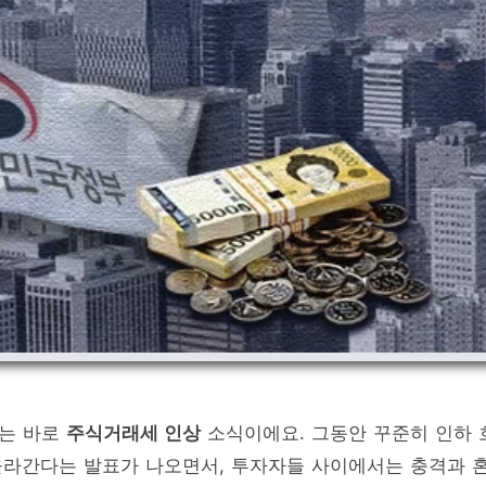
나는 바로
주식거래세 인상
소식이에요. 그동안 꾸준히 인하 
올라간다는 발표가 나오면서, 투자자들 사이에서는 충격과 