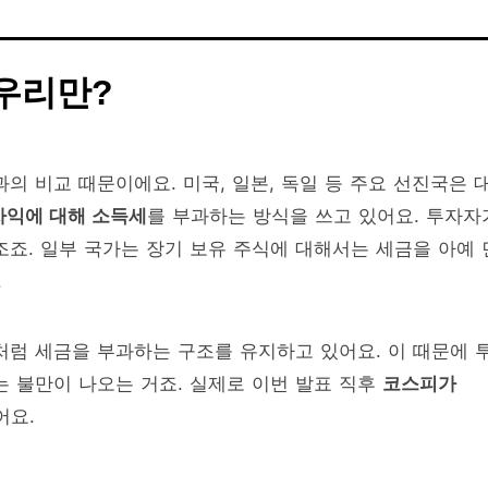
 우리만?
의 비교 때문이에요. 미국, 일본, 독일 등 주요 선진국은 
익에 대해 소득세
를 부과하는 방식을 쓰고 있어요. 투자자
조죠. 일부 국가는 장기 보유 주식에 대해서는 세금을 아예 
.
처럼 세금을 부과하는 구조를 유지하고 있어요. 이 때문에 
는 불만이 나오는 거죠. 실제로 이번 발표 직후
코스피가
어요.