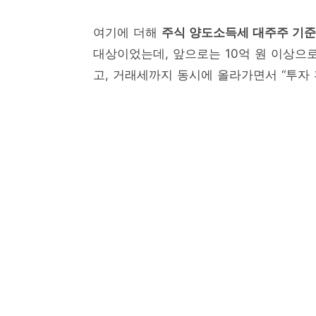
여기에 더해
주식 양도소득세 대주주 기준
대상이었는데, 앞으로는 10억 원 이상으
고, 거래세까지 동시에 올라가면서 “투자