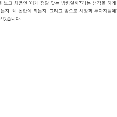
 보고 처음엔 ‘이게 정말 맞는 방향일까?’라는 생각을 하게
는지, 왜 논란이 되는지, 그리고 앞으로 시장과 투자자들에
보겠습니다.