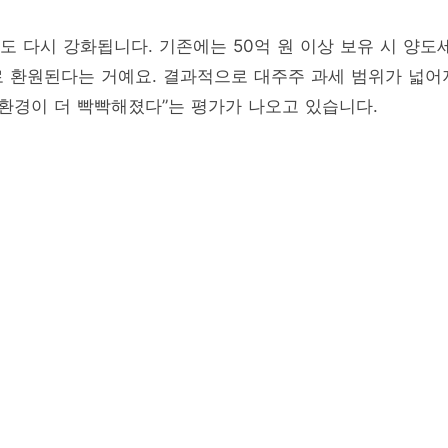
도 다시 강화됩니다. 기존에는 50억 원 이상 보유 시 양도
로 환원된다는 거예요. 결과적으로 대주주 과세 범위가 넓어
 환경이 더 빡빡해졌다”는 평가가 나오고 있습니다.