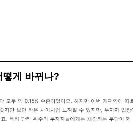
어떻게 바뀌나?
 모두 약 0.15% 수준이었어요. 하지만 이번 개편안에 따
 숫자만 보면 작은 차이처럼 느껴질 수 있지만, 투자자 입장
죠. 특히 단타 위주의 투자자들에게는 체감되는 부담이 꽤