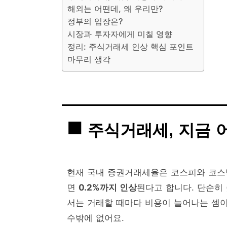
해외는 어떤데, 왜 우리만?
정부의 입장은?
시장과 투자자에게 미칠 영향
정리: 주식거래세 인상 핵심 포인트
마무리 생각
주식거래세, 지금 
현재 국내 증권거래세율은 코스피와 코스닥
면
0.2%까지 인상
된다고 합니다. 단순히
서는 거래할 때마다 비용이 늘어나는 셈이
수밖에 없어요.