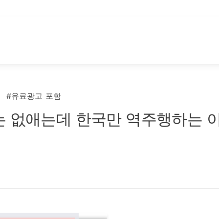
#유료광고 포함
는 없애는데 한국만 역주행하는 