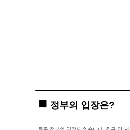
정부의 입장은?
물론 정부의 입장도 있습니다. 최근 몇 