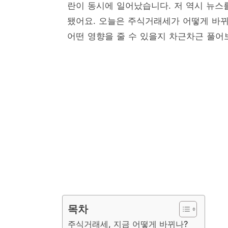
란이 동시에 일어났습니다. 저 역시 뉴스를
됐어요. 오늘은 주식거래세가 어떻게 바뀌
어떤 영향을 줄 수 있을지 차근차근 풀어
목차
주식거래세, 지금 어떻게 바뀌나?