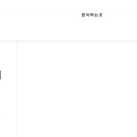
문의하는곳
이