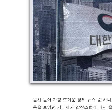
올해 들어 가장 뜨거운 경제 뉴스 중 하
름을 보였던 거래세가 갑작스럽게 다시 