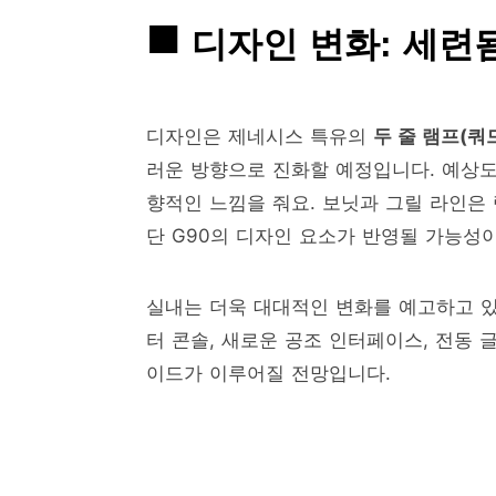
디자인 변화: 세련
디자인은 제네시스 특유의
두 줄 램프(쿼
러운 방향으로 진화할 예정입니다. 예상
향적인 느낌을 줘요. 보닛과 그릴 라인은
단 G90의 디자인 요소가 반영될 가능성이
실내는 더욱 대대적인 변화를 예고하고 
터 콘솔, 새로운 공조 인터페이스, 전동 글
이드가 이루어질 전망입니다.