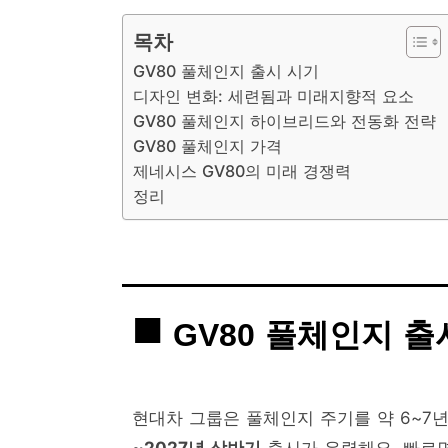
목차
GV80 풀체인지 출시 시기
디자인 변화: 세련됨과 미래지향적 요소
GV80 풀체인지 하이브리드와 전동화 전략
GV80 풀체인지 가격
제네시스 GV80의 미래 경쟁력
정리
GV80 풀체인지 출
현대차 그룹은 풀체인지 주기를 약 6~7년