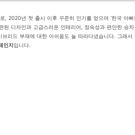
로, 2020년 첫 출시 이후 꾸준히 인기를 얻으며 ‘한국 아
 세련된 디자인과 고급스러운 인테리어, 정숙성과 편안한 승
이브리드 부재에 대한 아쉬움도 늘 따라다녔습니다. 그래서
풀체인지
입니다.