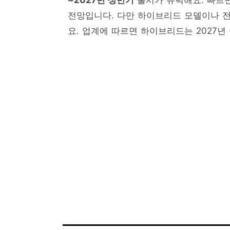
~2027년 상반기
출시가 유력해요. 빠르면 
전망입니다. 다만 하이브리드 모델이나 전
요. 업계에 따르면 하이브리드는 2027년 