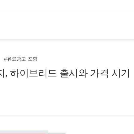
#유료광고 포함
지, 하이브리드 출시와 가격 시기