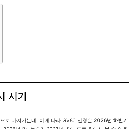
시 시기
으로 가져가는데, 이에 따라 GV80 신형은
2026년 하반기