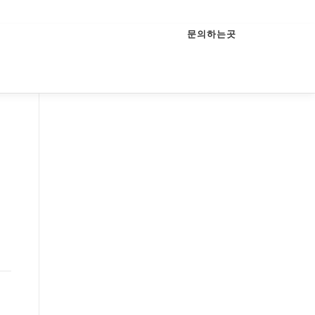
문의하는곳