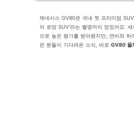
제네시스 GV80은 국내 첫 프리미엄 SUV
의 로망 SUV’라는 별명까지 얻었어요.
으로 높은 평가를 받아왔지만, 연비와 하
은 분들이 기다려온 소식, 바로
GV80 