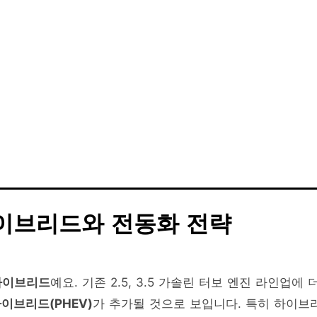
하이브리드와 전동화 전략
하이브리드
예요. 기존 2.5, 3.5 가솔린 터보 엔진 라인업에 
이브리드(PHEV)
가 추가될 것으로 보입니다. 특히 하이브