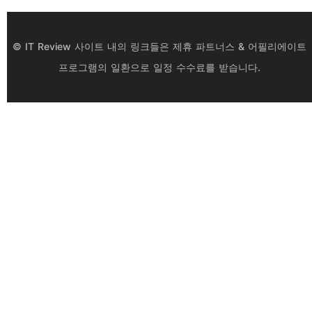
© IT Review 사이트 내의 링크들은 제휴 파트너스 & 어필리에이트
프로그램의 일환으로 일정 수수료를 받습니다.