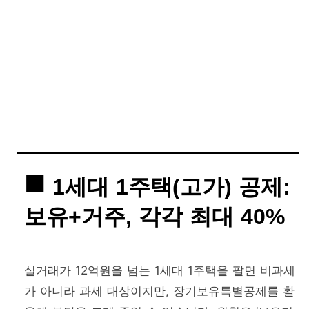
1세대 1주택(고가) 공제:
보유+거주, 각각 최대 40%
실거래가 12억원을 넘는 1세대 1주택을 팔면 비과세
가 아니라 과세 대상이지만, 장기보유특별공제를 활