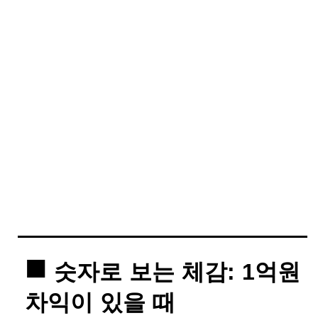
숫자로 보는 체감: 1억원
차익이 있을 때