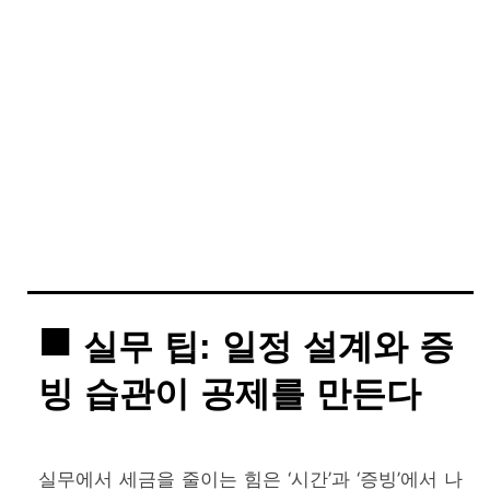
실무 팁: 일정 설계와 증
빙 습관이 공제를 만든다
실무에서 세금을 줄이는 힘은 ‘시간’과 ‘증빙’에서 나