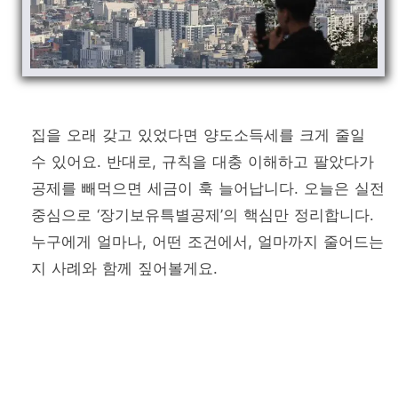
집을 오래 갖고 있었다면 양도소득세를 크게 줄일
수 있어요. 반대로, 규칙을 대충 이해하고 팔았다가
공제를 빼먹으면 세금이 훅 늘어납니다. 오늘은 실전
중심으로 ‘장기보유특별공제’의 핵심만 정리합니다.
누구에게 얼마나, 어떤 조건에서, 얼마까지 줄어드는
지 사례와 함께 짚어볼게요.