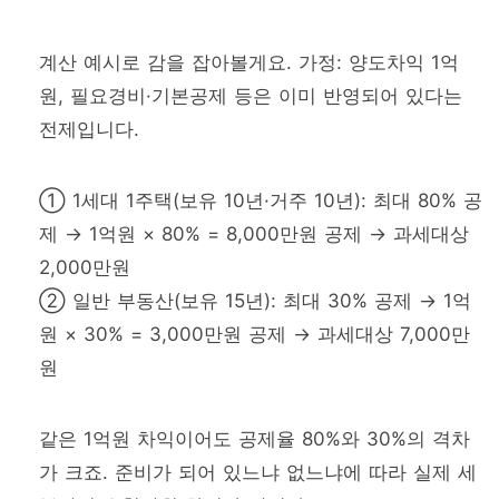
계산 예시로 감을 잡아볼게요. 가정: 양도차익 1억
원, 필요경비·기본공제 등은 이미 반영되어 있다는
전제입니다.
① 1세대 1주택(보유 10년·거주 10년): 최대 80% 공
제 → 1억원 × 80% = 8,000만원 공제 → 과세대상
2,000만원
② 일반 부동산(보유 15년): 최대 30% 공제 → 1억
원 × 30% = 3,000만원 공제 → 과세대상 7,000만
원
같은 1억원 차익이어도 공제율 80%와 30%의 격차
가 크죠. 준비가 되어 있느냐 없느냐에 따라 실제 세