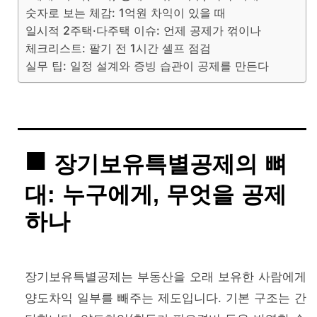
숫자로 보는 체감: 1억원 차익이 있을 때
일시적 2주택·다주택 이슈: 언제 공제가 꺾이나
체크리스트: 팔기 전 1시간 셀프 점검
실무 팁: 일정 설계와 증빙 습관이 공제를 만든다
장기보유특별공제의 뼈
대: 누구에게, 무엇을 공제
하나
장기보유특별공제는 부동산을 오래 보유한 사람에게
양도차익 일부를 빼주는 제도입니다. 기본 구조는 간