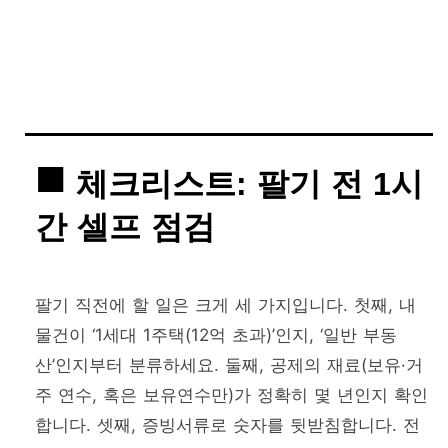
체크리스트: 팔기 전 1시
간 셀프 점검
팔기 직전에 할 일은 크게 세 가지입니다. 첫째, 내
물건이 ‘1세대 1주택(12억 초과)’인지, ‘일반 부동
산’인지부터 분류하세요. 둘째, 공제의 재료(보유·거
주 연수, 혹은 보유연수만)가 정확히 몇 년인지 확인
합니다. 셋째, 증빙서류로 숫자를 뒷받침합니다. 전