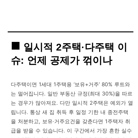
일시적 2주택·다주택 이
슈: 언제 공제가 꺾이나
다주택이면 1세대 1주택용 ‘보유+거주’ 80% 루트와
는 멀어집니다. 일반 부동산 규정(최대 30%)을 따르
는 경우가 많아져요. 다만 일시적 2주택은 예외가 열
립니다. 통상 새 집 취득 후 일정 기한 내 종전주택
을 처분하고, 보유·거주요건을 갖춘다면 1주택자 취
급을 받을 수 있습니다. 이 구간에서 가장 흔한 실수