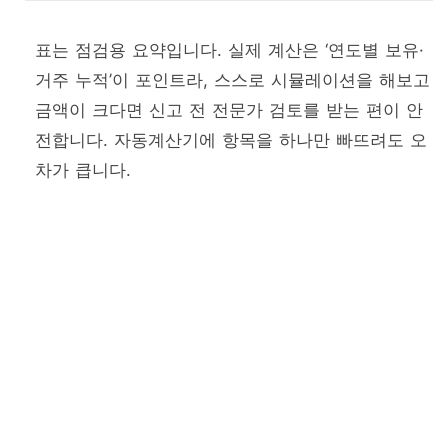
표는 점검용 요약입니다. 실제 계산은 ‘연도별 보유·
거주 누적’이 포인트라, 스스로 시뮬레이션을 해보고
금액이 크다면 신고 전 전문가 검토를 받는 편이 안
전합니다. 자동계산기에 항목을 하나만 빠뜨려도 오
차가 큽니다.