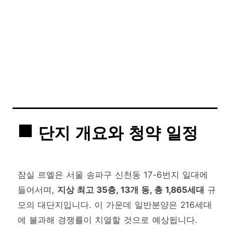
단지 개요와 청약 일정
잠실 르엘은 서울 송파구 신천동 17-6번지 일대에
들어서며,
지상 최고 35층, 13개 동, 총 1,865세대
규
모의 대단지입니다. 이 가운데 일반분양은 216세대
에 불과해 경쟁률이 치열할 것으로 예상됩니다.