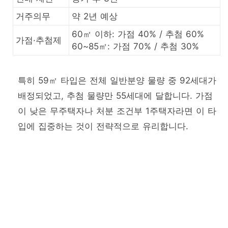
거주의무
약 2년 예상
60㎡ 이하: 가점 40% / 추첨 60%
가점·추첨제
60~85㎡: 가점 70% / 추첨 30%
특히 59㎡ 타입은 전체 일반분양 물량 중 92세대가
배정되었고, 추첨 물량만 55세대에 달합니다. 가점
이 낮은 무주택자나 처분 조건부 1주택자라면 이 타
입에 집중하는 것이 전략적으로 유리합니다.