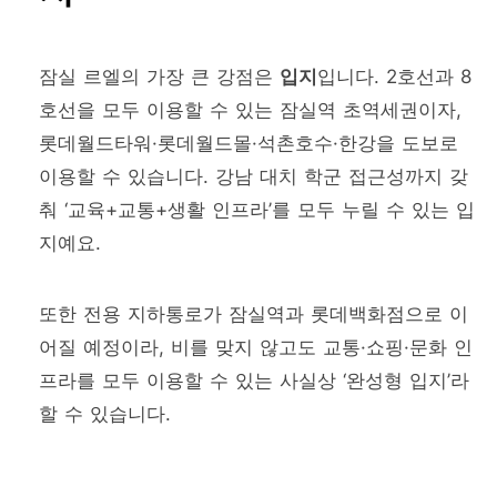
잠실 르엘의 가장 큰 강점은
입지
입니다. 2호선과 8
호선을 모두 이용할 수 있는 잠실역 초역세권이자,
롯데월드타워·롯데월드몰·석촌호수·한강을 도보로
이용할 수 있습니다. 강남 대치 학군 접근성까지 갖
춰 ‘교육+교통+생활 인프라’를 모두 누릴 수 있는 입
지예요.
또한 전용 지하통로가 잠실역과 롯데백화점으로 이
어질 예정이라, 비를 맞지 않고도 교통·쇼핑·문화 인
프라를 모두 이용할 수 있는 사실상 ‘완성형 입지’라
할 수 있습니다.