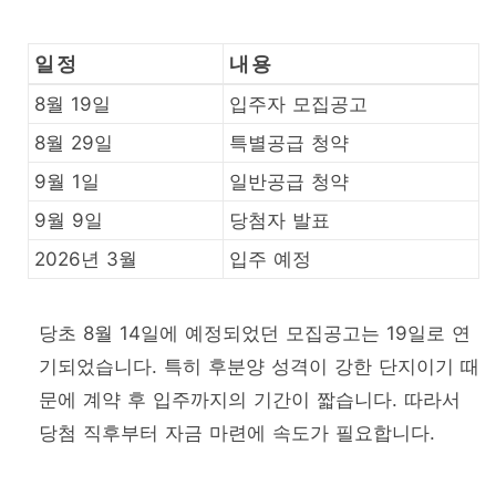
일정
내용
8월 19일
입주자 모집공고
8월 29일
특별공급 청약
9월 1일
일반공급 청약
9월 9일
당첨자 발표
2026년 3월
입주 예정
당초 8월 14일에 예정되었던 모집공고는 19일로 연
기되었습니다. 특히 후분양 성격이 강한 단지이기 때
문에 계약 후 입주까지의 기간이 짧습니다. 따라서
당첨 직후부터 자금 마련에 속도가 필요합니다.