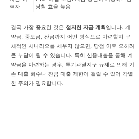
력자
당첨 효율 높음
결국 가장 중요한 것은
철저한 자금 계획
입니다. 계
약금, 중도금, 잔금까지 어떤 방식으로 마련할지 구
체적인 시나리오를 세우지 않으면, 당첨 이후 오히려
큰 부담이 될 수 있습니다. 특히 신용대출을 통해 계
약금을 마련하는 경우, 투기과열지구 규제로 인해 기
존 대출 회수나 잔금 대출 제한이 걸릴 수 있어 각별
한 주의가 필요합니다.