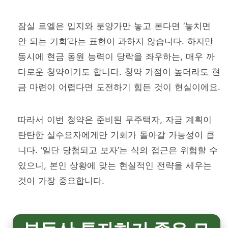
잠실 르엘은 입지와 분양가만 놓고 본다면 ‘놓치면
안 되는 기회’라는 표현이 과하지 않습니다. 하지만
동시에 현금 동원 능력이 당락을 좌우하는, 매우 까
다로운 청약이기도 합니다. 청약 가점이 높더라도 현
금 마련이 어렵다면 도전하기 힘든 것이 현실이에요.
따라서 이번 청약은 준비된 무주택자, 자금 계획이
탄탄한 실수요자에게만 기회가 돌아갈 가능성이 큽
니다. ‘일단 당첨되고 보자’는 식의 접근은 위험할 수
있으니, 본인 상황에 맞는 현실적인 전략을 세우는
것이 가장 중요합니다.