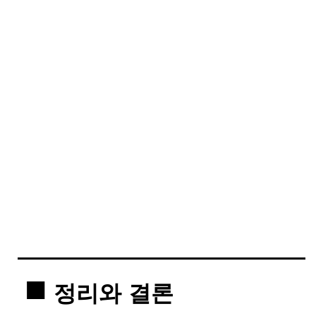
정리와 결론