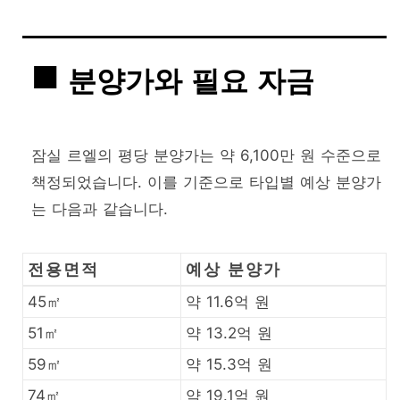
분양가와 필요 자금
잠실 르엘의 평당 분양가는 약 6,100만 원 수준으로
책정되었습니다. 이를 기준으로 타입별 예상 분양가
는 다음과 같습니다.
전용면적
예상 분양가
45㎡
약 11.6억 원
51㎡
약 13.2억 원
59㎡
약 15.3억 원
74㎡
약 19.1억 원