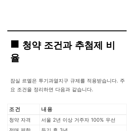
청약 조건과 추첨제 비
율
잠실 르엘은 투기과열지구 규제를 적용받습니다. 주
요 조건을 정리하면 다음과 같습니다.
조건
내용
청약 자격
서울 2년 이상 거주자 100% 우선
전매 제한
등기 후 3년