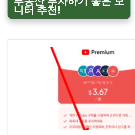
부동산 투자하기 좋은 모
니터 추천!