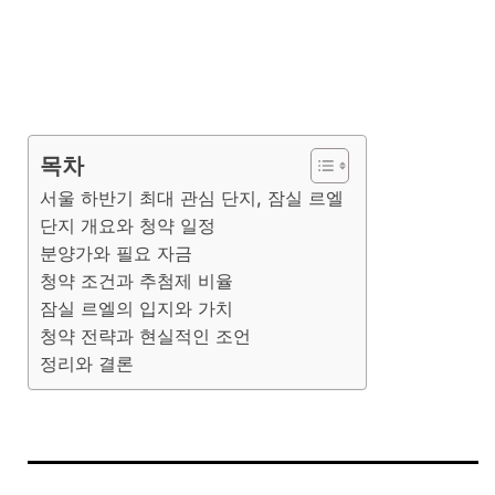
목차
서울 하반기 최대 관심 단지, 잠실 르엘
단지 개요와 청약 일정
분양가와 필요 자금
청약 조건과 추첨제 비율
잠실 르엘의 입지와 가치
청약 전략과 현실적인 조언
정리와 결론