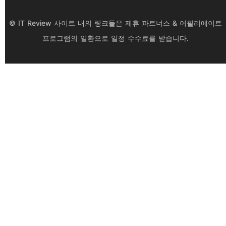
© IT Review 사이트 내의 링크들은 제휴 파트너스 & 어필리에이트
프로그램의 일환으로 일정 수수료를 받습니다.