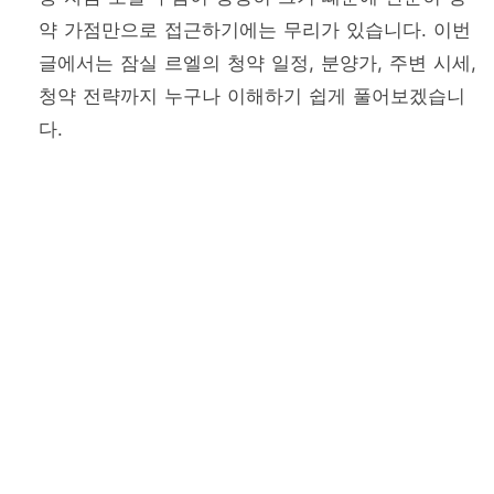
약 가점만으로 접근하기에는 무리가 있습니다. 이번
글에서는 잠실 르엘의 청약 일정, 분양가, 주변 시세,
청약 전략까지 누구나 이해하기 쉽게 풀어보겠습니
다.