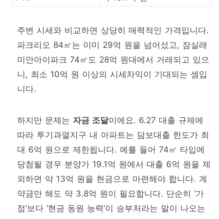
주변 시세와 비교하면 상당히 매력적인 가격입니다.
파크리오 84㎡는 이미 29억 원을 넘어섰고, 잠실래
미안아이파크 74㎡도 28억 원대에서 거래되고 있으
니, 최소 10억 원 이상의 시세차익이 기대되는 셈입
니다.
하지만 문제는
자금 조달
이에요. 6.27 대출 규제에
따라 투기과열지구 내 아파트는 담보대출 한도가 최
대 6억 원으로 제한됩니다. 예를 들어 74㎡ 타입에
당첨될 경우 분양가 19.1억 원에서 대출 6억 원을 제
외하면 약 13억 원을 현금으로 마련해야 합니다. 계
약금만 해도 약 3.8억 원이 필요합니다. 단순히 ‘가
점’보다 ‘현금 동원 능력’이 승부처라는 말이 나오는