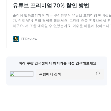
아래 쿠팡 검색창에서 최저가를 직접 검색해보세요!