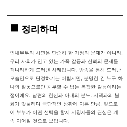
정리하며
인내부부의 사연은 단순히 한 가정의 문제가 아니라,
우리 사회가 안고 있는 가족 갈등과 신뢰의 문제를
적나라하게 드러낸 사례입니다. 방송을 통해 드러난
모습만으로 단정하기는 어렵지만, 분명한 건 누구 하
나의 잘못으로만 치부할 수 없는 복잡한 갈등이라는
점이에요. 남편의 헌신과 아내의 분노, 시댁과의 불
화가 맞물리며 극단적인 상황에 이른 만큼, 앞으로
이 부부가 어떤 선택을 할지 시청자들의 관심은 계
속 이어질 것으로 보입니다.