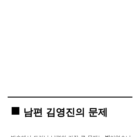
남편 김영진의 문제