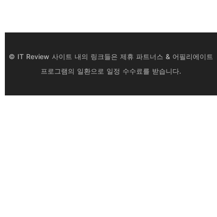
© IT Review 사이트 내의 링크들은 제휴 파트너스 & 어필리에이트
프로그램의 일환으로 일정 수수료를 받습니다.