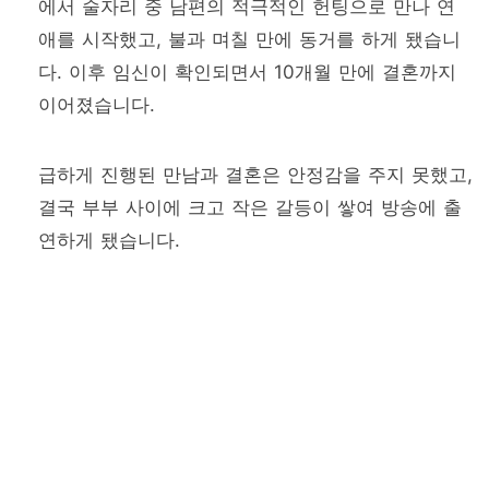
에서 술자리 중 남편의 적극적인 헌팅으로 만나 연
애를 시작했고, 불과 며칠 만에 동거를 하게 됐습니
다. 이후 임신이 확인되면서 10개월 만에 결혼까지
이어졌습니다.
급하게 진행된 만남과 결혼은 안정감을 주지 못했고,
결국 부부 사이에 크고 작은 갈등이 쌓여 방송에 출
연하게 됐습니다.