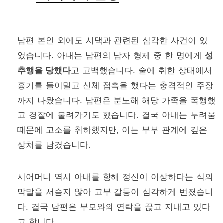
남편 본인 외에도 시댁과 관련된 심각한 사건이 있
었습니다. 아내는 남편의 남자 형제 중 한 명에게
성
추행을 당했다
고 고백했습니다. 술에 취한 상태에서
흉기를 들이밀고 신체 접촉을 했다는 충격적인 주장
까지 나왔습니다. 남편은 분노해 해당 가족을 폭행했
고 경찰에 불려가기도 했습니다. 결국 아내는 두려움
때문에 고소를 취하했지만, 이는 부부 관계에 깊은
상처를 남겼습니다.
시어머니 역시 아내를 향해 정신이 이상하다는 식의
막말을 서슴지 않아 고부 갈등이 심각하게 번졌습니
다. 결국 남편은 부모와의 연락을 끊고 지내고 있다
고 합니다.