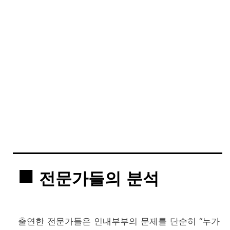
전문가들의 분석
출연한 전문가들은 인내부부의 문제를 단순히 “누가