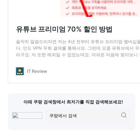
아래 쿠팡 검색창에서 최저가를 직접 검색해보세요!