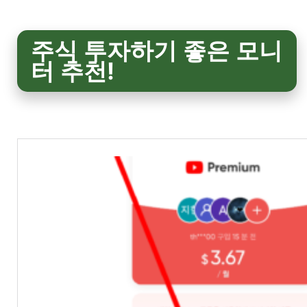
주식 투자하기 좋은 모니
터 추천!