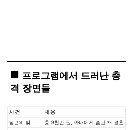
프로그램에서 드러난 충
격 장면들
사건
내용
남편의 빚
총 9천만 원, 아내에게 숨긴 채 결혼