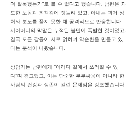
더 잘못했는가”로 볼 수 없다고 했습니다. 남편은 과
도한 노동과 죄책감에 짓눌려 있고, 아내는 과거 상
처와 분노를 풀지 못한 채 공격적으로 반응합니다.
시어머니의 막말은 누적된 불만이 폭발한 것이었고,
결국 모든 갈등이 서로 얽히며 악순환을 만들고 있
다는 분석이 나왔습니다.
상담가는 남편에게 “이러다 길에서 쓰러질 수 있
다”며 경고했고, 이는 단순한 부부싸움이 아니라 한
사람의 건강과 생존이 걸린 문제임을 강조했습니다.