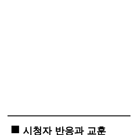
시청자 반응과 교훈