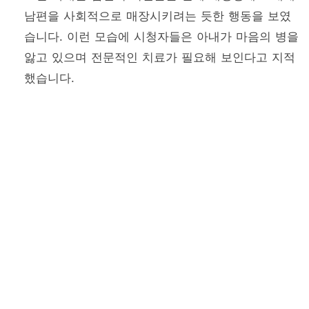
남편을 사회적으로 매장시키려는 듯한 행동을 보였
습니다. 이런 모습에 시청자들은 아내가 마음의 병을
앓고 있으며 전문적인 치료가 필요해 보인다고 지적
했습니다.