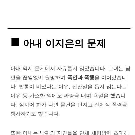
아내 이지은의 문제
아내 역시 문제에서 자유롭지 않았습니다. 그녀는 남
편을 끊임없이 원망하며
폭언과 폭행
을 이어갔습니
다. 밥통이 비었다는 이유, 집안일을 돕지 않는다는
이유 등 사소한 일에도 짜증을 내며 욕설을 했습니
다. 심지어 화가 나면 물건을 던지고 신체적 폭력을
행사하기도 했습니다.
또한 아내는 남편의 지인들을 단체 채팅방에 초대해