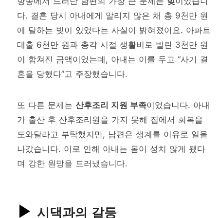
방송에서 드러난 남편의 가장 큰 문제는
빚
이었습니
다. 결혼 당시 아내에게 알리지 않은 채 총 9천만 원
에 달하는 빚이 있었다는 사실이 밝혀졌어요. 아파트
대출 6천만 원과 총각 시절 생활비로 빌린 3천만 원
이 합쳐진 금액이었는데, 아내는 이를 두고 “사기 결
혼을 당했다”고 주장했습니다.
또 다른 문제는
산후조리 지원 부족
이었습니다. 아내
가 출산 후 산후조리원을 가지 못해 집에서 회복을
도와달라고 부탁했지만, 남편은 생계를 이유로 일을
나갔습니다. 이로 인해 아내는 몸이 성치 않게 됐다
며 강한 원망을 드러냈습니다.
시댁과의 갈등