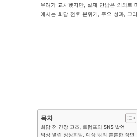
우려가 교차했지만, 실제 만남은 의외로 
에서는 회담 전후 분위기, 주요 성과, 
목차
회담 전 긴장 고조, 트럼프의 SNS 발언
막상 열린 정상회담, 예상 밖의 훈훈한 장면