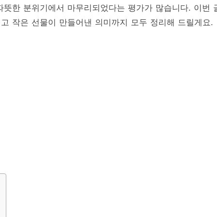
따뜻한 분위기에서 마무리되었다는 평가가 많습니다. 이번 
그리고 작은 선물이 만들어낸 의미까지 모두 정리해 드릴게요.