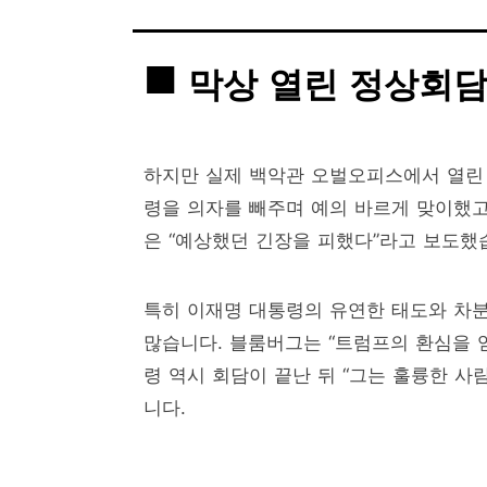
막상 열린 정상회담
하지만 실제 백악관 오벌오피스에서 열린
령을 의자를 빼주며 예의 바르게 맞이했고
은 “예상했던 긴장을 피했다”라고 보도했
특히 이재명 대통령의 유연한 태도와 차분
많습니다. 블룸버그는 “트럼프의 환심을 
령 역시 회담이 끝난 뒤 “그는 훌륭한 사
니다.