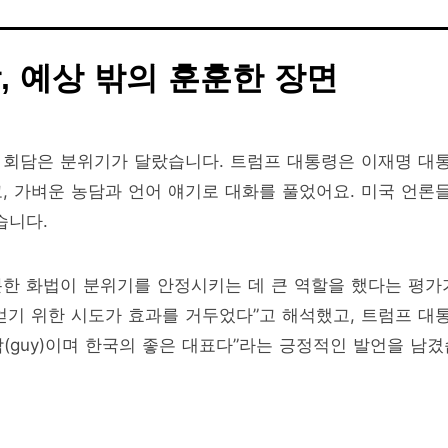
, 예상 밖의 훈훈한 장면
 회담은 분위기가 달랐습니다. 트럼프 대통령은 이재명 대
, 가벼운 농담과 언어 얘기로 대화를 풀었어요. 미국 언론
습니다.
한 화법이 분위기를 안정시키는 데 큰 역할을 했다는 평가
얻기 위한 시도가 효과를 거두었다”고 해석했고, 트럼프 대
람(guy)이며 한국의 좋은 대표다”라는 긍정적인 발언을 남겼