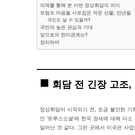
의제를 통해 본 이번 정상회담의 의미
트럼프 마음을 사로잡은 작은 선물, 만년필
국민도 살 수 있을까?
국민의 높은 관심과 기대
앞으로의 한미관계는?
정리하며
회담 전 긴장 고조,
정상회담이 시작되기 전, 조금 불안한 기
인 ‘트루스소셜’에 한국 정세에 대해 다소
일어난 것 같다. 그런 곳에서 미국은 사