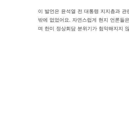
이 발언은 윤석열 전 대통령 지지층과 관
밖에 없었어요. 자연스럽게 현지 언론들은
며 한미 정상회담 분위기가 험악해지지 