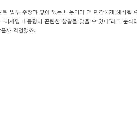
련된 일부 주장과 닿아 있는 내용이라 더 민감하게 해석될 
 “이재명 대통령이 곤란한 상황을 맞을 수 있다”라고 분석
않을까 걱정했죠.