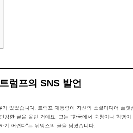
 트럼프의 SNS 발언
류가 있었습니다. 트럼프 대통령이 자신의 소셜미디어 플랫
 민감한 글을 올린 거예요. 그는 “한국에서 숙청이나 혁명이
업하기 어렵다”는 뉘앙스의 글을 남겼습니다.