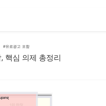
#유료광고 포함
, 핵심 의제 총정리