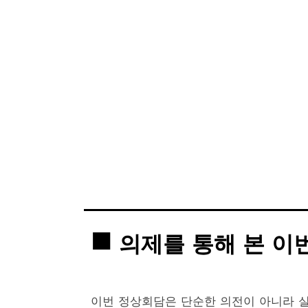
의제를 통해 본 이
이번 정상회담은 단순한 의전이 아니라 실