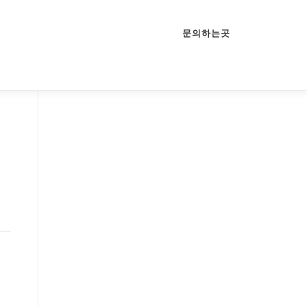
문의하는곳