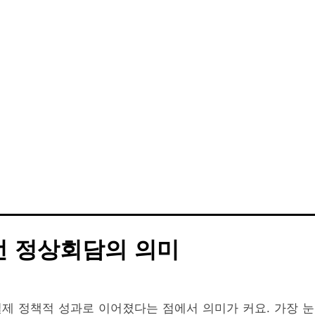
번 정상회담의 의미
제 정책적 성과로 이어졌다는 점에서 의미가 커요. 가장 