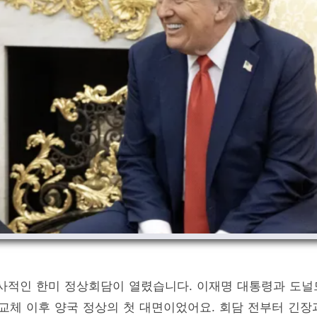
 역사적인 한미 정상회담이 열렸습니다. 이재명 대통령과 도널
 교체 이후 양국 정상의 첫 대면이었어요. 회담 전부터 긴장