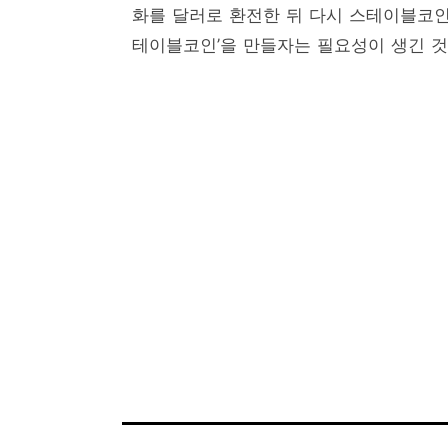
화를 달러로 환전한 뒤 다시 스테이블코인
테이블코인’을 만들자는 필요성이 생긴 것