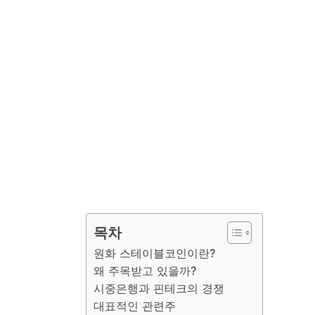
목차
원화 스테이블코인이란?
왜 주목받고 있을까?
시중은행과 핀테크의 경쟁
대표적인 관련주