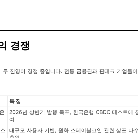
의 경쟁
 두 진영이 경쟁 중입니다. 전통 금융권과 핀테크 기업들
특징
 은
2026년 상반기 발행 목표, 한국은행 CBDC 테스트에 
여
토스
대규모 사용자 기반, 원화 스테이블코인 관련 상표 다
출원