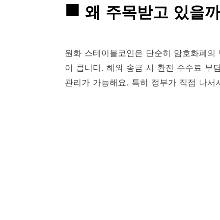
왜 주목받고 있을까
원화 스테이블코인은 단순히 암호화폐의
이 큽니다. 해외 송금 시 환전 수수료 부
관리가 가능해요. 특히 정부가 직접 나서