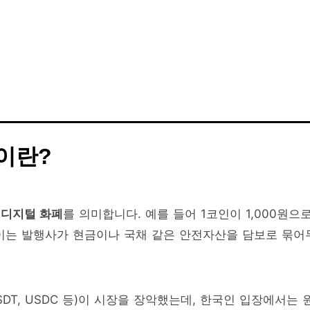
이란?
 디지털 화폐
를 의미합니다. 예를 들어 1코인이 1,000원으
이는 발행사가 현금이나 국채 같은 안전자산을 담보로 묶어
T, USDC 등)이 시장을 장악했는데, 한국인 입장에서는 