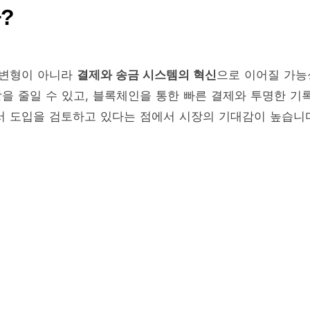
?
 변형이 아니라
결제와 송금 시스템의 혁신
으로 이어질 가능
담을 줄일 수 있고, 블록체인을 통한 빠른 결제와 투명한 기
서 도입을 검토하고 있다는 점에서 시장의 기대감이 높습니