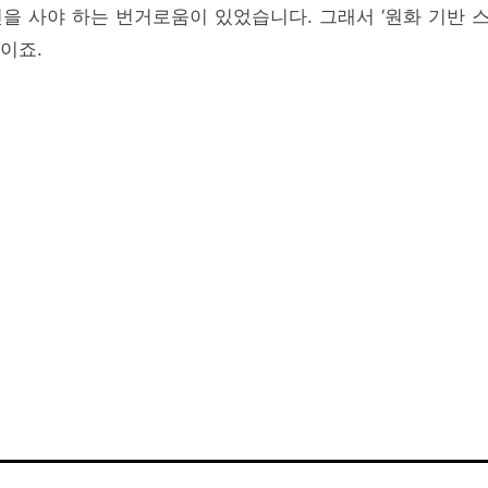
을 사야 하는 번거로움이 있었습니다. 그래서 ‘원화 기반 
이죠.