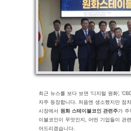
최근 뉴스를 보다 보면 ‘디지털 원화’, ‘C
자주 등장합니다. 처음엔 생소했지만 점차
시장에서
원화 스테이블코인 관련주
가 주
이블코인이 무엇인지, 어떤 기업들이 관련
어드리겠습니다.