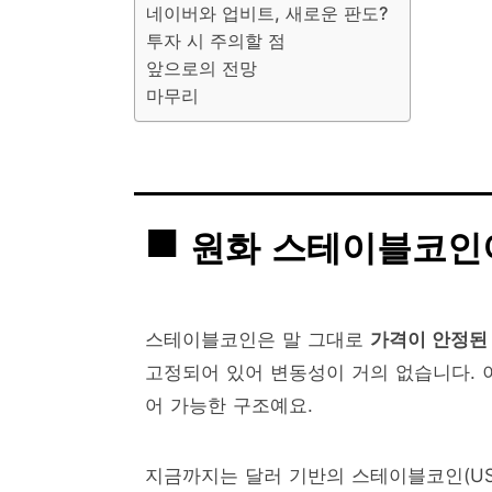
네이버와 업비트, 새로운 판도?
투자 시 주의할 점
앞으로의 전망
마무리
원화 스테이블코인
스테이블코인은 말 그대로
가격이 안정된
고정되어 있어 변동성이 거의 없습니다. 
어 가능한 구조예요.
지금까지는 달러 기반의 스테이블코인(USD