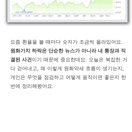
요즘 환율을 볼 때마다 숫자가 조금씩 올라있어요.
원화가치 하락은 단순한 뉴스가 아니라 내 통장과 직
결된 사건
이기 때문에 중요한데요. 오늘은 복잡한 거
다 걷어내고, 왜 이렇게 원화약세 흐름이 생기는지,
개인은 무엇을 점검하고 어떻게 움직이면 좋은지 한
번에 정리해봤어요.