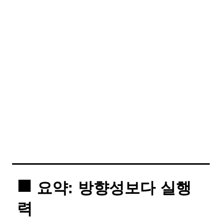
요약: 방향성보다 실행
력