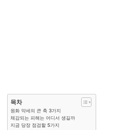
목차
원화 약세의 큰 축 3가지
체감되는 피해는 어디서 생길까
지금 당장 점검할 5가지