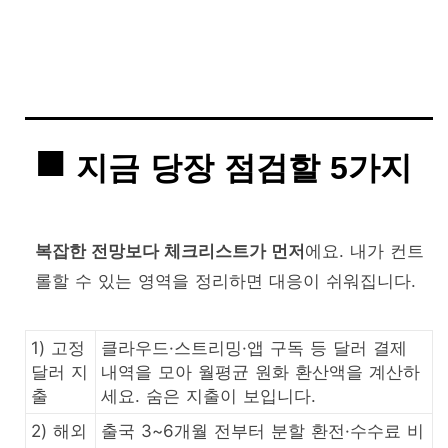
지금 당장 점검할 5가지
복잡한 전망보다 체크리스트가 먼저
에요. 내가 컨트
롤할 수 있는 영역을 정리하면 대응이 쉬워집니다.
1) 고정
클라우드·스트리밍·앱 구독 등 달러 결제
달러 지
내역을 모아 월평균 원화 환산액을 계산하
출
세요. 숨은 지출이 보입니다.
2) 해외
출국 3~6개월 전부터 분할 환전·수수료 비