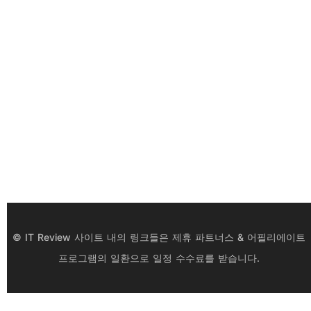
© IT Review 사이트 내의 링크들은 제휴 파트너스 & 어필리에이트
프로그램의 일환으로 일정 수수료를 받습니다.