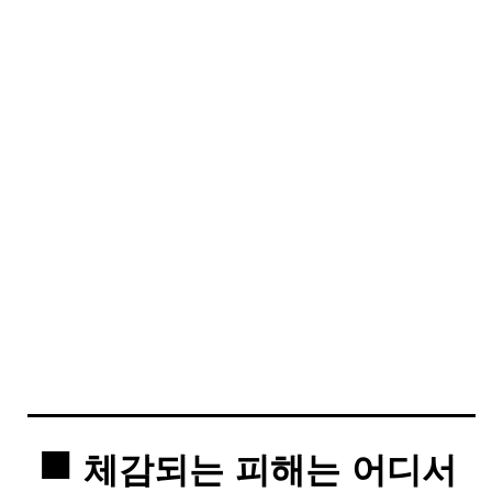
체감되는 피해는 어디서