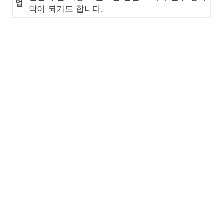
업
막이 되기도 합니다.