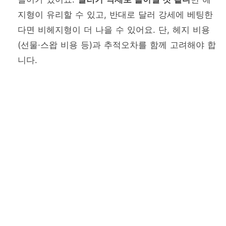
지형이 유리할 수 있고, 반대로 달러 강세에 베팅한
다면 비헤지형이 더 나을 수 있어요. 단, 헤지 비용
(선물·스왑 비용 등)과 추적오차를 함께 고려해야 합
니다.