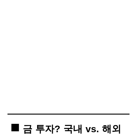
금 투자? 국내 vs. 해외