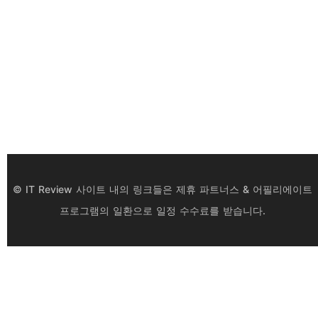
© IT Review 사이트 내의 링크들은 제휴 파트너스 & 어필리에이트
프로그램의 일환으로 일정 수수료를 받습니다.