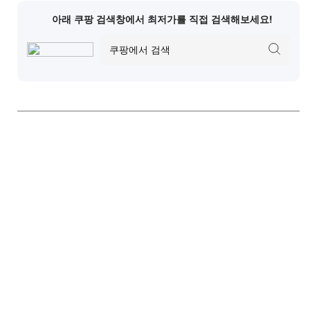
아래 쿠팡 검색창에서 최저가를 직접 검색해보세요!