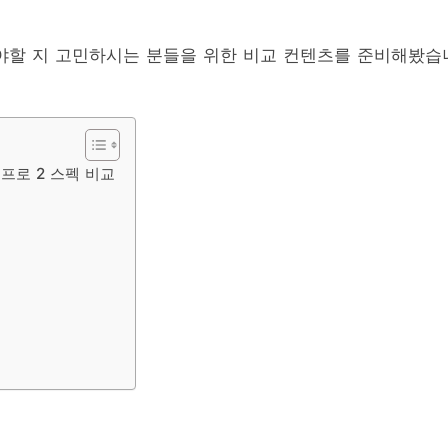
야할 지 고민하시는 분들을 위한 비교 컨텐츠를 준비해봤습
 프로 2 스펙 비교