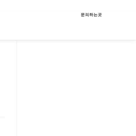
문의하는곳