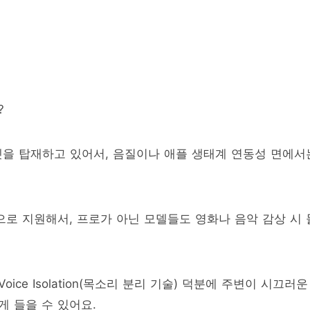
?
칩셋을 탑재하고 있어서, 음질이나 애플 생태계 연동성 면에서
공통적으로 지원해서, 프로가 아닌 모델들도 영화나 음악 감상 시 
ice Isolation(목소리 분리 기술) 덕분에 주변이 시끄러운
 들을 수 있어요.