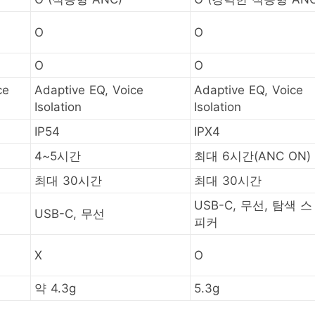
O
O
O
O
ce
Adaptive EQ, Voice
Adaptive EQ, Voice
Isolation
Isolation
IP54
IPX4
4~5시간
최대 6시간(ANC ON)
최대 30시간
최대 30시간
USB-C, 무선, 탐색 스
USB-C, 무선
피커
X
O
약 4.3g
5.3g