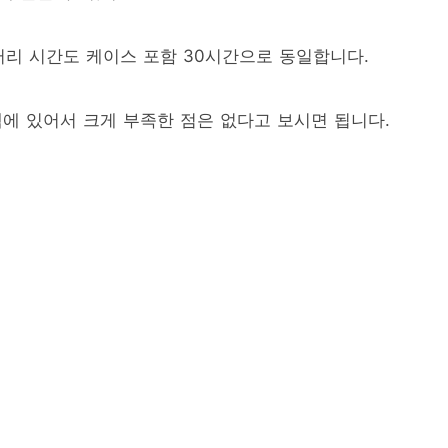
 배터리 시간도 케이스 포함 30시간으로 동일합니다.
에 있어서 크게 부족한 점은 없다고 보시면 됩니다.