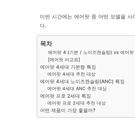
이번 시간에는 에어팟 중 어떤 모델을 사
다.
목차
에어팟 4 (기본 / 노이즈캔슬링) vs 에어팟
[에어팟 비교표]
에어팟 4세대 기본형 특징
에어팟 4세대 추천 대상
에어팟 4세대 노이즈캔슬링(ANC) 특징
에어팟 4세대 ANC 추천 대상
에어팟 프로 2세대 특징
에어팟 프로 2세대 추천 대상
어떤 제품이 가장 좋을까?