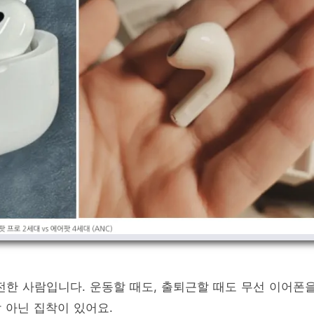
전한 사람입니다. 운동할 때도, 출퇴근할 때도 무선 이어폰
 아닌 집착이 있어요.