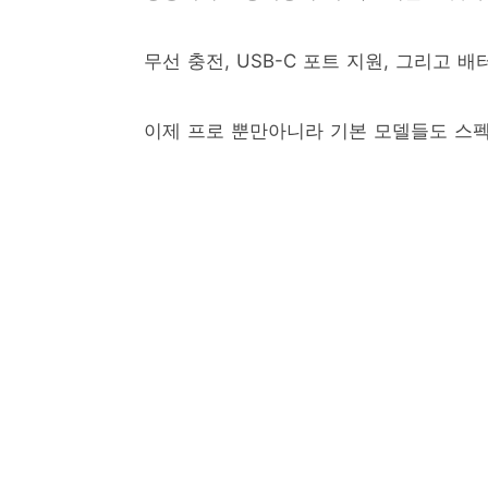
무선 충전, USB-C 포트 지원, 그리고
이제 프로 뿐만아니라 기본 모델들도 스펙