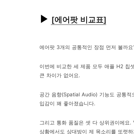
[에어팟 비교표]
에어팟 3개의 공통적인 장점 먼저 볼까요
이번에 비교한 세 제품 모두 애플 H2 
큰 차이가 없어요.
공간 음향(Spatial Audio) 기능도 
입감이 꽤 좋아졌습니다.
그리고 통화 품질은 셋 다 상위권이에요. Vo
상황에서도 상대방이 제 목소리를 또렷하게