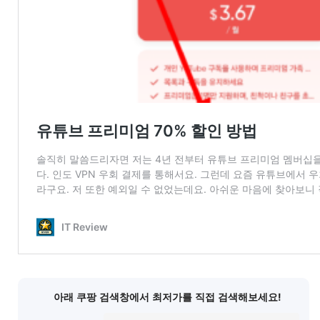
아래 쿠팡 검색창에서 최저가를 직접 검색해보세요!