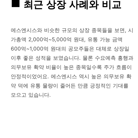
최근 상장 사례와 비교
에스엔시스와 비슷한 규모의 상장 종목들을 보면, 시
가총액 2,000억~5,000억 원대, 유통 가능 금액
600억~1,000억 원대의 공모주들은 대체로 상장일
이후 좋은 성적을 보였습니다. 물론 수요예측 흥행과
의무보유 확약 비율이 높은 종목일수록 주가 흐름이
안정적이었어요. 에스엔시스 역시 높은 의무보유 확
약 덕에 유통 물량이 줄어든 만큼 긍정적인 기대를
모으고 있습니다.