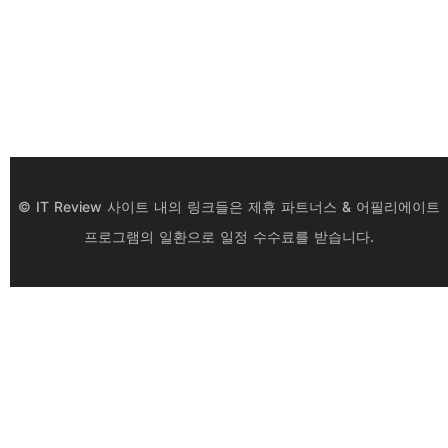
© IT Review 사이트 내의 링크들은 제휴 파트너스 & 어필리에이트
프로그램의 일환으로 일정 수수료를 받습니다.