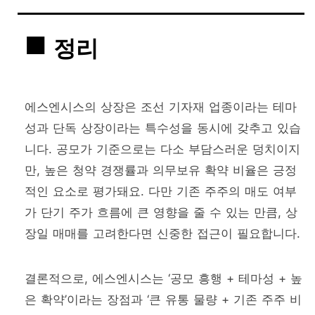
정리
에스엔시스의 상장은 조선 기자재 업종이라는 테마
성과 단독 상장이라는 특수성을 동시에 갖추고 있습
니다. 공모가 기준으로는 다소 부담스러운 덩치이지
만, 높은 청약 경쟁률과 의무보유 확약 비율은 긍정
적인 요소로 평가돼요. 다만 기존 주주의 매도 여부
가 단기 주가 흐름에 큰 영향을 줄 수 있는 만큼, 상
장일 매매를 고려한다면 신중한 접근이 필요합니다.
결론적으로, 에스엔시스는 ‘공모 흥행 + 테마성 + 높
은 확약’이라는 장점과 ‘큰 유통 물량 + 기존 주주 비