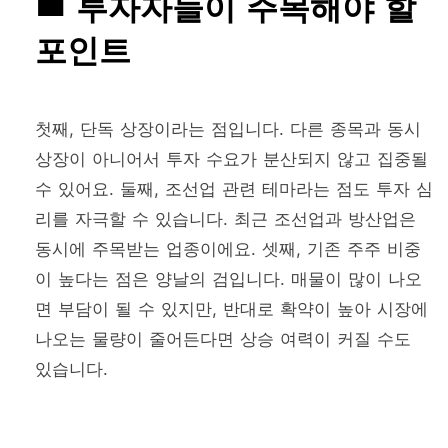
투자자들이 주목해야 할
포인트
첫째, 단독 상장이라는 점입니다. 다른 종목과 동시
상장이 아니어서 투자 수요가 분산되지 않고 집중될
수 있어요. 둘째, 조선업 관련 테마라는 점도 투자 심
리를 자극할 수 있습니다. 최근 조선업과 방산업은
동시에 주목받는 업종이에요. 셋째, 기존 주주 비중
이 높다는 점은 양날의 검입니다. 매물이 많이 나오
면 부담이 될 수 있지만, 반대로 확약이 높아 시장에
나오는 물량이 줄어든다면 상승 여력이 커질 수도
있습니다.