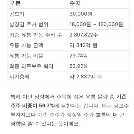
구분
수치
공모가
30,000원
상장일 주가 범위
18,000원 ~ 120,000원
최종 유통 가능 주식 수
2,807,822주
유통 가능 금액
약 842억 원
유통 가능 비율
29.74%
최종 의무보유 확약
53.92%
시가총액
약 2,832억 원
특히 이번 상장에서 주목할 점은 유통 물량 중
기존
주주 비중이 59.7%
에 달한다는 겁니다. 이는 공모주
투자자보다 기존 주주가 상장일 주가 흐름에 더 큰
영향을 줄 수 있다는 뜻이에요.