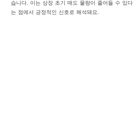
습니다. 이는 상장 초기 매도 물량이 줄어들 수 있다
는 점에서 긍정적인 신호로 해석돼요.