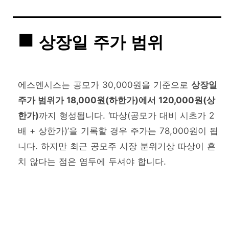
상장일 주가 범위
에스엔시스는 공모가 30,000원을 기준으로
상장일
주가 범위가 18,000원(하한가)에서 120,000원(상
한가)
까지 형성됩니다. ‘따상(공모가 대비 시초가 2
배 + 상한가)’을 기록할 경우 주가는 78,000원이 됩
니다. 하지만 최근 공모주 시장 분위기상 따상이 흔
치 않다는 점은 염두에 두셔야 합니다.