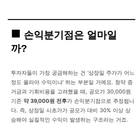
손익분기점은 얼마일
까?
투자자들이 가장 궁금해하는 건 ‘상장일 주가가 어느
정도 올라야 수익이냐’ 하는 부분일 거예요. 청약 증
거금과 기회비용을 고려했을 때, 공모가 30,000원
기준
약 39,000원 전후
가 손익분기점으로 추정됩니
다. 즉, 상장일 시초가가 공모가 대비 30% 이상 상
승해야 실질적인 수익이 발생하는 구조라는 거죠.