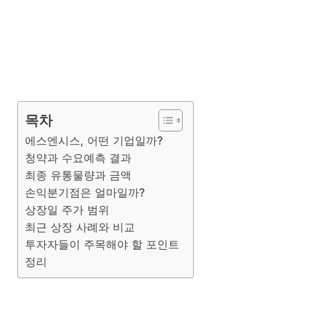
목차
에스엔시스, 어떤 기업일까?
청약과 수요예측 결과
최종 유통물량과 금액
손익분기점은 얼마일까?
상장일 주가 범위
최근 상장 사례와 비교
투자자들이 주목해야 할 포인트
정리