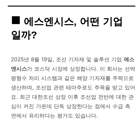
에스엔시스, 어떤 기업
일까?
2025년 8월 19일, 조선 기자재 및 솔루션 기업
에스
엔시스
가 코스닥 시장에 상장합니다. 이 회사는 선박
평형수 처리 시스템과 같은 해양 기자재를 주력으로
생산하며, 조선업 관련 테마주로도 주목을 받고 있어
요. 최근 대한조선 상장 이후 조선업 전반에 대한 관
심이 커진 가운데 단독 상장한다는 점에서 수급 측
면에서 유리하다는 평가도 있습니다.