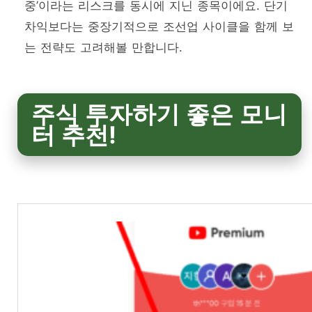
중’이라는 리스크를 동시에 지닌 종목이에요. 단기
차익보다는 중장기적으로 조선업 사이클을 함께 보
는 전략도 고려해볼 만합니다.
주식 투자하기 좋은 모니
터 추천!