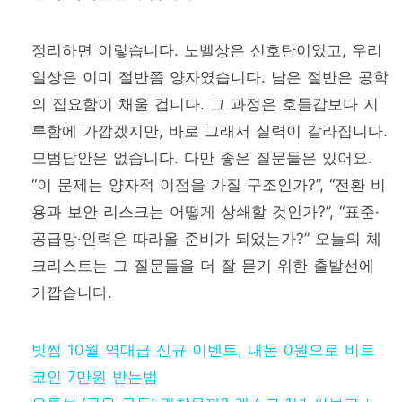
정리하면 이렇습니다. 노벨상은 신호탄이었고, 우리
일상은 이미 절반쯤 양자였습니다. 남은 절반은 공학
의 집요함이 채울 겁니다. 그 과정은 호들갑보다 지
루함에 가깝겠지만, 바로 그래서 실력이 갈라집니다.
모범답안은 없습니다. 다만 좋은 질문들은 있어요.
“이 문제는 양자적 이점을 가질 구조인가?”, “전환 비
용과 보안 리스크는 어떻게 상쇄할 것인가?”, “표준·
공급망·인력은 따라올 준비가 되었는가?” 오늘의 체
크리스트는 그 질문들을 더 잘 묻기 위한 출발선에
가깝습니다.
빗썸 10월 역대급 신규 이벤트, 내돈 0원으로 비트
코인 7만원 받는법