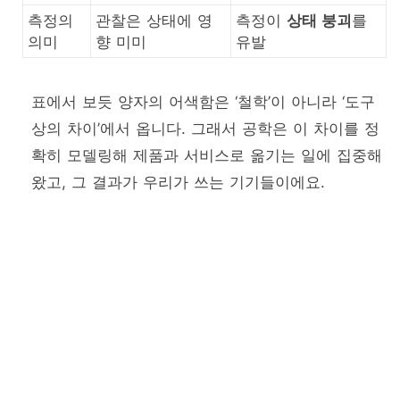
측정의
관찰은 상태에 영
측정이
상태 붕괴
를
의미
향 미미
유발
표에서 보듯 양자의 어색함은 ‘철학’이 아니라 ‘도구
상의 차이’에서 옵니다. 그래서 공학은 이 차이를 정
확히 모델링해 제품과 서비스로 옮기는 일에 집중해
왔고, 그 결과가 우리가 쓰는 기기들이에요.