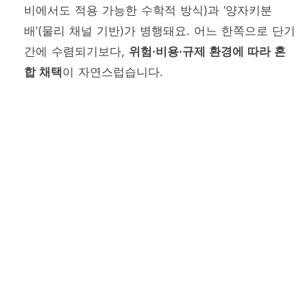
비에서도 적용 가능한 수학적 방식)과 ‘양자키분
배’(물리 채널 기반)가 병행돼요. 어느 한쪽으로 단기
간에 수렴되기보다,
위험·비용·규제 환경에 따라 혼
합 채택
이 자연스럽습니다.