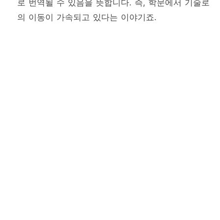
로 번역될 수 있음을 뜻합니다. 즉, 학문에서 기술로
의 이동이 가속되고 있다는 이야기죠.