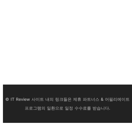
© IT Review 사이트 내의 링크들은 제휴 파트너스 & 어필리에이트
프로그램의 일환으로 일정 수수료를 받습니다.