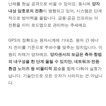
난제를 현실 공격으로 바꿀 수 있어요. 동시에
양자
내성 암호로의 전환
이 병행되고 있어, 시스템은 단계
적으로 방어력을 올립니다. 금융·공공 인프라는 이
전환을 이미 로드맵으로 관리하는 추세예요.
GPS의 정확도는 원자시계에 기대죠. 원자 간 에너
지 전이를 기준으로 주파수를 맞추는 장치입니다. 이
원리 자체가 양자예요.
양자센서의 보급은 측위·항법
의 내구성을 한 단계 올릴 수 있지만, 네트워크·전원·
환경 노이즈 등 비물리적 요소
를 함께 다뤄야 실효가
납니다. 기술만으로 모든 오차가 사라지는 건 아닙니
다.