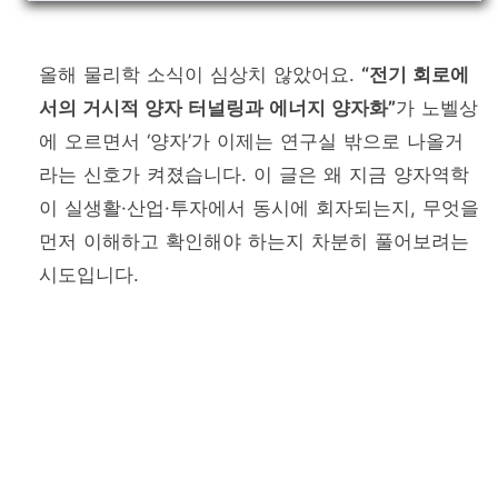
올해 물리학 소식이 심상치 않았어요.
“전기 회로에
서의 거시적 양자 터널링과 에너지 양자화”
가 노벨상
에 오르면서 ‘양자’가 이제는 연구실 밖으로 나올거
라는 신호가 켜졌습니다. 이 글은 왜 지금 양자역학
이 실생활·산업·투자에서 동시에 회자되는지, 무엇을
먼저 이해하고 확인해야 하는지 차분히 풀어보려는
시도입니다.