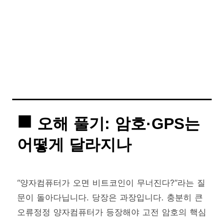
오해 풀기: 암호·GPS는
어떻게 달라지나
“양자컴퓨터가 오면 비트코인이 무너진다?”라는 질
문이 돌아다닙니다. 당장은 과장입니다. 충분히 큰
오류정정 양자컴퓨터가 등장해야 고전 암호의 핵심