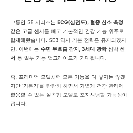
그동안 SE 시리즈는
ECG(심전도), 혈중 산소 측정
같은 고급 센서를 빼고 기본적인 건강 기능 위주로
탑재해왔습니다. SE3 역시 기본 전략은 유지되겠지
만, 이번에는
수면 무호흡 감지, 3세대 광학 심박 센
서
등 일부 기능 업그레이드가 기대됩니다.
즉, 프리미엄 모델처럼 모든 기능을 다 넣지는 않겠
지만 ‘기본기’를 탄탄히 하면서 가볍게 건강 관리에
활용할 수 있는 실속형 모델로 포지셔닝할 가능성이
큽니다.