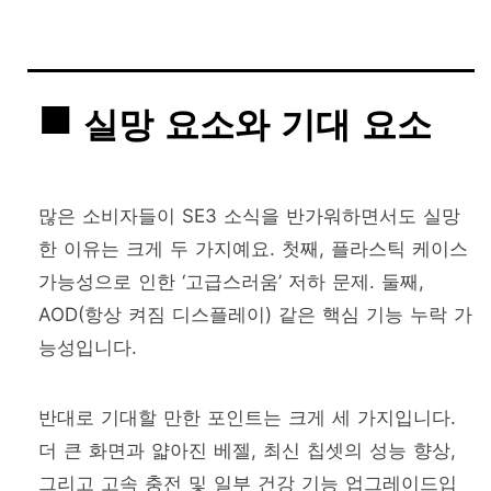
실망 요소와 기대 요소
많은 소비자들이 SE3 소식을 반가워하면서도 실망
한 이유는 크게 두 가지예요. 첫째, 플라스틱 케이스
가능성으로 인한 ‘고급스러움’ 저하 문제. 둘째,
AOD(항상 켜짐 디스플레이) 같은 핵심 기능 누락 가
능성입니다.
반대로 기대할 만한 포인트는 크게 세 가지입니다.
더 큰 화면과 얇아진 베젤, 최신 칩셋의 성능 향상,
그리고 고속 충전 및 일부 건강 기능 업그레이드입