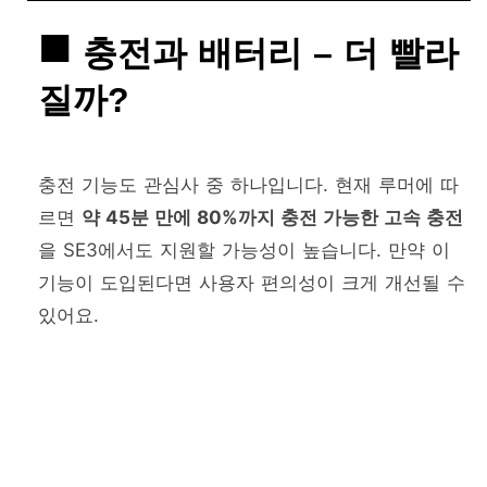
충전과 배터리 – 더 빨라
질까?
충전 기능도 관심사 중 하나입니다. 현재 루머에 따
르면
약 45분 만에 80%까지 충전 가능한 고속 충전
을 SE3에서도 지원할 가능성이 높습니다. 만약 이
기능이 도입된다면 사용자 편의성이 크게 개선될 수
있어요.