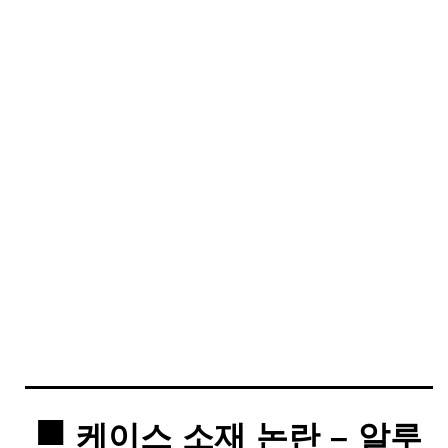
케이스 소재 논란 – 알루