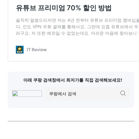
아래 쿠팡 검색창에서 최저가를 직접 검색해보세요!