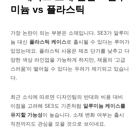
미늄 vs 플라스틱
가장 논란이 되는 부분은 소재입니다. SE3가 알루미
늄 대신
플라스틱 케이스
로 출시될 수 있다는 루머가
있었는데요. 플라스틱 사용은 제조 단가를 낮추고 다
양한 색상 라인업을 가능하게 하지만, 제품의 ‘고급
스러움’이 떨어질 수 있다는 우려가 제기되고 있습니
다.
최근 소식에 따르면 디자인팀의 반대와 비용 대비
이점을 고려해 SE3도 기존처럼
알루미늄 케이스를
유지할 가능성
이 높습니다. 소재 변화 여부는 출시
직전까지도 관심을 모을 것으로 보이네요.