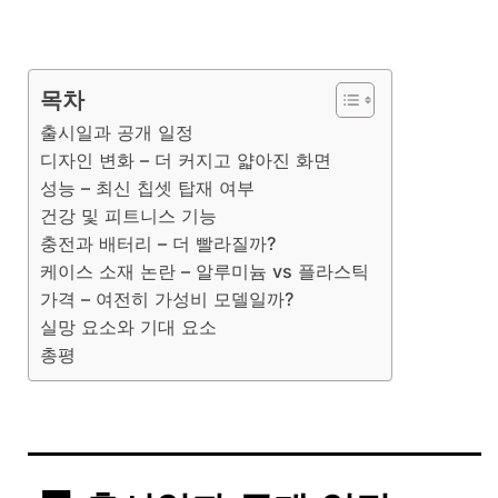
목차
출시일과 공개 일정
디자인 변화 – 더 커지고 얇아진 화면
성능 – 최신 칩셋 탑재 여부
건강 및 피트니스 기능
충전과 배터리 – 더 빨라질까?
케이스 소재 논란 – 알루미늄 vs 플라스틱
가격 – 여전히 가성비 모델일까?
실망 요소와 기대 요소
총평