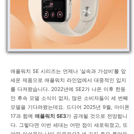
애플워치 SE 시리즈는 언제나 ‘실속과 가성비’를 앞
세운 제품으로 애플워치 라인업에서 대중적인 입지
를 다져왔습니다. 2022년에 SE2가 나온 이후 한동
안 후속 모델 소식이 없자, 많은 소비자들이 세 번째
모델을 기다려왔는데요. 드디어 2025년 9월, 아이폰
17과 함께
애플워치 SE3
가 공개될 것으로 전망됩니
다. 그렇다면 이번 세대는 어떤 점이 새로워졌고, 또
어떤 아쉬움이 남아 있을까요? 세 가지 주요 루머와