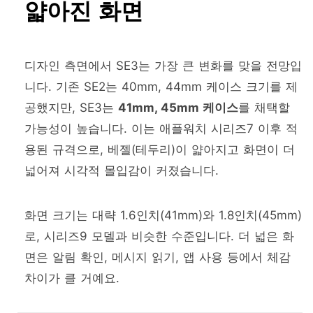
얇아진 화면
디자인 측면에서 SE3는 가장 큰 변화를 맞을 전망입
니다. 기존 SE2는 40mm, 44mm 케이스 크기를 제
공했지만, SE3는
41mm, 45mm 케이스
를 채택할
가능성이 높습니다. 이는 애플워치 시리즈7 이후 적
용된 규격으로, 베젤(테두리)이 얇아지고 화면이 더
넓어져 시각적 몰입감이 커졌습니다.
화면 크기는 대략 1.6인치(41mm)와 1.8인치(45mm)
로, 시리즈9 모델과 비슷한 수준입니다. 더 넓은 화
면은 알림 확인, 메시지 읽기, 앱 사용 등에서 체감
차이가 클 거예요.