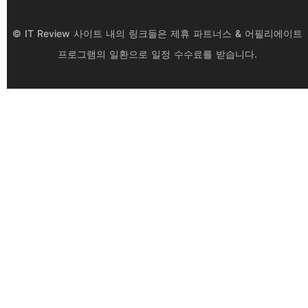
© IT Review 사이트 내의 링크들은 제휴 파트너스 & 어필리에이트
프로그램의 일환으로 일정 수수료를 받습니다.