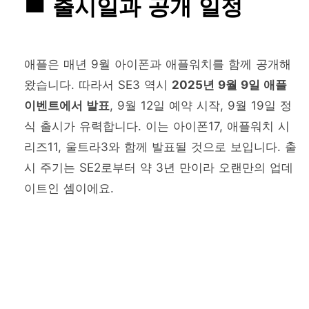
출시일과 공개 일정
애플은 매년 9월 아이폰과 애플워치를 함께 공개해
왔습니다. 따라서 SE3 역시
2025년 9월 9일 애플
이벤트에서 발표
, 9월 12일 예약 시작, 9월 19일 정
식 출시가 유력합니다. 이는 아이폰17, 애플워치 시
리즈11, 울트라3와 함께 발표될 것으로 보입니다. 출
시 주기는 SE2로부터 약 3년 만이라 오랜만의 업데
이트인 셈이에요.