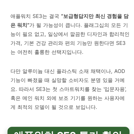
애플워치 SE3는 결국
“보급형답지만 최신 경험을 담
은 워치”
가 될 가능성이 큽니다. 플래그십의 모든 기
능이 필요 없고, 일상에서 깔끔한 디자인과 합리적인
가격, 기본 건강 관리와 편의 기능만 원한다면 SE3
는 여전히 훌륭한 선택지입니다.
다만 알루미늄 대신 플라스틱 소재 채택이나, AOD
기능이 빠졌을 때 실망할 소비자도 분명 있을 거예
요. 따라서 SE3는 첫 스마트워치를 찾는 ‘입문자용’,
혹은 메인 워치 외에 보조 기기를 원하는 사용자에
게 최적의 모델이 될 것으로 보입니다.