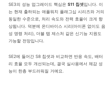
SE3의 성능 업그레이드 핵심은
S11 칩셋
입니다. 이
는 현재 출하되는 애플워치 플래그십 시리즈와 거의
동일한 수준으로, 처리 속도와 전력 효율이 크게 향
상됩니다. 덕분에 온디바이스 시리(아이폰 없이도 음
성 명령 처리), 더블 탭 제스처 같은 신기능 지원도
가능할 전망입니다.
SE2에 들어간 S8 칩셋과 비교하면 반응 속도, 배터
리 효율 모두 개선되는데, 결국 실사용에서 체감 성
능이 한층 부드러워질 거예요.