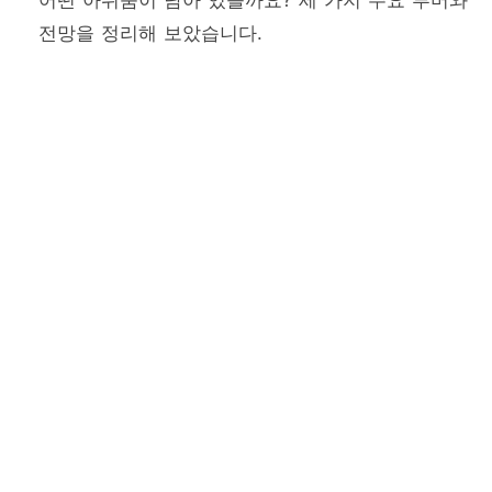
전망을 정리해 보았습니다.