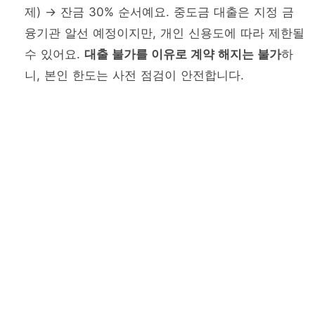
제) → 잔금 30% 순서예요. 중도금 대출은 지정 금
융기관 알선 예정이지만, 개인 신용도에 따라 제한될
수 있어요.
대출 불가를 이유로 계약 해지는 불가
하
니, 본인 한도는 사전 점검이 안전합니다.