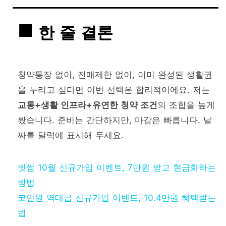
한 줄 결론
청약통장 없이, 전매제한 없이, 이미 완성된 생활권
을 누리고 싶다면 이번 선택은 합리적이에요. 저는
교통+생활 인프라+유연한 청약 조건
의 조합을 높게
봤습니다. 준비는 간단하지만, 마감은 빠릅니다. 날
짜를 달력에 표시해 두세요.
빗썸 10월 신규가입 이벤트, 7만원 받고 현금화하는
방법
코인원 역대급 신규가입 이벤트, 10.4만원 혜택받는
법