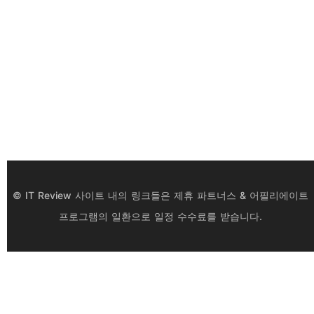
© IT Review 사이트 내의 링크들은 제휴 파트너스 & 어필리에이트
프로그램의 일환으로 일정 수수료를 받습니다.