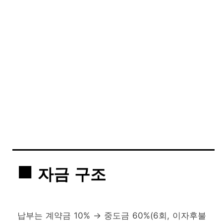
자금 구조
납부는 계약금 10% → 중도금 60%(6회, 이자후불