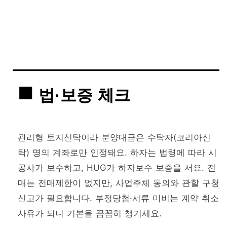
법·보증 체크
관리형 토지신탁이라 분양대금은 수탁자(코리아신
탁) 명의 계좌로만 인정돼요. 하자는 법령에 따라 시
공사가 보수하고, HUG가 하자보수 보증을 서요. 전
매는 전매제한이 없지만, 사업주체 동의와 관할 구청
신고가 필요합니다. 부정당첨·서류 미비는 계약 취소
사유가 되니 기본을 꼼꼼히 챙기세요.