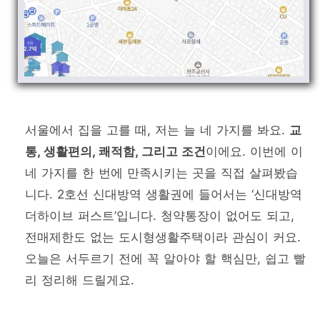
서울에서 집을 고를 때, 저는 늘 네 가지를 봐요.
교
통, 생활편의, 쾌적함, 그리고 조건
이에요. 이번에 이
네 가지를 한 번에 만족시키는 곳을 직접 살펴봤습
니다. 2호선 신대방역 생활권에 들어서는 ‘신대방역
더하이브 퍼스트’입니다. 청약통장이 없어도 되고,
전매제한도 없는 도시형생활주택이라 관심이 커요.
오늘은 서두르기 전에 꼭 알아야 할 핵심만, 쉽고 빨
리 정리해 드릴게요.