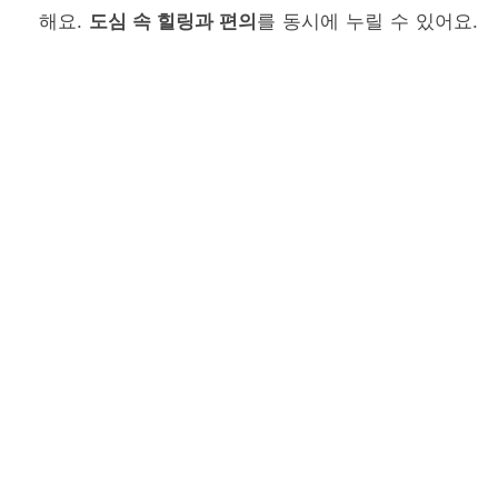
해요.
도심 속 힐링과 편의
를 동시에 누릴 수 있어요.