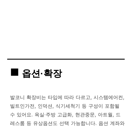
옵션·확장
발코니 확장비는 타입에 따라 다르고, 시스템에어컨,
빌트인가전, 인덕션, 식기세척기 등 구성이 포함될
수 있어요. 욕실·주방 고급화, 현관중문, 아트월, 드
레스룸 등 유상옵션도 선택 가능합니다. 옵션 계좌와