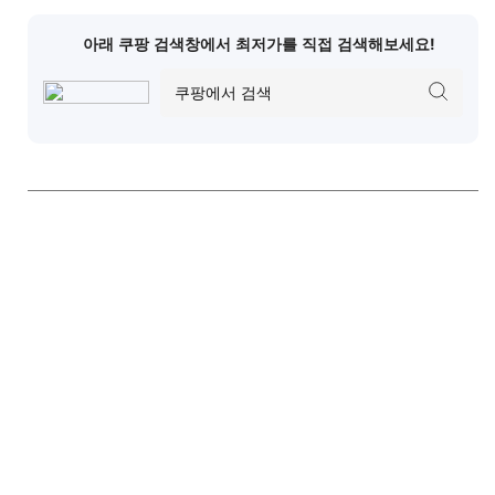
아래 쿠팡 검색창에서 최저가를 직접 검색해보세요!