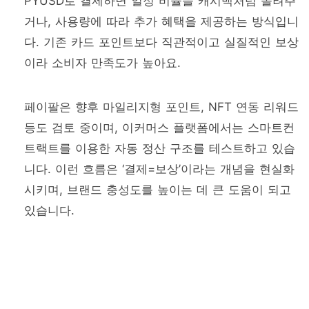
PYUSD로 결제하면 일정 비율을 캐시백처럼 돌려주
거나, 사용량에 따라 추가 혜택을 제공하는 방식입니
다. 기존 카드 포인트보다 직관적이고 실질적인 보상
이라 소비자 만족도가 높아요.
페이팔은 향후 마일리지형 포인트, NFT 연동 리워드
등도 검토 중이며, 이커머스 플랫폼에서는 스마트컨
트랙트를 이용한 자동 정산 구조를 테스트하고 있습
니다. 이런 흐름은 ‘결제=보상’이라는 개념을 현실화
시키며, 브랜드 충성도를 높이는 데 큰 도움이 되고
있습니다.