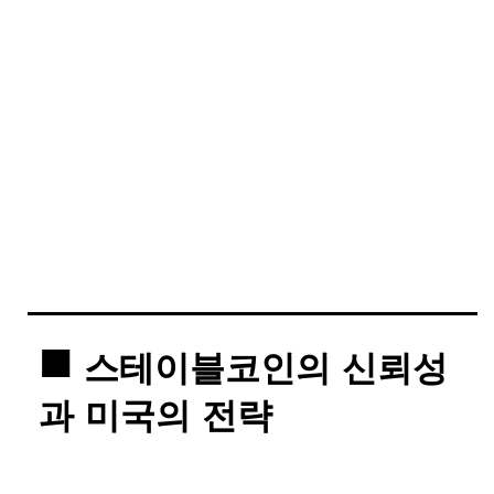
스테이블코인의 신뢰성
과 미국의 전략