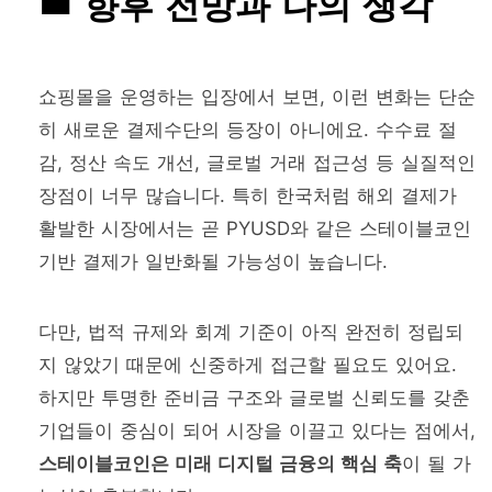
향후 전망과 나의 생각
쇼핑몰을 운영하는 입장에서 보면, 이런 변화는 단순
히 새로운 결제수단의 등장이 아니에요. 수수료 절
감, 정산 속도 개선, 글로벌 거래 접근성 등 실질적인
장점이 너무 많습니다. 특히 한국처럼 해외 결제가
활발한 시장에서는 곧 PYUSD와 같은 스테이블코인
기반 결제가 일반화될 가능성이 높습니다.
다만, 법적 규제와 회계 기준이 아직 완전히 정립되
지 않았기 때문에 신중하게 접근할 필요도 있어요.
하지만 투명한 준비금 구조와 글로벌 신뢰도를 갖춘
기업들이 중심이 되어 시장을 이끌고 있다는 점에서,
스테이블코인은 미래 디지털 금융의 핵심 축
이 될 가