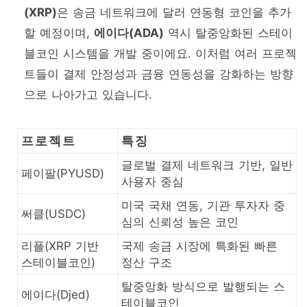
(XRP)
은 송금 네트워크에 달러 연동형 코인을 추가
할 예정이며,
에이다(ADA)
역시 탈중앙화된 스테이
블코인 시스템을 개발 중이에요. 이처럼 여러 프로젝
트들이 결제 안정성과 금융 연동성을 강화하는 방향
으로 나아가고 있습니다.
프로젝트
특징
글로벌 결제 네트워크 기반, 일반
페이팔(PYUSD)
사용자 중심
미국 국채 연동, 기관 투자자 중
써클(USDC)
심의 신뢰성 높은 코인
리플(XRP 기반
국제 송금 시장에 특화된 빠른
스테이블코인)
정산 구조
탈중앙화 방식으로 발행되는 스
에이다(Djed)
테이블코인