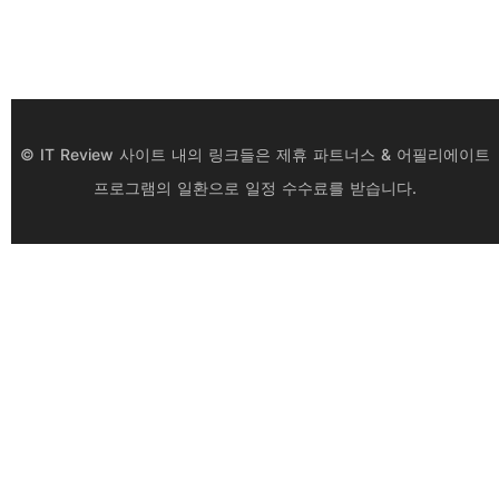
© IT Review 사이트 내의 링크들은 제휴 파트너스 & 어필리에이트
프로그램의 일환으로 일정 수수료를 받습니다.