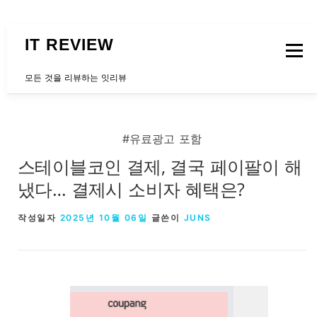
내용으로 바로가기
IT REVIEW
메뉴
모든 것을 리뷰하는 잇리뷰
문의하는곳
#유료광고 포함
스테이블코인 결제, 결국 페이팔이 해
냈다… 결제시 소비자 혜택은?
작성일자
2025년 10월 06일
글쓴이
JUNS