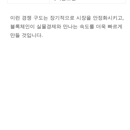
이런 경쟁 구도는 장기적으로 시장을 안정화시키고,
블록체인이 실물경제와 만나는 속도를 더욱 빠르게
만들 것입니다.