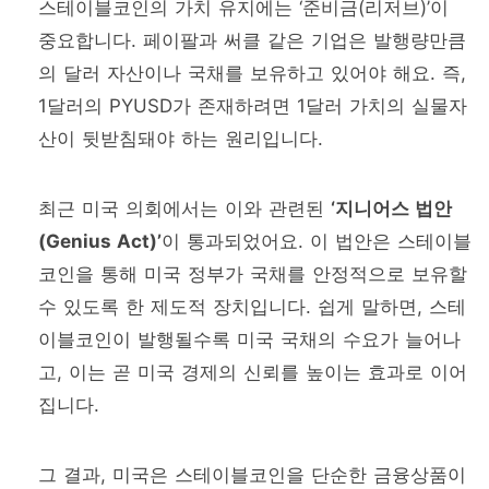
스테이블코인의 가치 유지에는 ‘준비금(리저브)’이
중요합니다. 페이팔과 써클 같은 기업은 발행량만큼
의 달러 자산이나 국채를 보유하고 있어야 해요. 즉,
1달러의 PYUSD가 존재하려면 1달러 가치의 실물자
산이 뒷받침돼야 하는 원리입니다.
최근 미국 의회에서는 이와 관련된
‘지니어스 법안
(Genius Act)’
이 통과되었어요. 이 법안은 스테이블
코인을 통해 미국 정부가 국채를 안정적으로 보유할
수 있도록 한 제도적 장치입니다. 쉽게 말하면, 스테
이블코인이 발행될수록 미국 국채의 수요가 늘어나
고, 이는 곧 미국 경제의 신뢰를 높이는 효과로 이어
집니다.
그 결과, 미국은 스테이블코인을 단순한 금융상품이