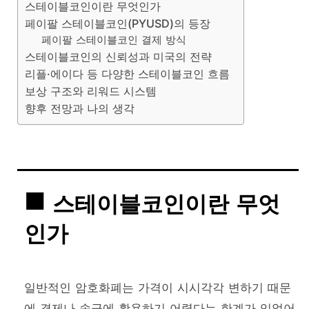
스테이블코인이란 무엇인가
페이팔 스테이블코인(PYUSD)의 등장
페이팔 스테이블코인 결제 방식
스테이블코인의 신뢰성과 미국의 전략
리플·에이다 등 다양한 스테이블코인 흐름
보상 구조와 리워드 시스템
향후 전망과 나의 생각
스테이블코인이란 무엇
인가
일반적인 암호화폐는 가격이 시시각각 변하기 때문
에 결제나 송금에 활용하기 어렵다는 한계가 있었어