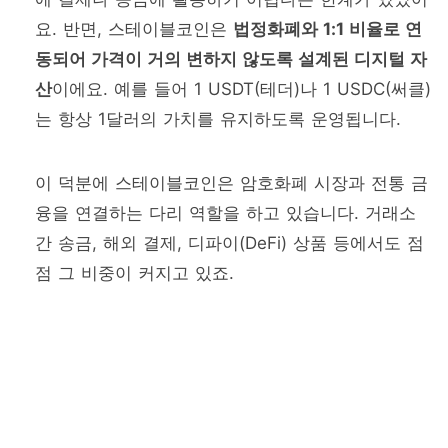
요. 반면, 스테이블코인은
법정화폐와 1:1 비율로 연
동되어 가격이 거의 변하지 않도록 설계된 디지털 자
산
이에요. 예를 들어 1 USDT(테더)나 1 USDC(써클)
는 항상 1달러의 가치를 유지하도록 운영됩니다.
이 덕분에 스테이블코인은 암호화폐 시장과 전통 금
융을 연결하는 다리 역할을 하고 있습니다. 거래소
간 송금, 해외 결제, 디파이(DeFi) 상품 등에서도 점
점 그 비중이 커지고 있죠.