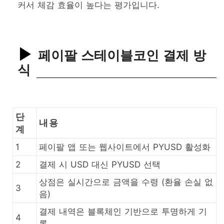
커서 체감 효율이 높다는 평가입니다.
페이팔 스테이블코인 결제 방
식
단
내용
계
1
페이팔 앱 또는 웹사이트에서 PYUSD 활성화
2
결제 시 USD 대신 PYUSD 선택
상점은 실시간으로 금액을 수령 (환율 손실 없
3
음)
결제 내역은 블록체인 기반으로 투명하게 기
4
록