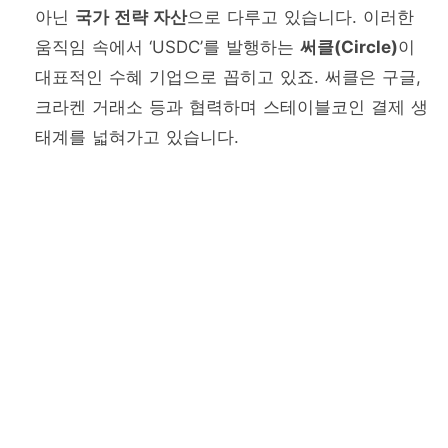
아닌
국가 전략 자산
으로 다루고 있습니다. 이러한
움직임 속에서 ‘USDC’를 발행하는
써클(Circle)
이
대표적인 수혜 기업으로 꼽히고 있죠. 써클은 구글,
크라켄 거래소 등과 협력하며 스테이블코인 결제 생
태계를 넓혀가고 있습니다.