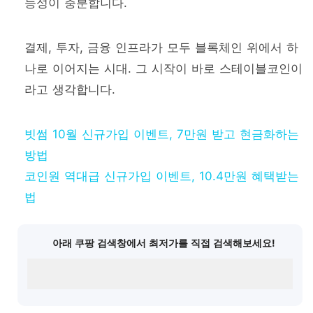
능성이 충분합니다.
결제, 투자, 금융 인프라가 모두 블록체인 위에서 하
나로 이어지는 시대. 그 시작이 바로 스테이블코인이
라고 생각합니다.
빗썸 10월 신규가입 이벤트, 7만원 받고 현금화하는
방법
코인원 역대급 신규가입 이벤트, 10.4만원 혜택받는
법
아래 쿠팡 검색창에서 최저가를 직접 검색해보세요!