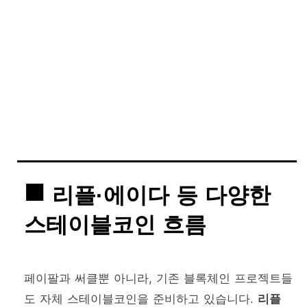
리플·에이다 등 다양한
스테이블코인 흐름
페이팔과 써클뿐 아니라, 기존 블록체인 프로젝트들
도 자체 스테이블코인을 준비하고 있습니다.
리플