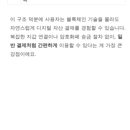
이 구조 덕분에 사용자는 블록체인 기술을 몰라도
자연스럽게 디지털 자산 결제를 경험할 수 있습니다.
복잡한 지갑 연결이나 암호화폐 송금 절차 없이,
일
반 결제처럼 간편하게
이용할 수 있다는 게 가장 큰
강점이에요.