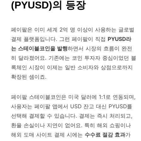
(PYUSD)의 등장
페이팔은 이미 세계 2억 명 이상이 사용하는 글로벌
결제 플랫폼입니다. 그런 페이팔이 직접
PYUSD라
는 스테이블코인을 발행
하면서 시장의 흐름이 완전
히 달라졌어요. 기존에는 코인 투자자 중심이었던 블
록체인 시장이 이제는 일반 소비자와 상점으로까지
확장된 셈이죠.
페이팔 스테이블코인은 미국 달러에 1:1로 연동되며,
사용자는 페이팔 앱에서 USD 잔고 대신 PYUSD를
선택해 결제할 수 있습니다. 결제는 즉시 처리되고,
환율 손실이나 지연이 없어요. 특히 해외 쇼핑이나
해외 도매 사이트 결제 시에는
수수료 절감 효과
가