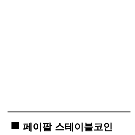
페이팔 스테이블코인