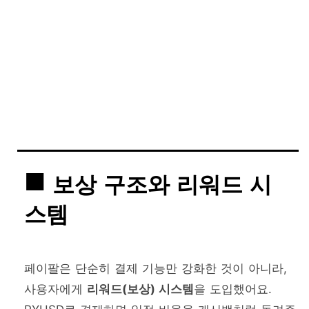
보상 구조와 리워드 시
스템
페이팔은 단순히 결제 기능만 강화한 것이 아니라,
사용자에게
리워드(보상) 시스템
을 도입했어요.