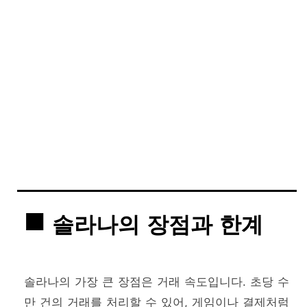
솔라나의 장점과 한계
솔라나의 가장 큰 장점은 거래 속도입니다. 초당 수
만 건의 거래를 처리할 수 있어, 게임이나 결제처럼