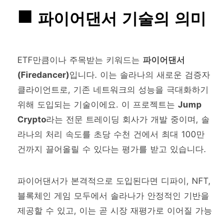
파이어댄서 기술의 의미
ETF만큼이나 주목받는 키워드는
파이어댄서
(Firedancer)
입니다. 이는 솔라나의 새로운 검증자
클라이언트로, 기존 네트워크의 성능을 극대화하기
위해 도입되는 기술이에요. 이 프로젝트는
Jump
Crypto
라는 전문 트레이딩 회사가 개발 중이며, 솔
라나의 처리 속도를 초당 수천 건에서 최대 100만
건까지 끌어올릴 수 있다는 평가를 받고 있습니다.
파이어댄서가 본격적으로 도입된다면 디파이, NFT,
블록체인 게임 모두에서 솔라나가 안정적인 기반을
제공할 수 있고, 이는 곧 시장 재평가로 이어질 가능