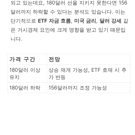
되고 있는데요, 180달러 선을 지키지 못한다면 156
달러까지 하락할 수 있다는 분석도 있습니다. 이는
단기적으로
ETF 자금 흐름
,
미국 금리
,
달러 강세
같
은 거시경제 요인에 크게 영향을 받고 있기 때문입
니다.
가격 구간
전망
180달러 이상
상승 재개 가능성, ETF 호재 시 추
유지
가 반등
180달러 하락
156달러까지 조정 가능성