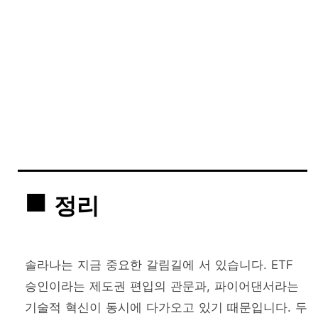
정리
솔라나는 지금 중요한 갈림길에 서 있습니다. ETF
승인이라는 제도권 편입의 관문과, 파이어댄서라는
기술적 혁신이 동시에 다가오고 있기 때문입니다. 두