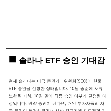
솔라나 ETF 승인 기대감
현재 솔라나는 미국 증권거래위원회(SEC)에 현물
ETF 승인을 신청한 상태입니다. 10월 중순에 서류
보완을 거쳐, 10월 말에 최종 승인 여부가 결정될 예
정입니다. 만약 승인이 된다면, 개인 투자자들의 자
금 유입이 본격화되면서 사상 최고가에 재도전할 가