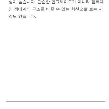
성이 높습니다. 단순한 업그레이드가 아니라 블록체
인 생태계의 구조를 바꿀 수 있는 혁신으로 보는 시
각도 있습니다.