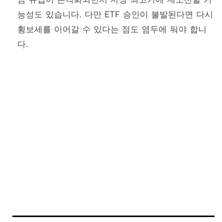
능성도 있습니다. 다만 ETF 승인이 불발된다면 다시
횡보세를 이어갈 수 있다는 점도 염두에 둬야 합니
다.