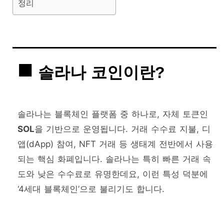
정리
솔라나 코인이란?
솔라나는 블록체인 플랫폼 중 하나로, 자체 토큰인
SOL
을 기반으로 운영됩니다. 거래 수수료 지불, 디
앱(dApp) 참여, NFT 거래 등 생태계 전반에서 사용
되는 핵심 화폐입니다. 솔라나는 특히 빠른 거래 속
도와 낮은 수수료로 유명한데요, 이런 특성 덕분에
‘4세대 블록체인’으로 불리기도 합니다.