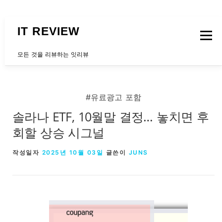
내용으로 바로가기
IT REVIEW
메뉴
모든 것을 리뷰하는 잇리뷰
문의하는곳
#유료광고 포함
솔라나 ETF, 10월말 결정… 놓치면 후
회할 상승 시그널
작성일자
2025년 10월 03일
글쓴이
JUNS