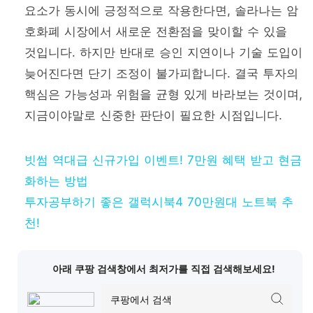
요소가 동시에 긍정적으로 작용한다면, 솔라나는 암
호화폐 시장에서 새로운 전환점을 맞이할 수 있을
것입니다. 하지만 반대로 승인 지연이나 기술 도입이
늦어진다면 단기 조정이 불가피합니다. 결국 투자의
핵심은 가능성과 위험을 균형 있게 바라보는 것이며,
지금이야말로 신중한 판단이 필요한 시점입니다.
빗썸 역대급 신규가입 이벤트! 7만원 혜택 받고 현금
화하는 방법
투자공부하기 좋은 갤럭시북4 70만원대 노트북 추
천!
아래 쿠팡 검색창에서 최저가를 직접 검색해보세요!