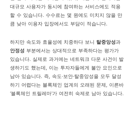
대규모 사용자가 동시에 참여하는 서비스에도 적용
할 수 있습니다. 수수료는 몇 원에도 미치지 않을 만
큼 낮아 이용자 입장에서도 부담이 적습니다.
하지만 속도와 효율성에 치중하다 보니
탈중앙성
과
안정성
부분에서는 상대적으로 부족하다는 평가가
있습니다. 실제로 과거에는 네트워크 다운 사건이 발
생하기도 했는데, 이는 투자자들에게 불안 요인으로
남아 있습니다. 즉, 속도·보안·탈중앙성을 모두 달성
하기 어렵다는 블록체인 업계의 오래된 문제, 이른바
‘블록체인 트릴레마’가 여전히 숙제로 남아 있습니다.