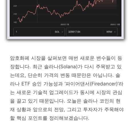
암호화폐 시장을 살펴보면 매번 새로운 변수들이 등
장합니다. 최근 솔라나(Solana)가 다시 주목받고 있
는데요, 단순히 가격의 변동 때문만은 아닙니다. 솔
라나 ETF 승인 가능성과 ‘파이어댄서(Firedancer)’라
는 새로운 기술적 업그레이드가 동시에 시장의 관심
을 끌고 있기 때문입니다. 오늘은 솔라나 코인의 현
재 상황과 앞으로의 전망, 그리고 투자자가 주목해야
할 핵심 포인트를 정리해보겠습니다.