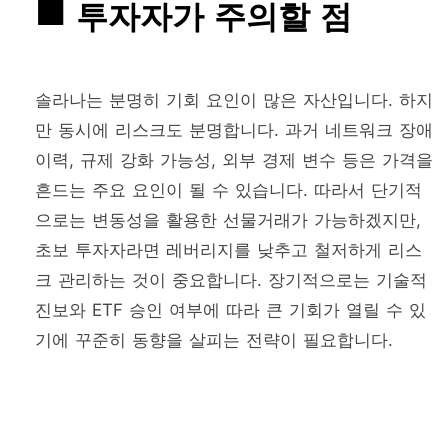
투자자가 주의할 점
솔라나는 분명히 기회 요인이 많은 자산입니다. 하지
만 동시에 리스크도 분명합니다. 과거 네트워크 장애
이력, 규제 강화 가능성, 외부 경제 변수 등은 가격을
흔드는 주요 요인이 될 수 있습니다. 따라서 단기적
으로는 변동성을 활용한 선물거래가 가능하겠지만,
초보 투자자라면 레버리지를 낮추고 철저하게 리스
크 관리하는 것이 중요합니다. 장기적으로는 기술적
진보와 ETF 승인 여부에 따라 큰 기회가 열릴 수 있
기에 꾸준히 동향을 살피는 전략이 필요합니다.