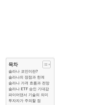
목차
솔라나 코인이란?
솔라나의 장점과 한계
솔라나 가격 흐름과 전망
솔라나 ETF 승인 기대감
파이어댄서 기술의 의미
투자자가 주의할 점