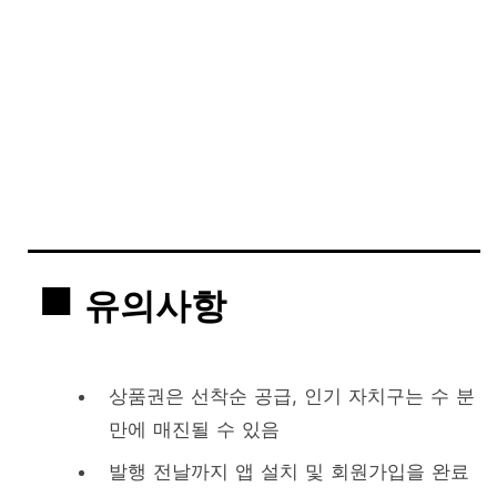
유의사항
상품권은 선착순 공급, 인기 자치구는 수 분
만에 매진될 수 있음
발행 전날까지 앱 설치 및 회원가입을 완료