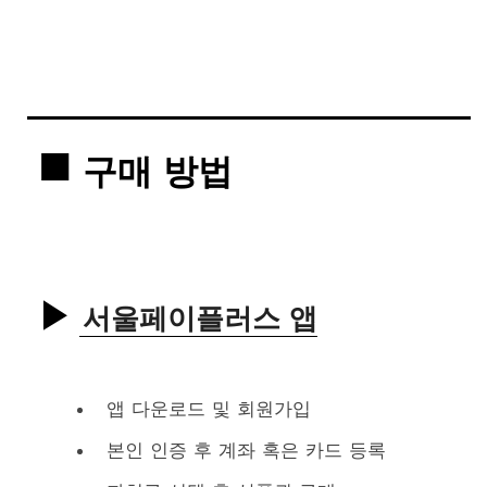
구매 방법
서울페이플러스 앱
앱 다운로드 및 회원가입
본인 인증 후 계좌 혹은 카드 등록