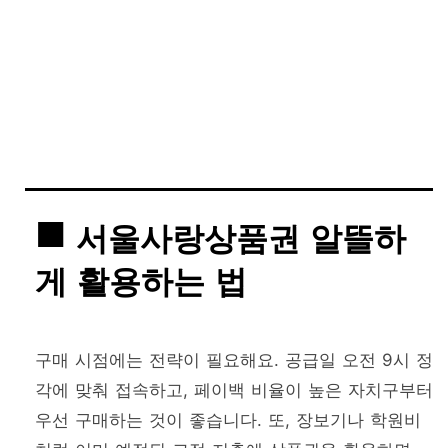
서울사랑상품권 알뜰하
게 활용하는 법
구매 시점에는 전략이 필요해요. 공급일 오전 9시 정
각에 맞춰 접속하고, 페이백 비율이 높은 자치구부터
우선 구매하는 것이 좋습니다. 또, 장보기나 학원비