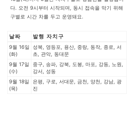
다. 오전 9시부터 시작되며, 동시 접속을 막기 위해
구별로 시간 차를 두고 운영돼요.
날짜
발행 자치구
9월 16일
성북, 영등포, 용산, 중랑, 동작, 종로, 서
(화)
초, 관악, 동대문
9월 17일
중구, 송파, 강북, 도봉, 마포, 강동, 노원,
(수)
강서, 성동
9월 18일
은평, 구로, 서대문, 금천, 양천, 강남, 광
(목)
진