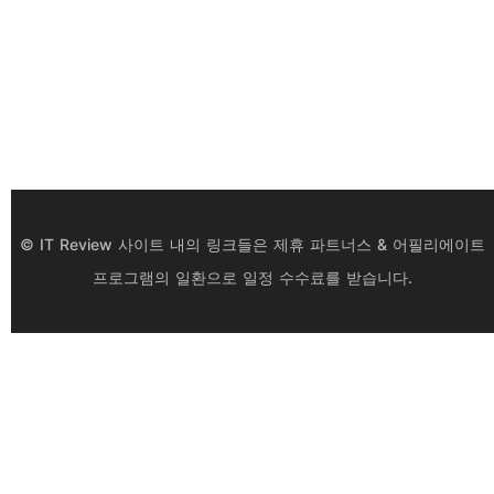
© IT Review 사이트 내의 링크들은 제휴 파트너스 & 어필리에이트
프로그램의 일환으로 일정 수수료를 받습니다.