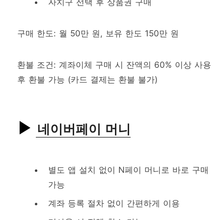
자치구 선택 후 상품권 구매
구매 한도: 월 50만 원, 보유 한도 150만 원
환불 조건: 계좌이체 구매 시 잔액의 60% 이상 사용
후 환불 가능 (카드 결제는 환불 불가)
네이버페이 머니
별도 앱 설치 없이 N페이 머니로 바로 구매
가능
계좌 등록 절차 없이 간편하게 이용