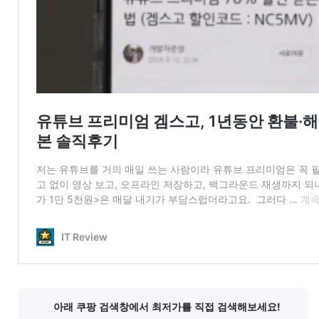
아래 쿠팡 검색창에서 최저가를 직접 검색해보세요!