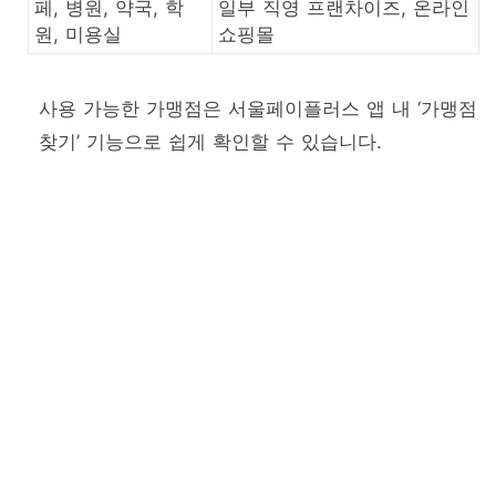
페, 병원, 약국, 학
일부 직영 프랜차이즈, 온라인
원, 미용실
쇼핑몰
사용 가능한 가맹점은 서울페이플러스 앱 내 ‘가맹점
찾기’ 기능으로 쉽게 확인할 수 있습니다.