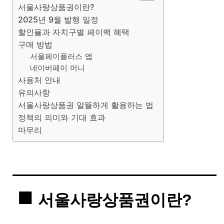
서울사랑상품권이란?
2025년 9월 발행 일정
할인율과 자치구별 페이백 혜택
구매 방법
서울페이플러스 앱
네이버페이 머니
사용처 안내
유의사항
서울사랑상품권 알뜰하게 활용하는 법
정책의 의미와 기대 효과
마무리
서울사랑상품권이란?