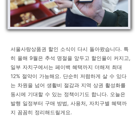
서울사랑상품권 할인 소식이 다시 돌아왔습니다. 특
히 올해 9월은 추석 명절을 앞두고 할인율이 커지고,
일부 자치구에서는 페이백 혜택까지 더해져 최대
12% 절약이 가능해요. 단순히 저렴하게 살 수 있다
는 차원을 넘어 생활비 절감과 지역 상권 활성화를
동시에 기대할 수 있는 정책이기도 합니다. 오늘은
발행 일정부터 구매 방법, 사용처, 자치구별 혜택까
지 꼼꼼히 정리해드릴게요.