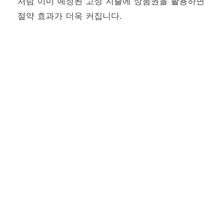
처럼 이미 예정된 고정 지출에 상품권을 활용하면
절약 효과가 더욱 커집니다.