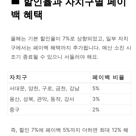
할인율과 자치구별 페이
백 혜택
올해는 기본 할인율이 7%로 상향되었고, 일부 자치
구에서는 페이백 혜택까지 추가됩니다. 예산 소진 시
조기 종료될 수 있으니 서둘러야 해요.
자치구
페이백 비율
서대문, 양천, 구로, 금천, 강남
5%
용산, 성북, 관악, 동작, 강서
3%
중구
2%
즉, 할인 7%에 페이백 5%까지 더하면 최대 12% 혜