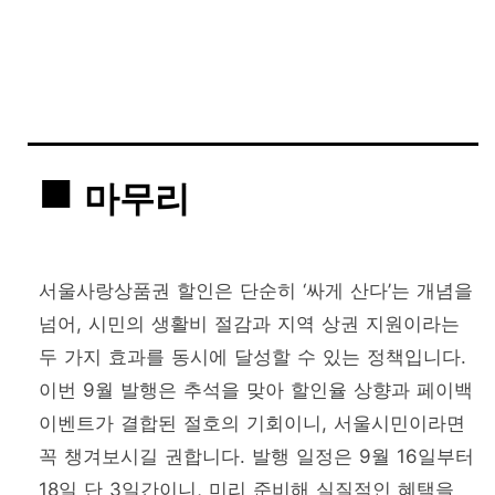
마무리
서울사랑상품권 할인은 단순히 ‘싸게 산다’는 개념을
넘어, 시민의 생활비 절감과 지역 상권 지원이라는
두 가지 효과를 동시에 달성할 수 있는 정책입니다.
이번 9월 발행은 추석을 맞아 할인율 상향과 페이백
이벤트가 결합된 절호의 기회이니, 서울시민이라면
꼭 챙겨보시길 권합니다. 발행 일정은 9월 16일부터
18일 단 3일간이니, 미리 준비해 실질적인 혜택을