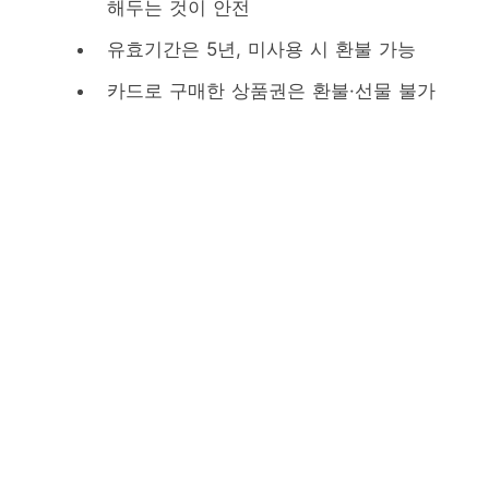
해두는 것이 안전
유효기간은 5년, 미사용 시 환불 가능
카드로 구매한 상품권은 환불·선물 불가