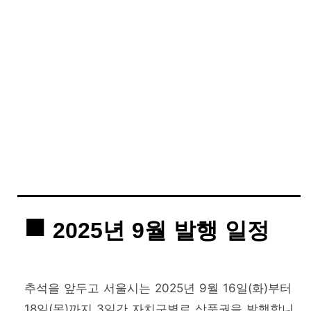
2025년 9월 발행 일정
추석을 앞두고 서울시는 2025년 9월 16일(화)부터
18일(목)까지 3일간 자치구별로 상품권을 발행합니