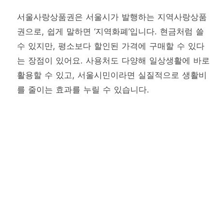
서울사랑상품권은 서울시가 발행하는 지역사랑상품
권으로, 쉽게 말하면 ‘지역화폐’입니다. 현금처럼 쓸
수 있지만, 평소보다 할인된 가격에 구매할 수 있다
는 장점이 있어요. 사용처도 다양해 일상생활에 바로
활용할 수 있고, 서울시민이라면 실질적으로 생활비
를 줄이는 효과를 누릴 수 있습니다.