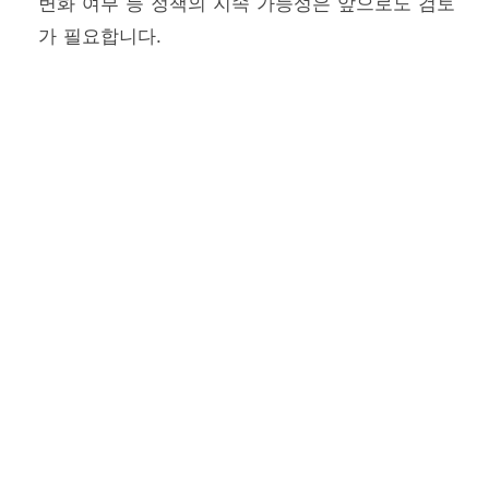
변화 여부 등 정책의 지속 가능성은 앞으로도 검토
가 필요합니다.