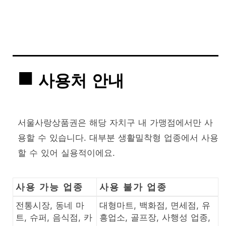
사용처 안내
서울사랑상품권은 해당 자치구 내 가맹점에서만 사
용할 수 있습니다. 대부분 생활밀착형 업종에서 사용
할 수 있어 실용적이에요.
사용 가능 업종
사용 불가 업종
전통시장, 동네 마
대형마트, 백화점, 면세점, 유
트, 슈퍼, 음식점, 카
흥업소, 골프장, 사행성 업종,