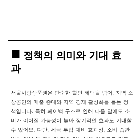
정책의 의미와 기대 효
과
서울사랑상품권은 단순한 할인 혜택을 넘어, 지역 소
상공인의 매출 증대와 지역 경제 활성화를 돕는 정
책입니다. 특히 페이백 구조로 인해 다음 달에도 소
비가 이어질 가능성이 높아 장기적인 효과도 기대할
수 있어요. 다만, 세금 투입 대비 효과성, 소비 습관