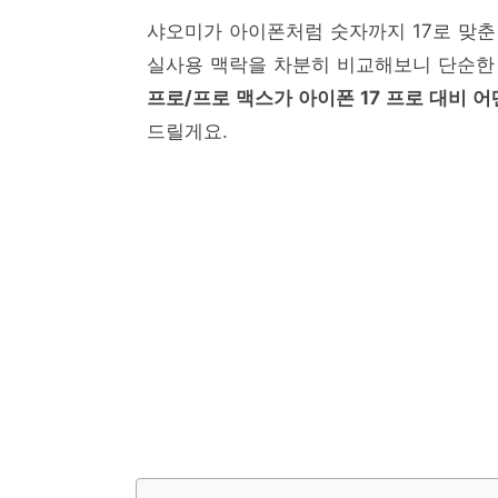
샤오미가 아이폰처럼 숫자까지 17로 맞춘 
실사용 맥락을 차분히 비교해보니 단순한
프로/프로 맥스가 아이폰 17 프로 대비 
드릴게요.