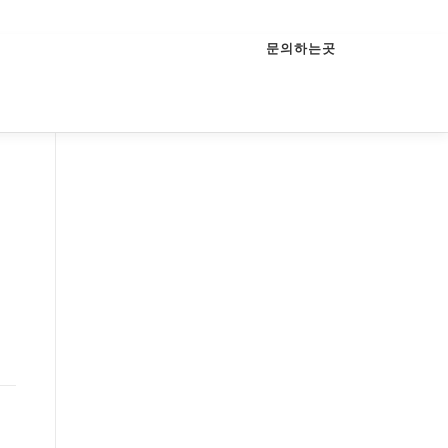
문의하는곳