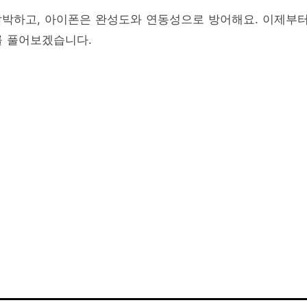
압박하고, 아이폰은 완성도와 연동성으로 방어해요. 이제부
’를 풀어보겠습니다.