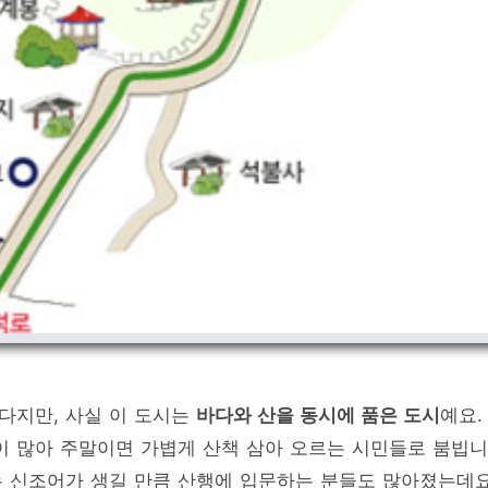
바다지만, 사실 이 도시는
바다와 산을 동시에 품은 도시
예요.
이 많아 주말이면 가볍게 산책 삼아 오르는 시민들로 붐빕니
라는 신조어가 생길 만큼 산행에 입문하는 분들도 많아졌는데요