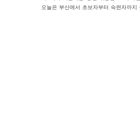
오늘은 부산에서 초보자부터 숙련자까지 