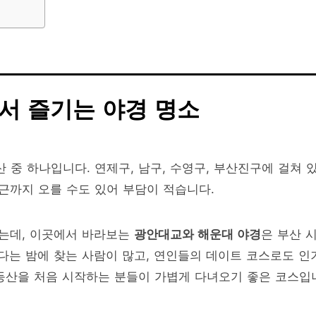
에서 즐기는 야경 명소
 중 하나입니다. 연제구, 남구, 수영구, 부산진구에 걸쳐 
부근까지 오를 수도 있어 부담이 적습니다.
는데, 이곳에서 바라보는
광안대교와 해운대 야경
은 부산 
는 밤에 찾는 사람이 많고, 연인들의 데이트 코스로도 인
등산을 처음 시작하는 분들이 가볍게 다녀오기 좋은 코스입