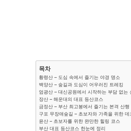
목차
황령산 – 도심 속에서 즐기는 야경 명소
백양산 – 숲길과 도심이 어우러진 트레킹
엄광산 – 대신공원에서 시작하는 부담 없는
장산 – 해운대의 대표 등산코스
금정산 – 부산 최고봉에서 즐기는 본격 산행
구포 무장애숲길 – 초보자와 가족을 위한 
윤산 – 초보자를 위한 완만한 힐링 코스
부산 대표 등산코스 한눈에 정리