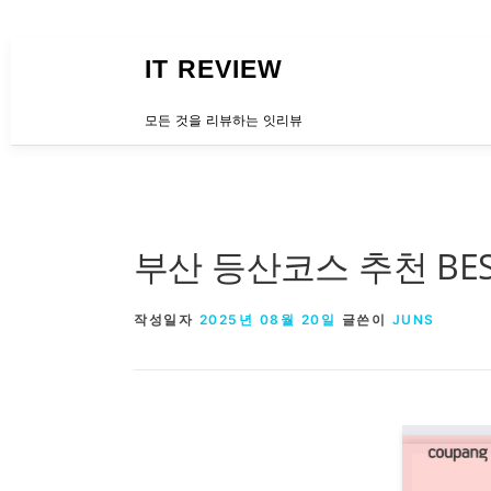
내용으로 바로가기
IT REVIEW
모든 것을 리뷰하는 잇리뷰
부산 등산코스 추천 BE
작성일자
2025년 08월 20일
글쓴이
JUNS