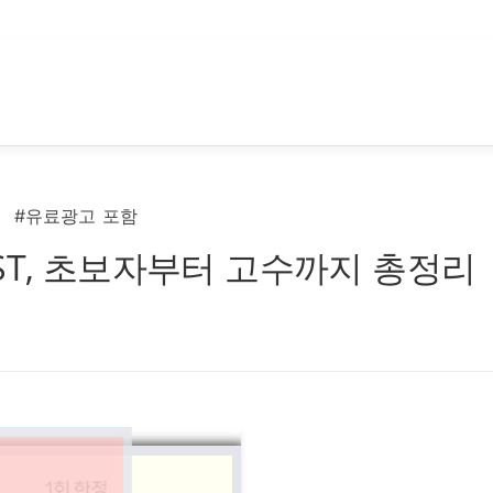
#유료광고 포함
ST, 초보자부터 고수까지 총정리