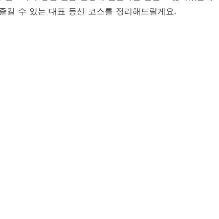
즐길 수 있는 대표 등산 코스를 정리해드릴게요.