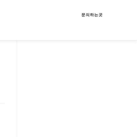
문의하는곳