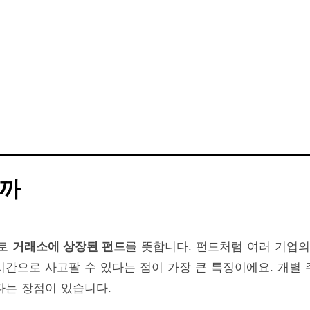
일까
대로
거래소에 상장된 펀드
를 뜻합니다. 펀드처럼 여러 기업의
시간으로 사고팔 수 있다는 점이 가장 큰 특징이에요. 개별 
다는 장점이 있습니다.