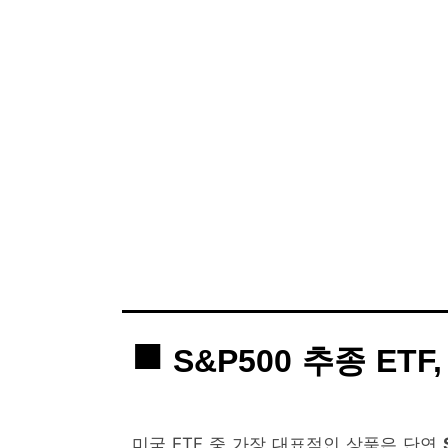
S&P500 추종 ET
미국 ETF 중 가장 대표적인 상품은 단연