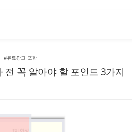
#유료광고 포함
자 전 꼭 알아야 할 포인트 3가지