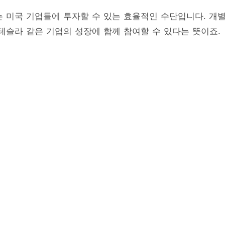
는 미국 기업들에 투자할 수 있는 효율적인 수단입니다. 개
테슬라 같은 기업의 성장에 함께 참여할 수 있다는 뜻이죠.