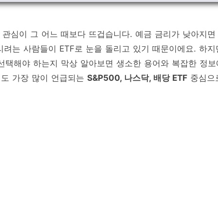
 관심이 그 어느 때보다 뜨겁습니다. 예금 금리가 낮아지면
리려는 사람들이 ETF로 눈을 돌리고 있기 때문이에요. 하지
을 선택해야 하는지 막상 알아보면 생소한 용어와 복잡한 정보
서도 가장 많이 언급되는
S&P500, 나스닥, 배당 ETF
중심으