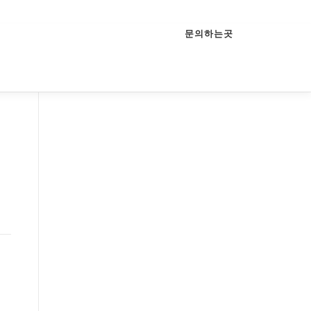
문의하는곳