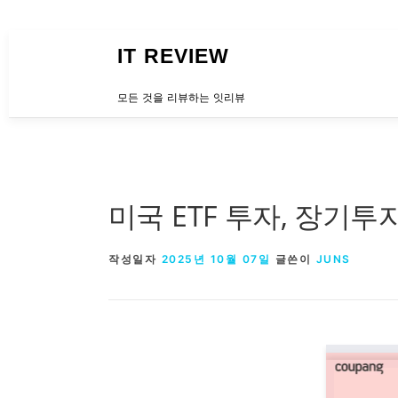
내용으로 바로가기
IT REVIEW
모든 것을 리뷰하는 잇리뷰
미국 ETF 투자, 장기투
작성일자
2025년 10월 07일
글쓴이
JUNS