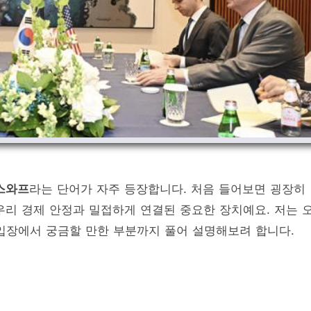
스와프
라는 단어가 자주 등장합니다. 처음 들어보면 굉장히
우리 경제 안정과 밀접하게 연결된 중요한 장치예요. 저는 
 입장에서 궁금할 만한 부분까지 풀어 설명해보려 합니다.