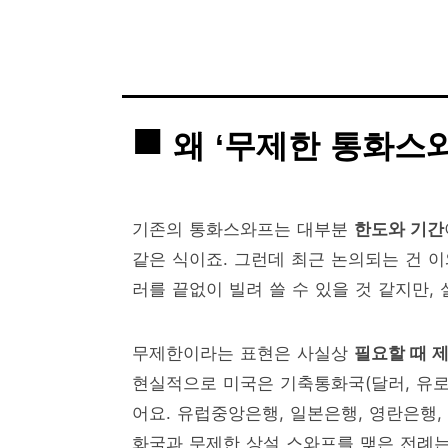
왜 ‘무제한 통화스
기존의 통화스와프는 대부분
한도와 기간
같은 식이죠. 그런데 최근 논의되는 건 
러를 끝없이 빌려 쓸 수 있을 것 같지만,
무제한이라는 표현은 사실상
필요할 때 
현실적으로 미국은 기축통화국(달러, 유로,
어요. 유럽중앙은행, 일본은행, 영란은행,
화국과 무제한 상설 스와프를 맺은 전례는