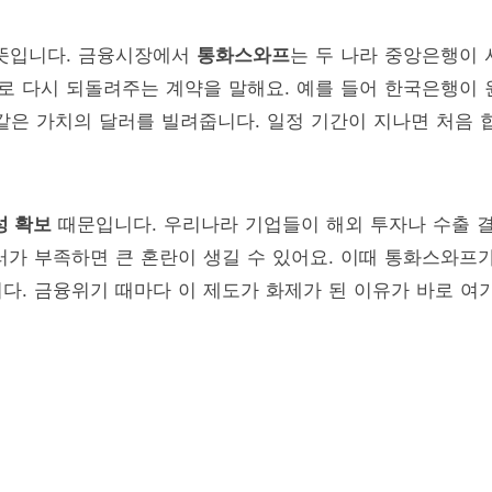
는 뜻입니다. 금융시장에서
통화스와프
는 두 나라 중앙은행이 
율로 다시 되돌려주는 계약을 말해요. 예를 들어 한국은행이 
 같은 가치의 달러를 빌려줍니다. 일정 기간이 지나면 처음 
성 확보
때문입니다. 우리나라 기업들이 해외 투자나 수출 
러가 부족하면 큰 혼란이 생길 수 있어요. 이때 통화스와프
다. 금융위기 때마다 이 제도가 화제가 된 이유가 바로 여