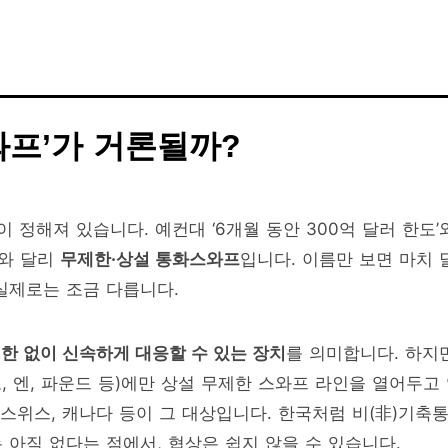
와프’가 거론될까?
이 정해져 있습니다. 예컨대 ‘6개월 동안 300억 달러 한도’
이와 달리
무제한·상설 통화스와프
입니다. 이름만 보면 마치 
 실제로는 조금 다릅니다.
제한 없이 신속하게 대응할 수 있는 장치
를 의미합니다. 하지
 엔, 파운드 등)에만 상설 무제한 스와프 라인을 열어두고
 스위스, 캐나다 등이 그 대상입니다. 한국처럼 비(非)기축
 아직 없다는 점에서, 협상은 쉽지 않을 수 있습니다.