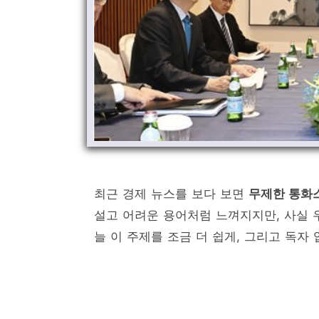
최근 경제 뉴스를 보다 보면
무제한 통화
설고 어려운 용어처럼 느껴지지만, 사실 
늘 이 주제를 조금 더 쉽게, 그리고 독자