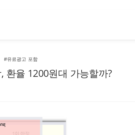
#유료광고 포함
 환율 1200원대 가능할까?