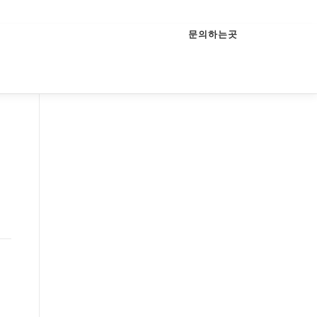
문의하는곳