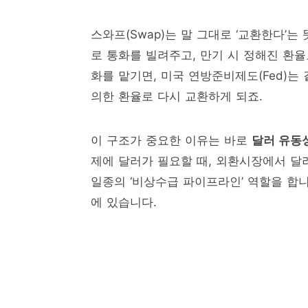
스와프(Swap)는 말 그대로 ‘교환한다’
로 통화를 빌려주고, 만기 시 정해진 환
화를 맡기면, 미국 연방준비제도(Fed)는
의한 환율로 다시 교환하게 되죠.
이 구조가 중요한 이유는 바로
달러 유동
제에 달러가 필요할 때, 외환시장에서 달
일종의 ‘비상수급 파이프라인’ 역할을 합니
에 있습니다.