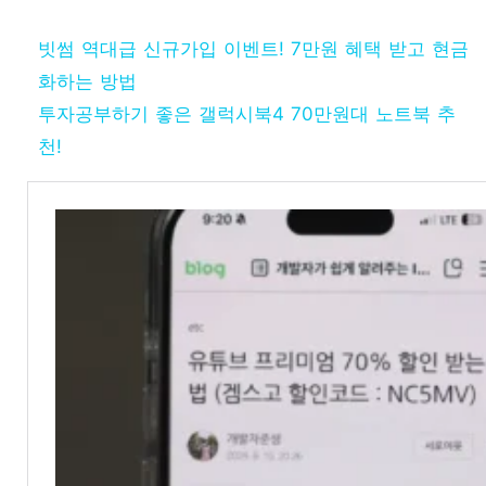
빗썸 역대급 신규가입 이벤트! 7만원 혜택 받고 현금
화하는 방법
투자공부하기 좋은 갤럭시북4 70만원대 노트북 추
천!