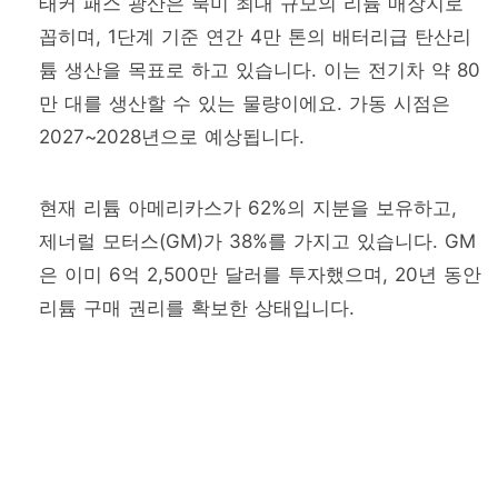
태커 패스 광산은 북미 최대 규모의 리튬 매장지로
꼽히며, 1단계 기준 연간 4만 톤의 배터리급 탄산리
튬 생산을 목표로 하고 있습니다. 이는 전기차 약 80
만 대를 생산할 수 있는 물량이에요. 가동 시점은
2027~2028년으로 예상됩니다.
현재 리튬 아메리카스가 62%의 지분을 보유하고,
제너럴 모터스(GM)가 38%를 가지고 있습니다. GM
은 이미 6억 2,500만 달러를 투자했으며, 20년 동안
리튬 구매 권리를 확보한 상태입니다.