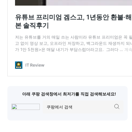
아래 쿠팡 검색창에서 최저가를 직접 검색해보세요!