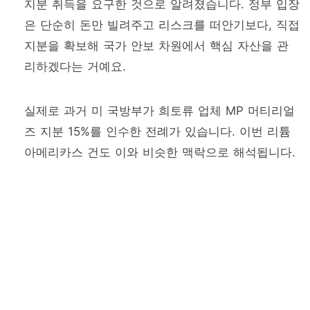
지분 취득을 요구한 것으로 알려졌습니다. 정부 입장
은 단순히 돈만 빌려주고 리스크를 떠안기보다, 직접
지분을 확보해 국가 안보 차원에서 핵심 자산을 관
리하겠다는 거예요.
실제로 과거 미 국방부가 희토류 업체 MP 머티리얼
즈 지분 15%를 인수한 전례가 있습니다. 이번 리튬
아메리카스 건도 이와 비슷한 맥락으로 해석됩니다.