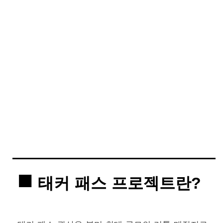
태커 패스 프로젝트란?