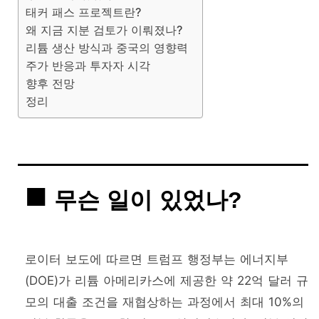
태커 패스 프로젝트란?
왜 지금 지분 검토가 이뤄졌나?
리튬 생산 방식과 중국의 영향력
주가 반응과 투자자 시각
향후 전망
정리
무슨 일이 있었나?
로이터 보도에 따르면 트럼프 행정부는 에너지부
(DOE)가 리튬 아메리카스에 제공한 약 22억 달러 규
모의 대출 조건을 재협상하는 과정에서 최대 10%의