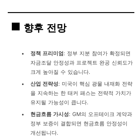
향후 전망
정책 프리미엄
: 정부 지분 참여가 확정되면
자금조달 안정성과 프로젝트 완공 신뢰도가
크게 높아질 수 있습니다.
산업 전략성
: 미국이 핵심 광물 내재화 전략
을 지속하는 한 태커 패스는 전략적 가치가
유지될 가능성이 큽니다.
현금흐름 가시성
: GM의 오프테이크 계약과
정부 보증이 결합되면 현금흐름 안정성이
개선됩니다.