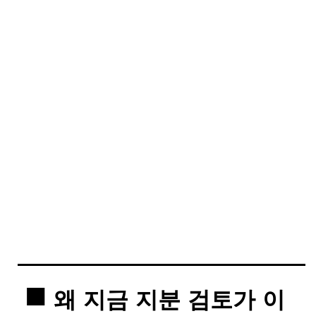
왜 지금 지분 검토가 이