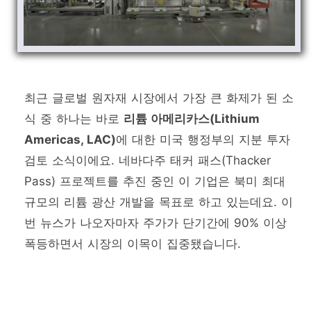
최근 글로벌 원자재 시장에서 가장 큰 화제가 된 소
식 중 하나는 바로
리튬 아메리카스(Lithium
Americas, LAC)
에 대한 미국 행정부의 지분 투자
검토 소식이에요. 네바다주 태커 패스(Thacker
Pass) 프로젝트를 추진 중인 이 기업은 북미 최대
규모의 리튬 광산 개발을 목표로 하고 있는데요. 이
번 뉴스가 나오자마자 주가가 단기간에 90% 이상
폭등하면서 시장의 이목이 집중됐습니다.