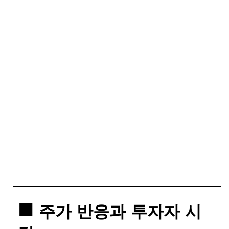
주가 반응과 투자자 시