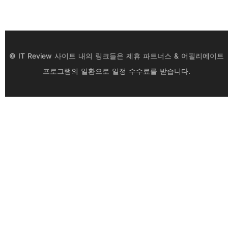
© IT Review 사이트 내의 링크들은 제휴 파트너스 & 어필리에이트
프로그램의 일환으로 일정 수수료를 받습니다.