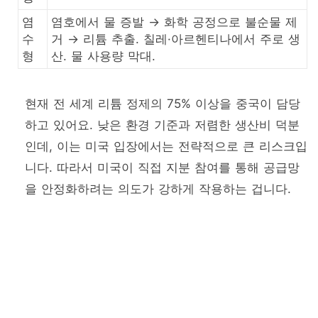
염
염호에서 물 증발 → 화학 공정으로 불순물 제
수
거 → 리튬 추출. 칠레·아르헨티나에서 주로 생
형
산. 물 사용량 막대.
현재 전 세계 리튬 정제의 75% 이상을 중국이 담당
하고 있어요. 낮은 환경 기준과 저렴한 생산비 덕분
인데, 이는 미국 입장에서는 전략적으로 큰 리스크입
니다. 따라서 미국이 직접 지분 참여를 통해 공급망
을 안정화하려는 의도가 강하게 작용하는 겁니다.