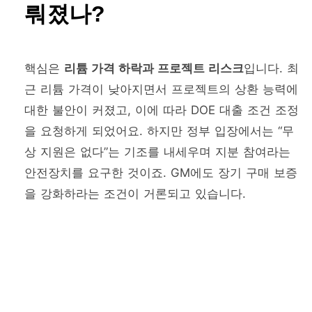
뤄졌나?
핵심은
리튬 가격 하락과 프로젝트 리스크
입니다. 최
근 리튬 가격이 낮아지면서 프로젝트의 상환 능력에
대한 불안이 커졌고, 이에 따라 DOE 대출 조건 조정
을 요청하게 되었어요. 하지만 정부 입장에서는 “무
상 지원은 없다”는 기조를 내세우며 지분 참여라는
안전장치를 요구한 것이죠. GM에도 장기 구매 보증
을 강화하라는 조건이 거론되고 있습니다.