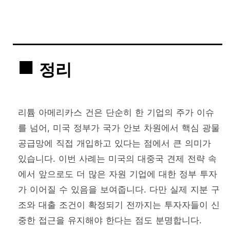
정리
리튬 아메리카스 건은 단순히 한 기업의 주가 이슈
를 넘어, 미국 정부가 국가 안보 차원에서 핵심 광물
공급망에 직접 개입하고 있다는 점에서 큰 의미가
있습니다. 이번 사례는 미국의 대중국 견제 전략 속
에서 앞으로도 더 많은 자원 기업에 대한 정부 투자
가 이어질 수 있음을 보여줍니다. 다만 실제 지분 구
조와 대출 조건이 확정되기 전까지는 투자자들이 신
중한 접근을 유지해야 한다는 점도 분명합니다.