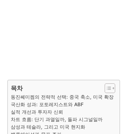
목차
동진쎄미켐의 전략적 선택: 중국 축소, 미국 확장
국산화 성과: 포토레지스트와 ABF
실적 개선과 투자자 신뢰
차트 흐름: 단기 과열일까, 돌파 시그널일까
삼성과 테슬라, 그리고 미국 현지화