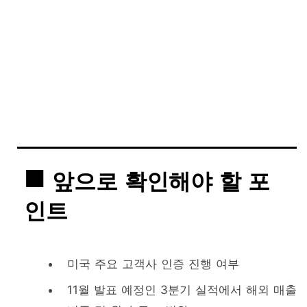
앞으로 확인해야 할 포
인트
미국 주요 고객사 인증 진행 여부
11월 발표 예정인 3분기 실적에서 해외 매출