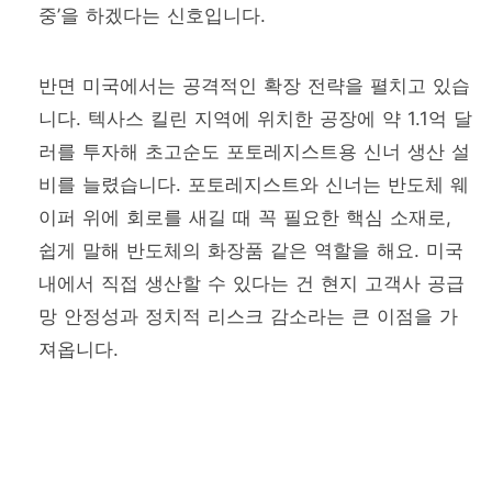
중’을 하겠다는 신호입니다.
반면 미국에서는 공격적인 확장 전략을 펼치고 있습
니다. 텍사스 킬린 지역에 위치한 공장에 약 1.1억 달
러를 투자해 초고순도 포토레지스트용 신너 생산 설
비를 늘렸습니다. 포토레지스트와 신너는 반도체 웨
이퍼 위에 회로를 새길 때 꼭 필요한 핵심 소재로,
쉽게 말해 반도체의 화장품 같은 역할을 해요. 미국
내에서 직접 생산할 수 있다는 건 현지 고객사 공급
망 안정성과 정치적 리스크 감소라는 큰 이점을 가
져옵니다.