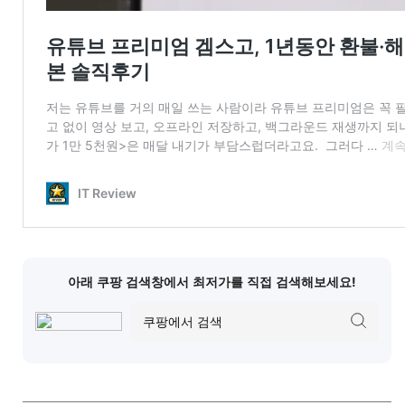
아래 쿠팡 검색창에서 최저가를 직접 검색해보세요!