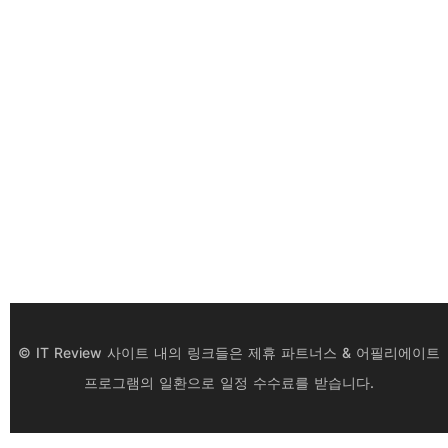
© IT Review 사이트 내의 링크들은 제휴 파트너스 & 어필리에이트
프로그램의 일환으로 일정 수수료를 받습니다.