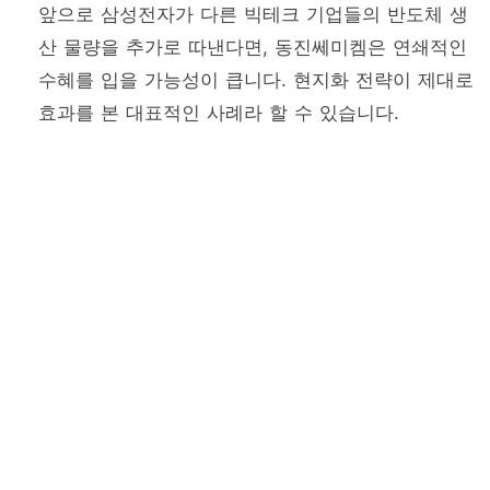
앞으로 삼성전자가 다른 빅테크 기업들의 반도체 생
산 물량을 추가로 따낸다면, 동진쎄미켐은 연쇄적인
수혜를 입을 가능성이 큽니다. 현지화 전략이 제대로
효과를 본 대표적인 사례라 할 수 있습니다.