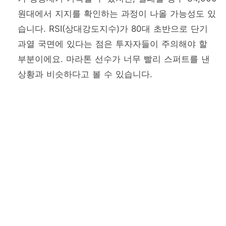
원대에서 지지를 확인하는 과정이 나올 가능성도 있
습니다. RSI(상대강도지수)가 80대 초반으로 단기
과열 국면에 있다는 점은 투자자들이 주의해야 할
부분이에요. 마라톤 선수가 너무 빨리 스퍼트를 낸
상황과 비슷하다고 볼 수 있습니다.