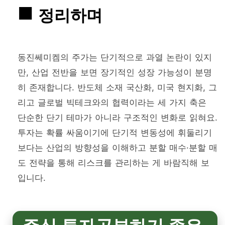
정리하며
동진쎄미켐의 주가는 단기적으로 과열 논란이 있지
만, 산업 전반을 보면 장기적인 성장 가능성이 분명
히 존재합니다. 반도체 소재 국산화, 미국 현지화, 그
리고 글로벌 빅테크와의 협력이라는 세 가지 축은
단순한 단기 테마가 아니라 구조적인 변화로 읽혀요.
투자는 확률 싸움이기에 단기적 변동성에 휘둘리기
보다는 산업의 방향성을 이해하고 분할 매수·분할 매
도 전략을 통해 리스크를 관리하는 게 바람직해 보
입니다.