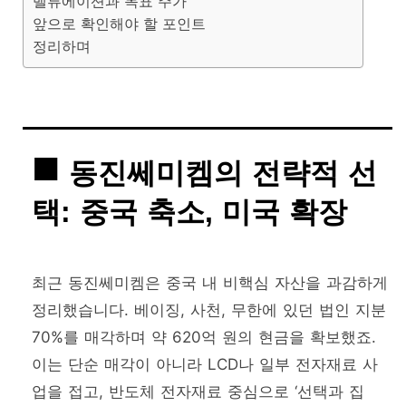
밸류에이션과 목표 주가
앞으로 확인해야 할 포인트
정리하며
동진쎄미켐의 전략적 선
택: 중국 축소, 미국 확장
최근 동진쎄미켐은 중국 내 비핵심 자산을 과감하게
정리했습니다. 베이징, 사천, 무한에 있던 법인 지분
70%를 매각하며 약 620억 원의 현금을 확보했죠.
이는 단순 매각이 아니라 LCD나 일부 전자재료 사
업을 접고, 반도체 전자재료 중심으로 ‘선택과 집