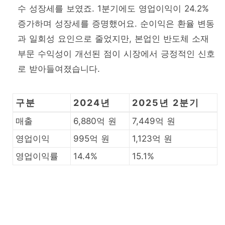
수 성장세를 보였죠. 1분기에도 영업이익이 24.2%
증가하며 성장세를 증명했어요. 순이익은 환율 변동
과 일회성 요인으로 줄었지만, 본업인 반도체 소재
부문 수익성이 개선된 점이 시장에서 긍정적인 신호
로 받아들여졌습니다.
구분
2024년
2025년 2분기
매출
6,880억 원
7,449억 원
영업이익
995억 원
1,123억 원
영업이익률
14.4%
15.1%