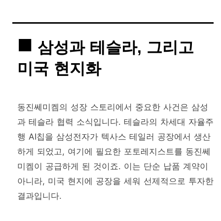
삼성과 테슬라, 그리고
미국 현지화
동진쎄미켐의 성장 스토리에서 중요한 사건은 삼성
과 테슬라 협력 소식입니다. 테슬라의 차세대 자율주
행 AI칩을 삼성전자가 텍사스 테일러 공장에서 생산
하게 되었고, 여기에 필요한 포토레지스트를 동진쎄
미켐이 공급하게 된 것이죠. 이는 단순 납품 계약이
아니라, 미국 현지에 공장을 세워 선제적으로 투자한
결과입니다.