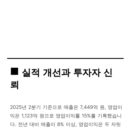
실적 개선과 투자자 신
뢰
2025년 2분기 기준으로 매출은 7,449억 원, 영업이
익은 1,123억 원으로 영업이익률 15%를 기록했습니
다. 전년 대비 매출이 8% 이상, 영업이익은 두 자릿