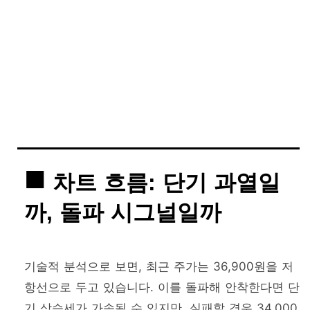
차트 흐름: 단기 과열일
까, 돌파 시그널일까
기술적 분석으로 보면, 최근 주가는 36,900원을 저
항선으로 두고 있습니다. 이를 돌파해 안착한다면 단
기 상승세가 가속될 수 있지만, 실패할 경우 34,000