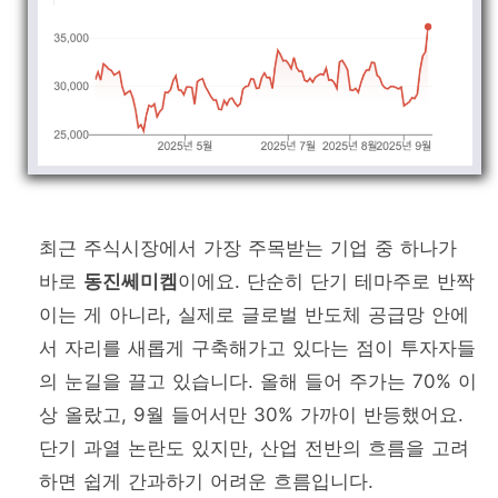
최근 주식시장에서 가장 주목받는 기업 중 하나가
바로
동진쎄미켐
이에요. 단순히 단기 테마주로 반짝
이는 게 아니라, 실제로 글로벌 반도체 공급망 안에
서 자리를 새롭게 구축해가고 있다는 점이 투자자들
의 눈길을 끌고 있습니다. 올해 들어 주가는 70% 이
상 올랐고, 9월 들어서만 30% 가까이 반등했어요.
단기 과열 논란도 있지만, 산업 전반의 흐름을 고려
하면 쉽게 간과하기 어려운 흐름입니다.