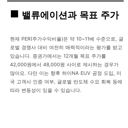
밸류에이션과 목표 주가
현재 PER(주가수익비율)은 약 10~11배 수준으로, 글
로벌 경쟁사 대비 여전히 매력적이라는 평가를 받고
있습니다. 증권가에서는 12개월 목표 주가를
42,000원에서 48,000원 사이로 제시하는 경우가
많아요. 다만 이는 향후 하이NA EUV 공정 도입, 미
국 고객사 인증 여부, 글로벌 반도체 수요 회복 등에
따라 변동성이 있을 수 있습니다.