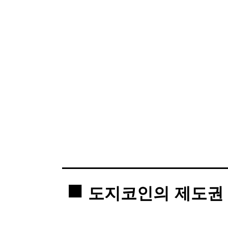
도지코인의 제도권 진