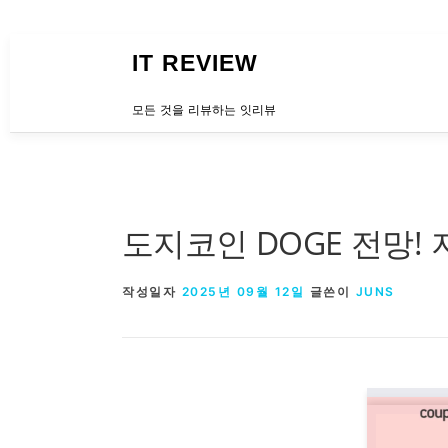
내용으로 바로가기
IT REVIEW
모든 것을 리뷰하는 잇리뷰
도지코인 DOGE 전망!
작성일자
2025년 09월 12일
글쓴이
JUNS