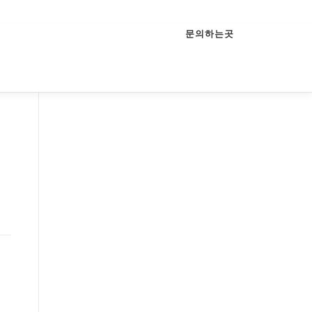
문의하는곳