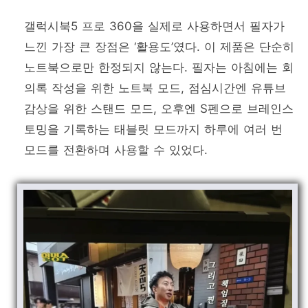
갤럭시북5 프로 360을 실제로 사용하면서 필자가
느낀 가장 큰 장점은 ‘활용도’였다. 이 제품은 단순히
노트북으로만 한정되지 않는다. 필자는 아침에는 회
의록 작성을 위한 노트북 모드, 점심시간엔 유튜브
감상을 위한 스탠드 모드, 오후엔 S펜으로 브레인스
토밍을 기록하는 태블릿 모드까지 하루에 여러 번
모드를 전환하며 사용할 수 있었다.