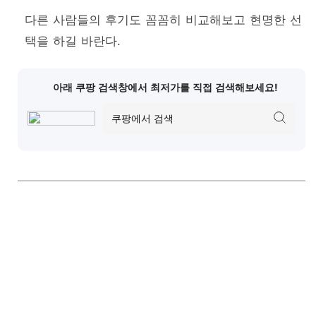
다른 사람들의 후기도 꼼꼼히 비교해보고 현명한 선
택을 하길 바란다.
아래 쿠팡 검색창에서 최저가를 직접 검색해보세요!