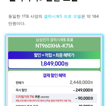
동일한 1TB 사양의
갤럭시북5 프로 모델
은 약 184
만원이다.