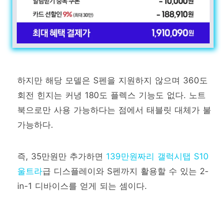
하지만 해당 모델은 S펜을 지원하지 않으며 360도
회전 힌지는 커녕 180도 플렉스 기능도 없다. 노트
북으로만 사용 가능하다는 점에서 태블릿 대체가 불
가능하다.
즉, 35만원만 추가하면
139만원짜리 갤럭시탭 S10
울트라
급 디스플레이와 S펜까지 활용할 수 있는 2-
in-1 디바이스를 얻게 되는 셈이다.