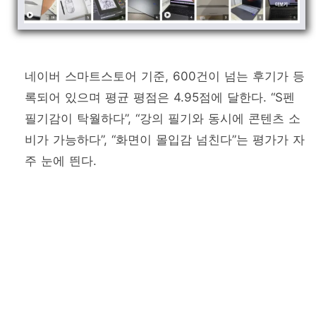
네이버 스마트스토어 기준, 600건이 넘는 후기가 등
록되어 있으며 평균 평점은 4.95점에 달한다. “S펜
필기감이 탁월하다”, “강의 필기와 동시에 콘텐츠 소
비가 가능하다”, “화면이 몰입감 넘친다”는 평가가 자
주 눈에 띈다.