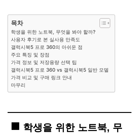
목차
학생을 위한 노트북, 무엇을 봐야 할까?
사용자 후기로 본 실사용 만족도
갤럭시북5 프로 360의 아쉬운 점
주요 특징 및 장점
가격 정보 및 저장용량 선택 팁
갤럭시북5 프로 360 vs 갤럭시북5 일반 모델
가격 비교 및 구매 링크 안내
마무리
학생을 위한 노트북, 무