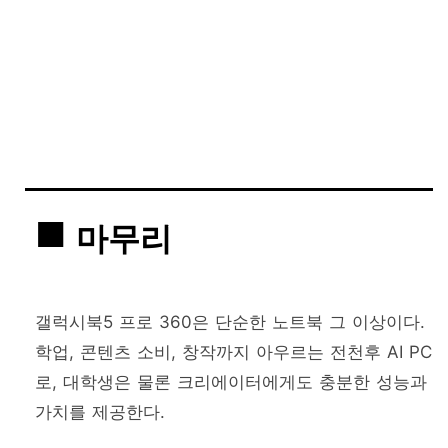
마무리
갤럭시북5 프로 360은 단순한 노트북 그 이상이다.
학업, 콘텐츠 소비, 창작까지 아우르는 전천후 AI PC
로, 대학생은 물론 크리에이터에게도 충분한 성능과
가치를 제공한다.