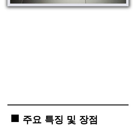
주요 특징 및 장점