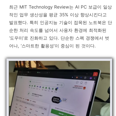
최근 MIT Technology Review는 AI PC 보급이 일상
적인 업무 생산성을 평균 35% 이상 향상시킨다고
발표했다. 특히 인공지능 기술이 접목된 노트북은 단
순한 처리 속도를 넘어서 사용자 환경에 최적화된
‘도우미’로 진화하고 있다. 단순한 스펙 경쟁에서 벗
어나, ‘스마트한 활용성’이 중심이 된 것이다.