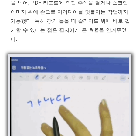
을 넘어, PDF 리포트에 직접 주석을 달거나 스크랩
이미지 위에 손으로 아이디어를 덧붙이는 작업까지
가능했다. 특히 강의 들을 때 슬라이드 위에 바로 필
기할 수 있다는 점은 필자에게 큰 효율을 안겨주었
다.