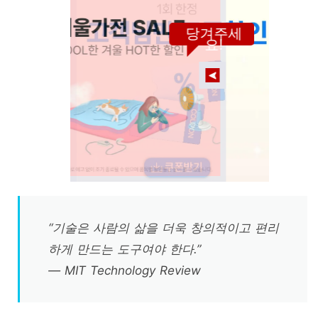
당겨주세
요!
“기술은 사람의 삶을 더욱 창의적이고 편리
하게 만드는 도구여야 한다.”
— MIT Technology Review