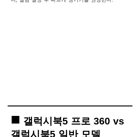
갤럭시북5 프로 360 vs
갤럭시북5 일반 모델