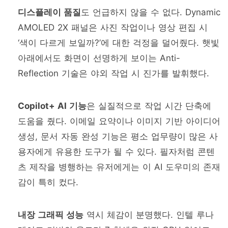
디스플레이 품질
도 언급하지 않을 수 없다. Dynamic
AMOLED 2X 패널은 사진 작업이나 영상 편집 시
‘색이 다르게 보일까?’에 대한 걱정을 덜어줬다. 햇빛
아래에서도 화면이 선명하게 보이는 Anti-
Reflection 기술은 야외 작업 시 진가를 발휘했다.
Copilot+ AI 기능
은 실질적으로 작업 시간 단축에
도움을 줬다. 이메일 요약이나 이미지 기반 아이디어
생성, 문서 자동 완성 기능은 평소 업무량이 많은 사
용자에게 유용한 도구가 될 수 있다. 필자처럼 콘텐
츠 제작을 병행하는 유저에게는 이 AI 도우미의 존재
감이 특히 컸다.
내장 그래픽 성능
역시 체감이 분명했다. 인텔 루나