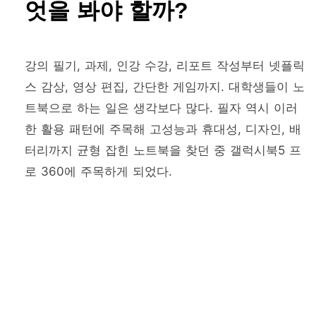
엇을 봐야 할까?
강의 필기, 과제, 인강 수강, 리포트 작성부터 넷플릭
스 감상, 영상 편집, 간단한 게임까지. 대학생들이 노
트북으로 하는 일은 생각보다 많다. 필자 역시 이러
한 활용 패턴에 주목해 고성능과 휴대성, 디자인, 배
터리까지 균형 잡힌 노트북을 찾던 중 갤럭시북5 프
로 360에 주목하게 되었다.