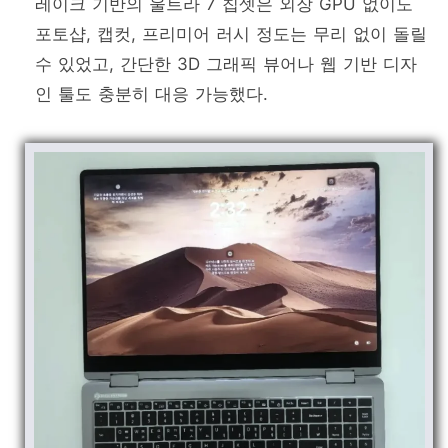
레이크 기반의 울트라 7 칩셋은 외장 GPU 없이도
포토샵, 캡컷, 프리미어 러시 정도는 무리 없이 돌릴
수 있었고, 간단한 3D 그래픽 뷰어나 웹 기반 디자
인 툴도 충분히 대응 가능했다.