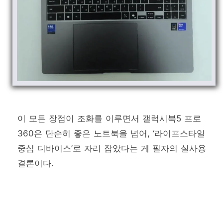
이 모든 장점이 조화를 이루면서 갤럭시북5 프로
360은 단순히 좋은 노트북을 넘어, ‘라이프스타일
중심 디바이스’로 자리 잡았다는 게 필자의 실사용
결론이다.