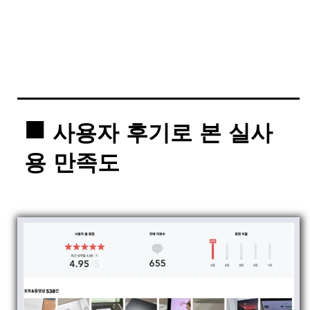
사용자 후기로 본 실사
용 만족도