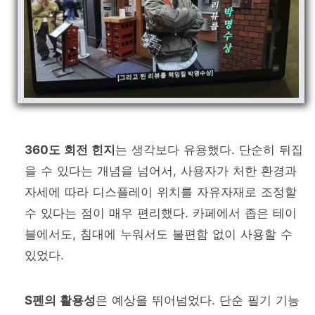
360도 회전 힌지
는 생각보다 유용했다. 단순히 뒤집
을 수 있다는 개념을 넘어서, 사용자가 처한 환경과
자세에 따라 디스플레이 위치를 자유자재로 조정할
수 있다는 점이 매우 편리했다. 카페에서 좁은 테이
블에서도, 침대에 누워서도 불편함 없이 사용할 수
있었다.
S펜의 활용성
은 예상을 뛰어넘었다. 단순 필기 기능