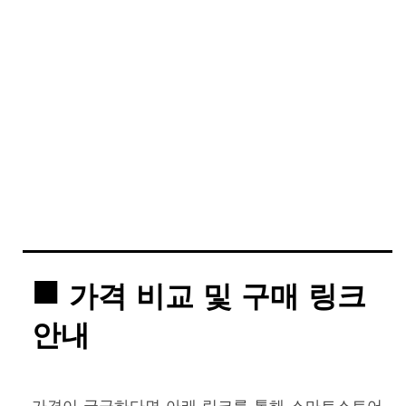
가격 비교 및 구매 링크
안내
가격이 궁금하다면 아래 링크를 통해 스마트스토어