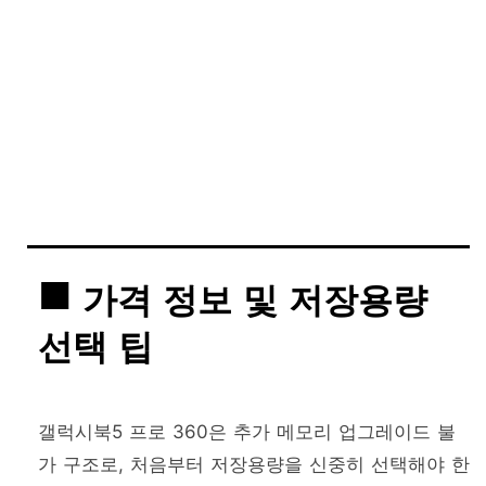
가격 정보 및 저장용량
선택 팁
갤럭시북5 프로 360은 추가 메모리 업그레이드 불
가 구조로, 처음부터 저장용량을 신중히 선택해야 한