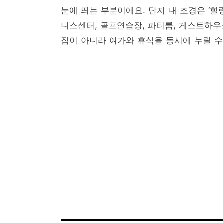
눈에 띄는 부분이에요. 단지 내 조경은 ‘힐
니스센터, 골프연습장, 파티룸, 게스트하우
집이 아니라 여가와 휴식을 동시에 누릴 수