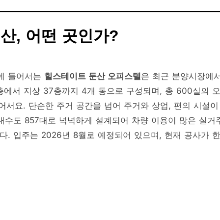
산, 어떤 곳인가?
지에 들어서는
힐스테이트 둔산 오피스텔
은 최근 분양시장에
에서 지상 37층까지 4개 동으로 구성되며, 총 600실의 
어서요. 단순한 주거 공간을 넘어 주거와 상업, 편의 시설이
 대수도 857대로 넉넉하게 설계되어 차량 이용이 많은 실거
. 입주는 2026년 8월로 예정되어 있으며, 현재 공사가 