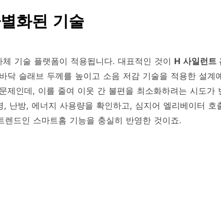
차별화된 기술
자체 기술 플랫폼이 적용됩니다. 대표적인 것이
H 사일런트 
 바닥 슬래브 두께를 높이고 소음 저감 기술을 적용한 설계
문제인데, 이를 줄여 이웃 간 불편을 최소화하려는 시도가 
명, 난방, 에너지 사용량을 확인하고, 심지어 엘리베이터 호
 트렌드인 스마트홈 기능을 충실히 반영한 것이죠.