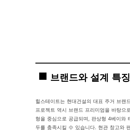
브랜드와 설계 특
힐스테이트는 현대건설의 대표 주거 브랜드
프로젝트 역시 브랜드 프리미엄을 바탕으로 
형을 중심으로 공급되며, 판상형 4베이와
두를 충족시킬 수 있습니다. 현관 창고와 