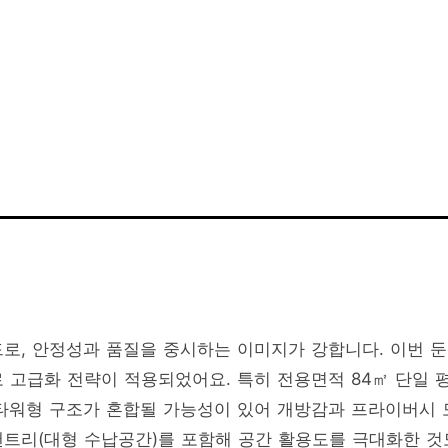
징
로, 안정성과 품질을 중시하는 이미지가 강합니다. 이번 
고급화 전략이 적용되었어요. 특히 전용면적 84㎡ 단일 
 타워형 구조가 혼합될 가능성이 있어 개방감과 프라이버시 
팬트리(대형 수납공간)를 포함해 공간 활용도를 극대화한 것