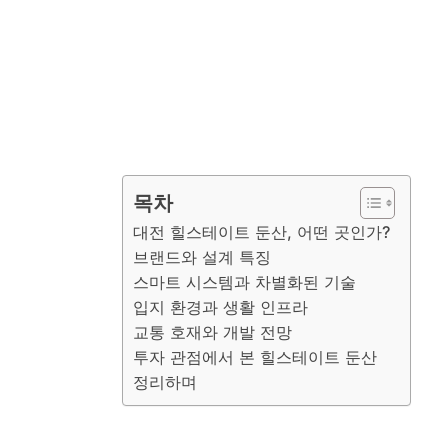
목차
대전 힐스테이트 둔산, 어떤 곳인가?
브랜드와 설계 특징
스마트 시스템과 차별화된 기술
입지 환경과 생활 인프라
교통 호재와 개발 전망
투자 관점에서 본 힐스테이트 둔산
정리하며