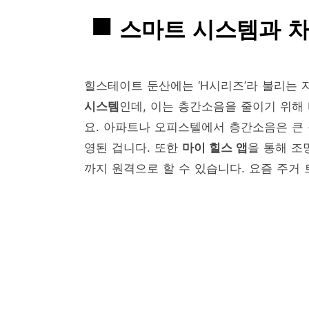
스마트 시스템과 
힐스테이트 둔산에는 ‘H시리즈’라 불리는 
시스템
인데, 이는 층간소음을 줄이기 위해
요. 아파트나 오피스텔에서 층간소음은 큰 
영된 겁니다. 또한
마이 힐스 앱
을 통해 조
까지 원격으로 할 수 있습니다. 요즘 주거