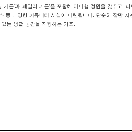
링 가든’과 ‘패밀리 가든’을 포함해 테마형 정원을 갖추고, 피
스 등 다양한 커뮤니티 시설이 마련됩니다. 단순히 잠만 자
 있는 생활 공간을 지향하는 거죠.