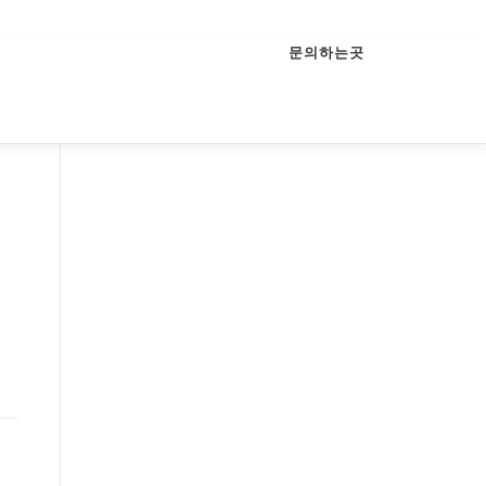
문의하는곳