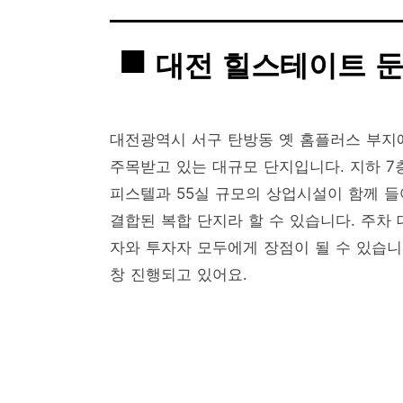
대전 힐스테이트 둔
대전광역시 서구 탄방동 옛 홈플러스 부
주목받고 있는 대규모 단지입니다. 지하 7층
피스텔과 55실 규모의 상업시설이 함께 들
결합된 복합 단지라 할 수 있습니다. 주차
자와 투자자 모두에게 장점이 될 수 있습니다
창 진행되고 있어요.