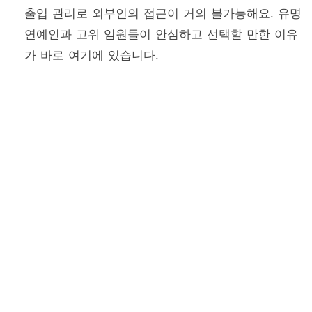
출입 관리로 외부인의 접근이 거의 불가능해요. 유명
연예인과 고위 임원들이 안심하고 선택할 만한 이유
가 바로 여기에 있습니다.