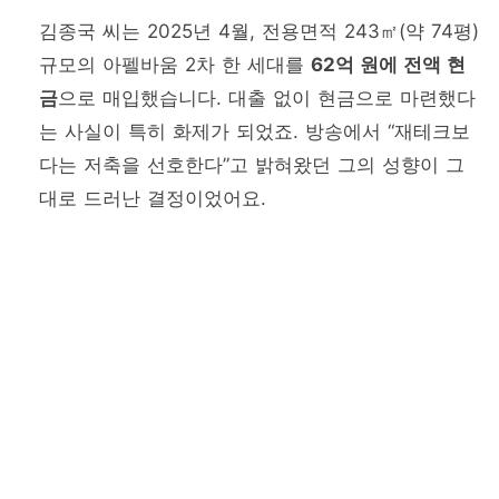
김종국 씨는 2025년 4월, 전용면적 243㎡(약 74평)
규모의 아펠바움 2차 한 세대를
62억 원에 전액 현
금
으로 매입했습니다. 대출 없이 현금으로 마련했다
는 사실이 특히 화제가 되었죠. 방송에서 “재테크보
다는 저축을 선호한다”고 밝혀왔던 그의 성향이 그
대로 드러난 결정이었어요.