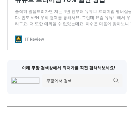
아래 쿠팡 검색창에서 최저가를 직접 검색해보세요!