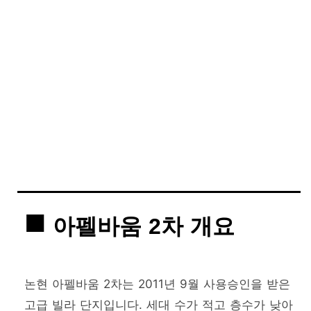
아펠바움 2차 개요
논현 아펠바움 2차는 2011년 9월 사용승인을 받은
고급 빌라 단지입니다. 세대 수가 적고 층수가 낮아