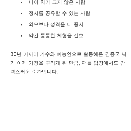
나이 차가 크지 않은 사람
정서를 공유할 수 있는 사람
외모보다 성격을 더 중시
약간 통통한 체형을 선호
30년 가까이 가수와 예능인으로 활동해온 김종국 씨
가 이제 가정을 꾸리게 된 만큼, 팬들 입장에서도 감
격스러운 순간입니다.