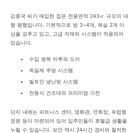
김종국 씨가 매입한 집은 전용면적 243㎡ 규모의 대
형 평형입니다. 기본적으로 방 3~4개, 욕실 2개 이
상을 갖추고 있고, 고급 자재와 시스템이 적용되어
있습니다.
수입 원목 마루와 도어
독일제 주방 시스템
빌트인 냉난방 시스템
전동식 건조대와 프리미엄 가전
단지 내에는 피트니스 센터, 영화관, 연회장, 유럽형
정원 등이 마련되어 있어 입주민들이 호텔급 생활을
누릴 수 있습니다. 보안 역시 24시간 경비와 철저한