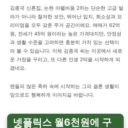
김종국 신혼집, 논현 아펠바움 2차는 단순한 고급 빌
라가 아니라 철저한 보안, 뛰어난 입지, 희소성과 프
리미엄을 모두 갖춘 주거 공간이에요. 매매가 62억
원, 전세가 45억 원이라는 높은 가격대지만, 안정성
과 생활 수준을 고려하면 충분히 가치 있는 선택이
라 볼 수 있습니다. 이제 김종국 씨는 이곳에서 새로
운 가정을 꾸리고, 또 다른 인생 2막을 시작하게 되
겠네요.
팬들의 많은 축하 속에 시작하는 그의 결혼 생활이
앞으로도 행복하게 이어지길 바랍니다.
넷플릭스 월6천원에 구