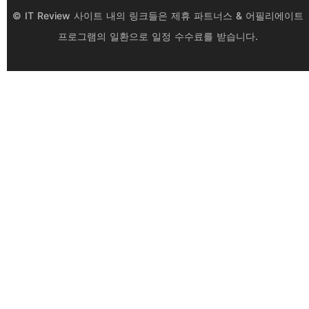
© IT Review 사이트 내의 링크들은 제휴 파트너스 & 어필리에이트
프로그램의 일환으로 일정 수수료를 받습니다.