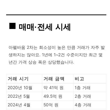
매매·전세 시세
아펠바움 2차는 희소성이 높은 만큼 거래가 자주 발
생하지는 않아요. 1년에 1~2건 수준이지만 최근 몇
년간 가격 상승 폭은 상당했습니다.
거래 시기
거래 금액
비고
2020년 10월
약 41억 원
1층 거래
2022년 5월
49.5억 원
2층 거래
2024년 4월
50억 원
4층 거래