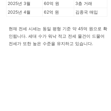
2025년 3월
60억 원
3층 거래
2025년 4월
62억 원
김종국 매입
현재 전세 시세는 동일 평형 기준 약 45억 원으로 확
인됩니다. 세대 수가 워낙 적고 전세 물건이 드물어
전세가 또한 높은 수준을 유지하고 있습니다.