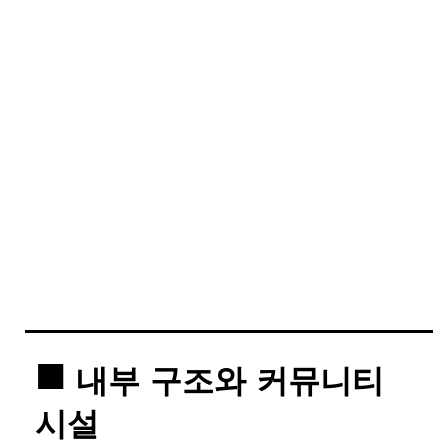
내부 구조와 커뮤니티
시설