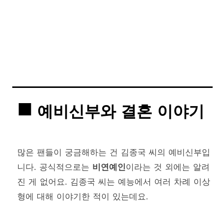
예비신부와 결혼 이야기
많은 팬들이 궁금해하는 건 김종국 씨의 예비신부입
니다. 공식적으로는
비연예인
이라는 것 외에는 알려
진 게 없어요. 김종국 씨는 예능에서 여러 차례 이상
형에 대해 이야기한 적이 있는데요.