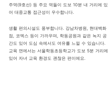
주역(9호선) 등 주요 역들이 도보 10분 내 거리에 있
어 대중교통 접근성이 우수합니다.
생활 편의시설도 풍부합니다. 강남차병원, 현대백화
점, 코엑스 등이 가까우며, 학동공원과 같은 녹지 공
간도 있어 도심 속에서도 여유를 느낄 수 있습니다.
교육 면에서는 서울학동초등학교가 도보 5분 거리에
있어 자녀 교육 환경도 괜찮은 편이에요.