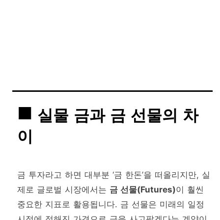
실물 금과 금 선물의 차
이
금 투자라고 하면 대부분 ‘금 한돈’을 떠올리지만, 실
제로 글로벌 시장에서는
금 선물(Futures)
이 훨씬
중요한 지표로 활용됩니다. 금 선물은 미래의 일정
시점에 정해진 가격으로 금을 사고팔겠다는 계약이