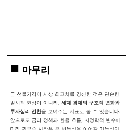
마무리
금 선물가격이 사상 최고치를 경신한 것은 단순한
일시적 현상이 아니라,
세계 경제의 구조적 변화와
투자심리 전환
을 보여주는 지표로 볼 수 있습니다.
앞으로도 금리 정책과 환율 흐름, 지정학적 변수에
따라 귀금속 시장은 큰 변동성을 이어갈 가능성이