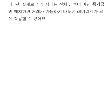
다. 단, 실제로 거래 시에는 전체 금액이 아닌
증거금
만 예치하면 거래가 가능하기 때문에 레버리지가 크
게 작용할 수 있어요.