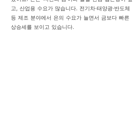
고, 산업용 수요가 많습니다. 전기차·태양광·반도체
등 제조 분야에서 은의 수요가 늘면서 금보다 빠른
상승세를 보이고 있습니다.