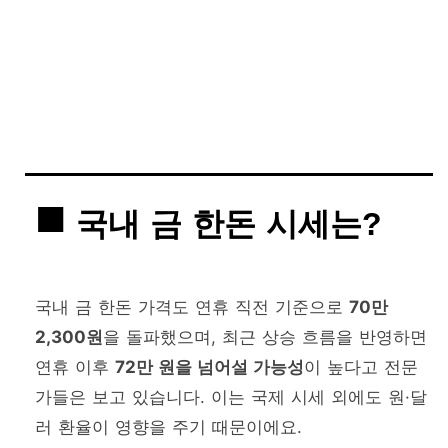
국내 금 한돈 시세는?
국내 금 한돈 가격도 연휴 직전 기준으로
70만
2,300원
을 돌파했으며, 최근 상승 흐름을 반영하면
연휴 이후
72만 원을 넘어설 가능성
이 높다고 전문
가들은 보고 있습니다. 이는 국제 시세 외에도 원·달
러 환율이 영향을 주기 때문이에요.