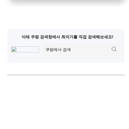
아래 쿠팡 검색창에서 최저가를 직접 검색해보세요!