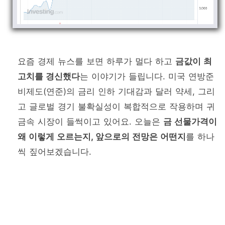
요즘 경제 뉴스를 보면 하루가 멀다 하고
금값이 최
고치를 경신했다
는 이야기가 들립니다. 미국 연방준
비제도(연준)의 금리 인하 기대감과 달러 약세, 그리
고 글로벌 경기 불확실성이 복합적으로 작용하며 귀
금속 시장이 들썩이고 있어요. 오늘은
금 선물가격이
왜 이렇게 오르는지, 앞으로의 전망은 어떤지
를 하나
씩 짚어보겠습니다.