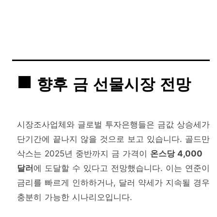
향후 금 선물시장 전망
시장조사업체와 글로벌 투자은행들은 금값 상승세가
단기간에 끝나지 않을 것으로 보고 있습니다. 골드만
삭스는 2025년 중반까지 금 가격이
온스당 4,000
달러
에 도달할 수 있다고 전망했습니다. 이는 연준이
금리를 빠르게 인하하거나, 달러 약세가 지속될 경우
충분히 가능한 시나리오입니다.