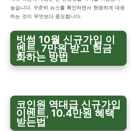
높습니다. 꾸준히 뉴스를 확인하면서 현명하게 대응
하는 것이 무엇보다 중요합니다.
빗썸 10월 신규가입 이
벤트, 7만원 받고 현금
화하는 방법
코인원 역대급 신규가입
이벤트, 10.4만원 혜택
받는법