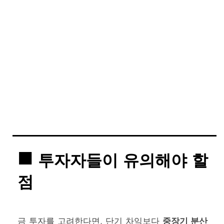
투자자들이 유의해야 할
점
금 투자를 고려한다면, 단기 차익보다
중장기 분산