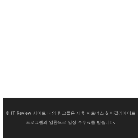
© IT Review 사이트 내의 링크들은 제휴 파트너스 & 어필리에이트
프로그램의 일환으로 일정 수수료를 받습니다.