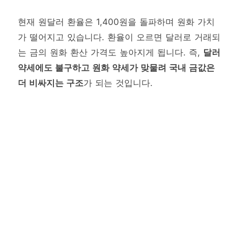
현재 원달러 환율은 1,400원을 돌파하며 원화 가치
가 떨어지고 있습니다. 환율이 오르면 달러로 거래되
는 금의 원화 환산 가격도 높아지게 됩니다. 즉,
달러
약세에도 불구하고 원화 약세가 맞물려 국내 금값은
더 비싸지는 구조
가 되는 것입니다.