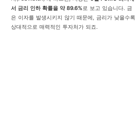
서 금리 인하 확률을 약 89.6%
로 보고 있습니다. 금
은 이자를 발생시키지 않기 때문에, 금리가 낮을수록
상대적으로 매력적인 투자처가 되죠.