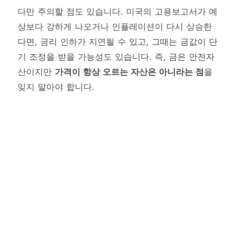
다만 주의할 점도 있습니다. 미국의 고용보고서가 예
상보다 강하게 나오거나 인플레이션이 다시 상승한
다면, 금리 인하가 지연될 수 있고, 그때는 금값이 단
기 조정을 받을 가능성도 있습니다. 즉, 금은 안전자
산이지만
가격이 항상 오르는 자산은 아니라는 점
을
잊지 말아야 합니다.