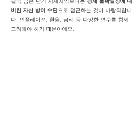
결국 금은 단기 시세차익보다는
경제 불확실성에 대
비한 자산 방어 수단
으로 접근하는 것이 바람직합니
다. 인플레이션, 환율, 금리 등 다양한 변수를 함께
고려해야 하기 때문이에요.