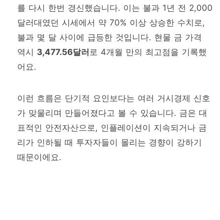
를 다시 한번 경신했습니다. 이는 불과 1년 전 2,000
달러대였던 시세에서 약 70% 이상 상승한 수치로,
불과 몇 달 사이에 급등한 것입니다. 현물 금 가격
역시
3,477.56달러
로 4개월 만의 최고점을 기록했
어요.
이런 흐름은 단기적 요인보다는 여러 거시경제 신호
가 맞물리며 만들어졌다고 볼 수 있습니다. 금은 대
표적인 안전자산으로, 인플레이션이 지속되거나 금
리가 인하될 때 투자자들이 몰리는 경향이 강하기
때문이에요.