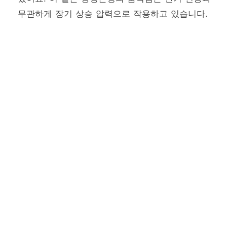
무관하게 장기 상승 압력으로 작용하고 있습니다.