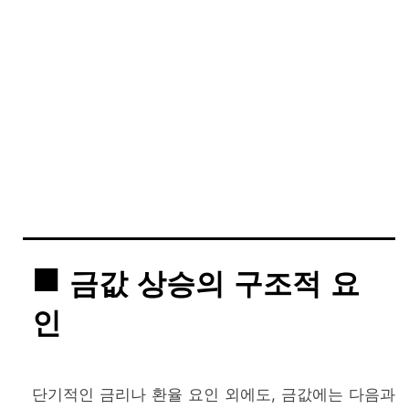
금값 상승의 구조적 요
인
단기적인 금리나 환율 요인 외에도, 금값에는 다음과