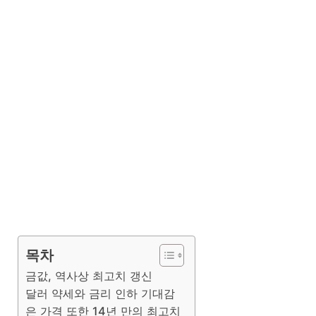
목차
금값, 역사상 최고치 갱신
달러 약세와 금리 인하 기대감
은 가격 또한 14년 만의 최고치