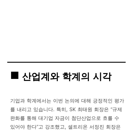
산업계와 학계의 시각
기업과 학계에서는 이번 논의에 대해 긍정적인 평가
를 내리고 있습니다. 특히, SK 최태원 회장은 “규제
완화를 통해 대기업 자금이 첨단산업으로 흐를 수
있어야 한다”고 강조했고, 셀트리온 서정진 회장은