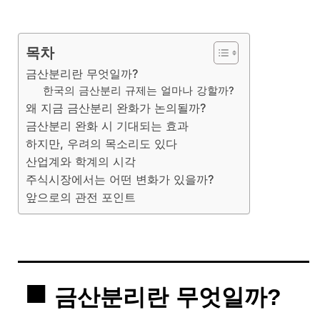
목차
금산분리란 무엇일까?
한국의 금산분리 규제는 얼마나 강할까?
왜 지금 금산분리 완화가 논의될까?
금산분리 완화 시 기대되는 효과
하지만, 우려의 목소리도 있다
산업계와 학계의 시각
주식시장에서는 어떤 변화가 있을까?
앞으로의 관전 포인트
금산분리란 무엇일까?