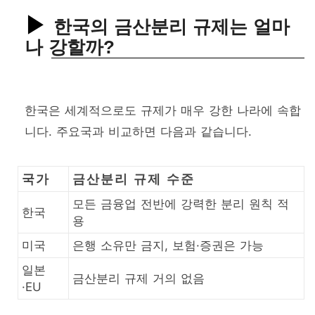
한국의 금산분리 규제는 얼마
나 강할까?
한국은 세계적으로도 규제가 매우 강한 나라에 속합
니다. 주요국과 비교하면 다음과 같습니다.
국가
금산분리 규제 수준
모든 금융업 전반에 강력한 분리 원칙 적
한국
용
미국
은행 소유만 금지, 보험·증권은 가능
일본
금산분리 규제 거의 없음
·EU