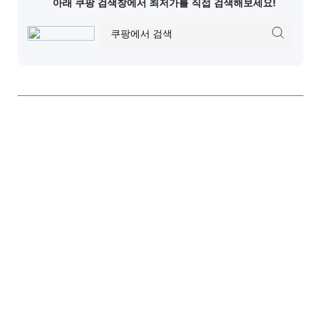
아래 쿠팡 검색창에서 최저가를 직접 검색해보세요!