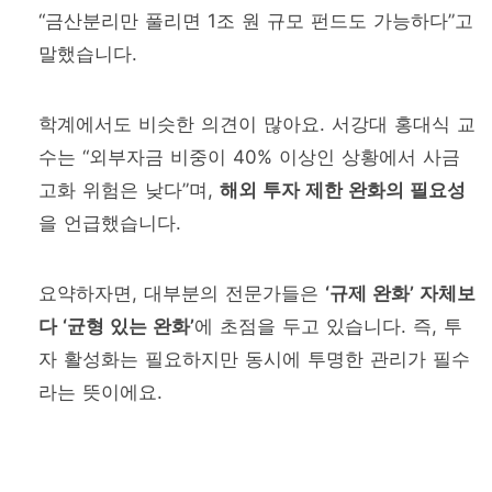
“금산분리만 풀리면 1조 원 규모 펀드도 가능하다”고
말했습니다.
학계에서도 비슷한 의견이 많아요. 서강대 홍대식 교
수는 “외부자금 비중이 40% 이상인 상황에서 사금
고화 위험은 낮다”며,
해외 투자 제한 완화의 필요성
을 언급했습니다.
요약하자면, 대부분의 전문가들은
‘규제 완화’ 자체보
다 ‘균형 있는 완화’
에 초점을 두고 있습니다. 즉, 투
자 활성화는 필요하지만 동시에 투명한 관리가 필수
라는 뜻이에요.