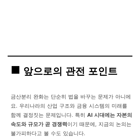
앞으로의 관전 포인트
금산분리 완화는 단순히 법을 바꾸는 문제가 아니에
요. 우리나라의 산업 구조와 금융 시스템의 미래를
함께 결정짓는 문제입니다. 특히
AI 시대에는 자본의
속도와 규모가 곧 경쟁력
이기 때문에, 지금의 논의는
불가피하다고 볼 수도 있습니다.