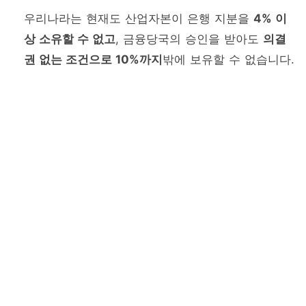
우리나라는 현재도 산업자본이 은행 지분을
4% 이
상 소유할 수 없고
, 금융당국의 승인을 받아도
의결
권 없는 조건으로 10%까지
밖에 보유할 수 없습니다.