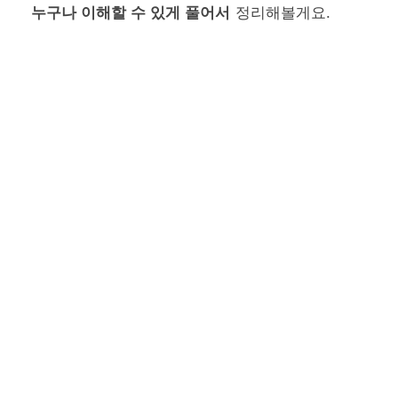
누구나 이해할 수 있게 풀어서
정리해볼게요.