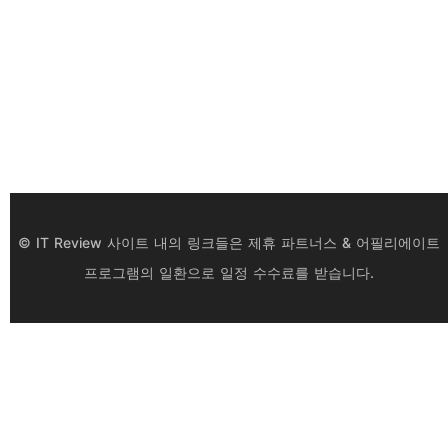
© IT Review 사이트 내의 링크들은 제휴 파트너스 & 어필리에이트
프로그램의 일환으로 일정 수수료를 받습니다.