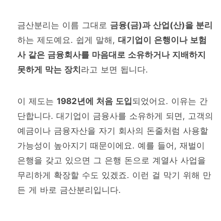
금산분리는 이름 그대로
금융(금)과 산업(산)을 분리
하는 제도예요. 쉽게 말해,
대기업이 은행이나 보험
사 같은 금융회사를 마음대로 소유하거나 지배하지
못하게 막는 장치
라고 보면 됩니다.
이 제도는
1982년에 처음 도입
되었어요. 이유는 간
단합니다. 대기업이 금융사를 소유하게 되면, 고객의
예금이나 금융자산을 자기 회사의 돈줄처럼 사용할
가능성이 높아지기 때문이에요. 예를 들어, 재벌이
은행을 갖고 있으면 그 은행 돈으로 계열사 사업을
무리하게 확장할 수도 있겠죠. 이런 걸 막기 위해 만
든 게 바로 금산분리입니다.