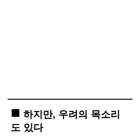
하지만, 우려의 목소리
도 있다