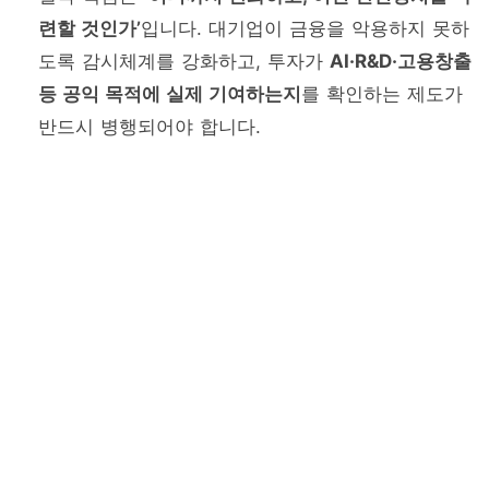
련할 것인가’
입니다. 대기업이 금융을 악용하지 못하
도록 감시체계를 강화하고, 투자가
AI·R&D·고용창출
등 공익 목적에 실제 기여하는지
를 확인하는 제도가
반드시 병행되어야 합니다.