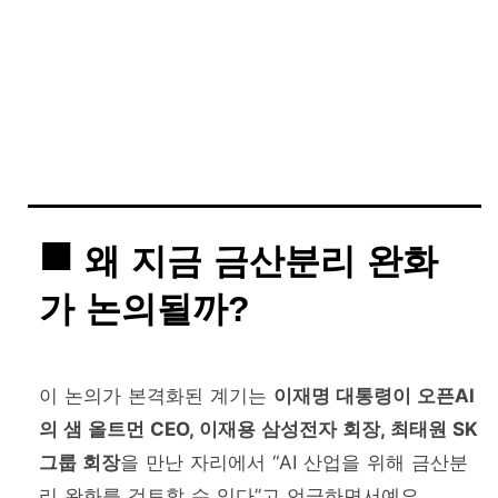
왜 지금 금산분리 완화
가 논의될까?
이 논의가 본격화된 계기는
이재명 대통령이 오픈AI
의 샘 올트먼 CEO, 이재용 삼성전자 회장, 최태원 SK
그룹 회장
을 만난 자리에서 “AI 산업을 위해 금산분
리 완화를 검토할 수 있다”고 언급하면서예요.