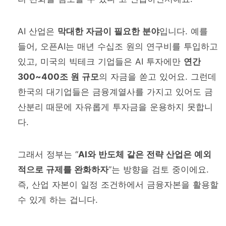
AI 산업은
막대한 자금이 필요한 분야
입니다. 예를
들어, 오픈AI는 매년 수십조 원의 연구비를 투입하고
있고, 미국의 빅테크 기업들은 AI 투자에만
연간
300~400조 원 규모
의 자금을 쏟고 있어요. 그런데
한국의 대기업들은 금융계열사를 가지고 있어도 금
산분리 때문에 자유롭게 투자금을 운용하지 못합니
다.
그래서 정부는 “
AI와 반도체 같은 전략 산업은 예외
적으로 규제를 완화하자
”는 방향을 검토 중이에요.
즉, 산업 자본이 일정 조건하에서 금융자본을 활용할
수 있게 하는 겁니다.