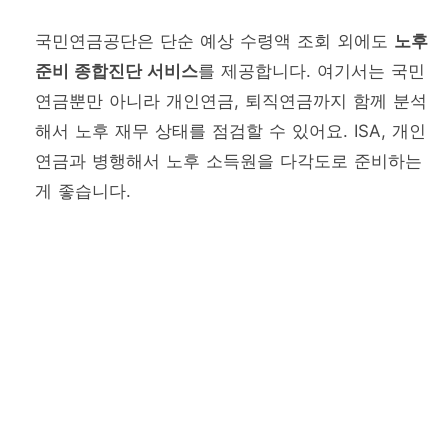
국민연금공단은 단순 예상 수령액 조회 외에도
노후
준비 종합진단 서비스
를 제공합니다. 여기서는 국민
연금뿐만 아니라 개인연금, 퇴직연금까지 함께 분석
해서 노후 재무 상태를 점검할 수 있어요. ISA, 개인
연금과 병행해서 노후 소득원을 다각도로 준비하는
게 좋습니다.