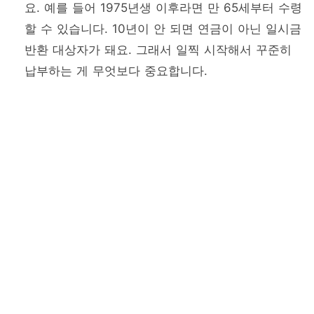
요. 예를 들어 1975년생 이후라면 만 65세부터 수령
할 수 있습니다. 10년이 안 되면 연금이 아닌 일시금
반환 대상자가 돼요. 그래서 일찍 시작해서 꾸준히
납부하는 게 무엇보다 중요합니다.