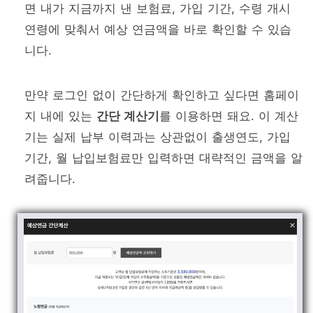
면 내가 지금까지 낸 보험료, 가입 기간, 수령 개시
연령에 맞춰서 예상 연금액을 바로 확인할 수 있습
니다.
만약 로그인 없이 간단하게 확인하고 싶다면 홈페이
지 내에 있는
간단 계산기
를 이용하면 돼요. 이 계산
기는 실제 납부 이력과는 상관없이 출생연도, 가입
기간, 월 납입보험료만 입력하면 대략적인 금액을 알
려줍니다.