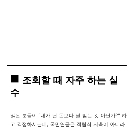
조회할 때 자주 하는 실
수
많은 분들이 “내가 낸 돈보다 덜 받는 것 아닌가?” 하
고 걱정하시는데, 국민연금은 적립식 저축이 아니라