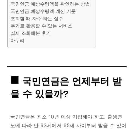
국민연금 예상수령액을 확인하는 방법
국민연금 예상수령액 계산 기준
조회할 때 자주 하는 실수
추가로 활용할 수 있는 서비스
실제 조회해본 후기
마무리
국민연금은 언제부터 받
을 수 있을까?
국민연금은 최소 10년 이상 가입해야 하고, 출생연
도에 따라 만 63세에서 65세 사이부터 받을 수 있어