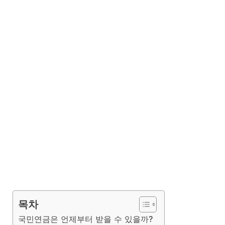
목차
국민연금은 언제부터 받을 수 있을까?