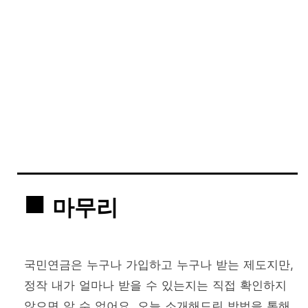
마무리
국민연금은 누구나 가입하고 누구나 받는 제도지만,
정작 내가 얼마나 받을 수 있는지는 직접 확인하지
않으면 알 수 없어요. 오늘 소개해드린 방법을 통해