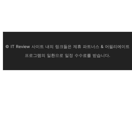
© IT Review 사이트 내의 링크들은 제휴 파트너스 & 어필리에이트
프로그램의 일환으로 일정 수수료를 받습니다.