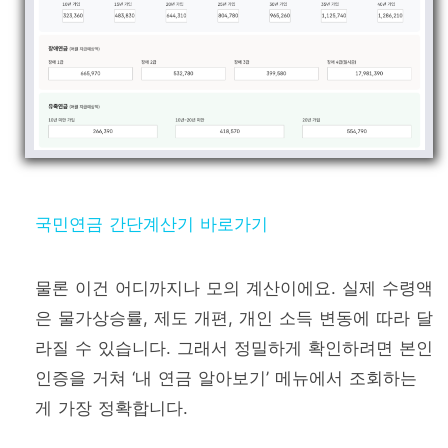
국민연금 간단계산기 바로가기
물론 이건 어디까지나 모의 계산이에요. 실제 수령액
은 물가상승률, 제도 개편, 개인 소득 변동에 따라 달
라질 수 있습니다. 그래서 정밀하게 확인하려면 본인
인증을 거쳐 ‘내 연금 알아보기’ 메뉴에서 조회하는
게 가장 정확합니다.