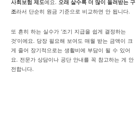
사회보험 제도
예요.
오래 살수록 더 많이 돌려받는 구
조
라서 단순히 원금 기준으로 비교하면 안 됩니다.
또 흔히 하는 실수가 ‘조기 지급을 쉽게 결정하는
것’이에요. 당장 필요해 보여도 매월 받는 금액이 크
게 줄어 장기적으로는 생활비에 부담이 될 수 있어
요. 전문가 상담이나 공단 안내를 꼭 참고하는 게 안
전합니다.