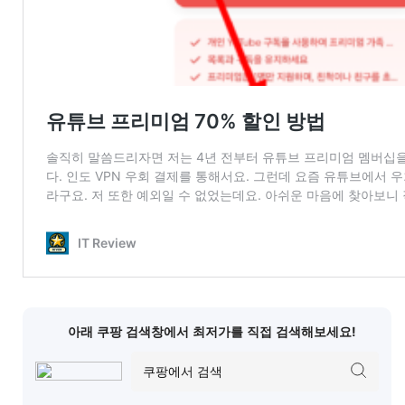
아래 쿠팡 검색창에서 최저가를 직접 검색해보세요!