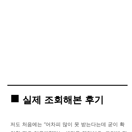
실제 조회해본 후기
저도 처음에는 “어차피 많이 못 받는다는데 굳이 확