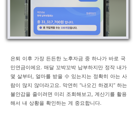
은퇴 이후 가장 든든한 노후자금 중 하나가 바로 국
민연금이에요. 매달 꼬박꼬박 납부하지만 정작 내가
몇 살부터, 얼마를 받을 수 있는지는 정확히 아는 사
람이 많지 않더라고요. 막연히 “나오긴 하겠지” 하는
불안감을 줄이려면 미리 조회해보고, 계산기를 활용
해서 내 상황을 확인하는 게 중요합니다.