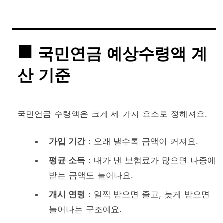
국민연금 예상수령액 계
산 기준
국민연금 수령액은 크게 세 가지 요소로 정해져요.
가입 기간
: 오래 낼수록 금액이 커져요.
평균 소득
: 내가 낸 보험료가 많으면 나중에
받는 금액도 늘어나요.
개시 연령
: 일찍 받으면 줄고, 늦게 받으면
늘어나는 구조예요.