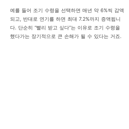
예를 들어 조기 수령을 선택하면 매년 약 6%씩 감액
되고, 반대로 연기를 하면 최대 7.2%까지 증액됩니
다. 단순히 “빨리 받고 싶다”는 이유로 조기 수령을
했다가는 장기적으로 큰 손해가 될 수 있다는 거죠.