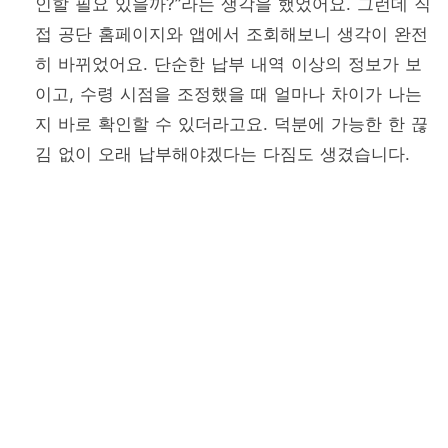
인할 필요 있을까?”라는 생각을 했었어요. 그런데 직
접 공단 홈페이지와 앱에서 조회해보니 생각이 완전
히 바뀌었어요. 단순한 납부 내역 이상의 정보가 보
이고, 수령 시점을 조정했을 때 얼마나 차이가 나는
지 바로 확인할 수 있더라고요. 덕분에 가능한 한 끊
김 없이 오래 납부해야겠다는 다짐도 생겼습니다.