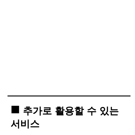
추가로 활용할 수 있는
서비스