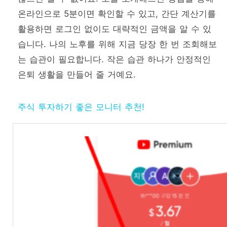
온라인으로 5분이면 확인할 수 있고, 간단 계산기를
활용하면 로그인 없이도 대략적인 금액을 알 수 있
습니다. 나의 노후를 위해 지금 당장 한 번 조회해보
는 습관이 필요합니다. 작은 습관 하나가 안정적인
은퇴 생활을 만들어 줄 거예요.
주식 투자하기 좋은 모니터 추천!