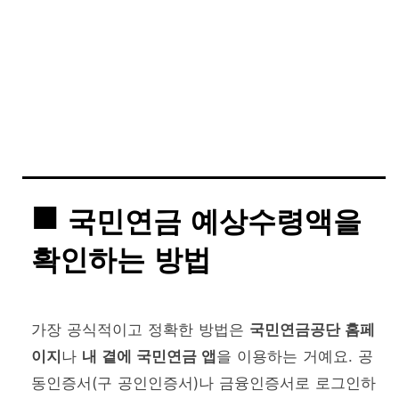
국민연금 예상수령액을
확인하는 방법
가장 공식적이고 정확한 방법은
국민연금공단 홈페
이지
나
내 곁에 국민연금 앱
을 이용하는 거예요. 공
동인증서(구 공인인증서)나 금융인증서로 로그인하