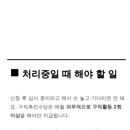
처리중일 때 해야 할 일
신청 후 심사 중이라고 해서 손 놓고 기다리면 안 돼
요. 구직촉진수당은 매월
의무적으로 구직활동 2회
이상
을 해야만 지급됩니다.