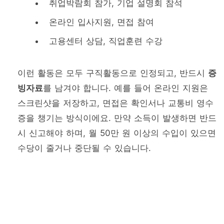
취업박람회 참가, 기업 설명회 참석
온라인 입사지원, 면접 참여
고용센터 상담, 직업훈련 수강
이런 활동은 모두 구직활동으로 인정되고, 반드시
증
빙자료
를 남겨야 합니다. 예를 들어 온라인 지원은
스크린샷을 저장하고, 면접은 확인서나 교통비 영수
증을 챙기는 방식이에요. 만약 소득이 발생하면 반드
시 신고해야 하며, 월 50만 원 이상의 수입이 있으면
수당이 줄거나 중단될 수 있습니다.