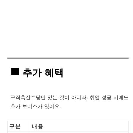
추가 혜택
구직촉진수당만 있는 것이 아니라, 취업 성공 시에도
추가 보너스가 있어요.
구분
내용