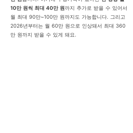
10만 원씩 최대 40만 원
까지 추가로 받을 수 있어서
월 최대 90만~100만 원까지도 가능합니다. 그리고
2026년부터는 월 60만 원으로 인상돼서 최대 360
만 원까지 받을 수 있게 돼요.