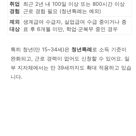
취업
최근 2년 내 100일 이상 또는 800시간 이상
경험
근로 경험 필요 (청년특례는 예외)
제외
생계급여 수급자, 실업급여 수급 중이거나 종
대상
료 후 6개월 미만, 학업·군복무 중인 경우
특히 청년(만 15~34세)은
청년특례
로 소득 기준이
완화되고, 근로 경력이 없어도 신청할 수 있어요. 일
부 지자체에서는 만 39세까지도 확대 적용하고 있습
니다.