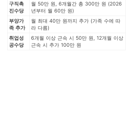
구직촉
월 50만 원, 6개월간 총 300만 원 (2026
진수당
년부터 월 60만 원)
부양가
월 최대 40만 원까지 추가 (가족 수에 따
족 추가
라 다름)
취업성
6개월 이상 근속 시 50만 원, 12개월 이상
공수당
근속 시 추가 100만 원