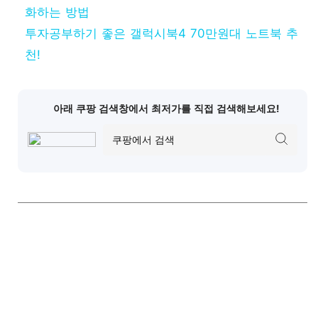
화하는 방법
투자공부하기 좋은 갤럭시북4 70만원대 노트북 추
천!
아래 쿠팡 검색창에서 최저가를 직접 검색해보세요!