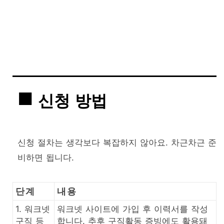
신청 방법
신청 절차는 생각보다 복잡하지 않아요. 차근차근 준
비하면 됩니다.
단계
내용
1. 워크넷
워크넷 사이트에 가입 후 이력서를 작성
구직 등
합니다. 추후 구직활동 증빙에도 활용돼