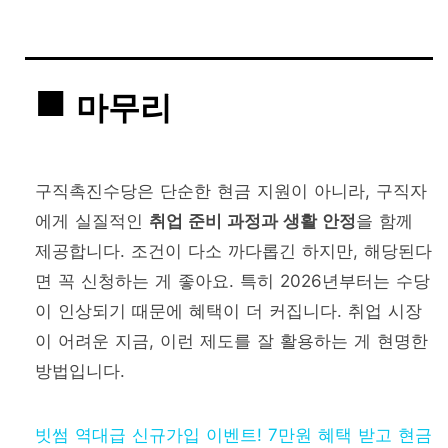
마무리
구직촉진수당은 단순한 현금 지원이 아니라, 구직자
에게 실질적인
취업 준비 과정과 생활 안정
을 함께
제공합니다. 조건이 다소 까다롭긴 하지만, 해당된다
면 꼭 신청하는 게 좋아요. 특히 2026년부터는 수당
이 인상되기 때문에 혜택이 더 커집니다. 취업 시장
이 어려운 지금, 이런 제도를 잘 활용하는 게 현명한
방법입니다.
빗썸 역대급 신규가입 이벤트! 7만원 혜택 받고 현금