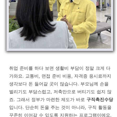
취업 준비를 하다 보면 생활비 부담이 정말 크게 다
가와요. 교통비, 면접 준비 비용, 자격증 응시료까지
생각보다 돈 들어갈 곳이 많습니다. 부모님께 손을
벌리기도 부담스럽고, 저축만으로 버티기도 쉽지 않
죠. 그래서 정부가 마련한 제도가 바로
구직촉진수당
입니다. 단순히 돈을 주는 것이 아니라, 구직 활동을
꾸준히 이어갈 수 있도록 지원하는 프로그램이에요.