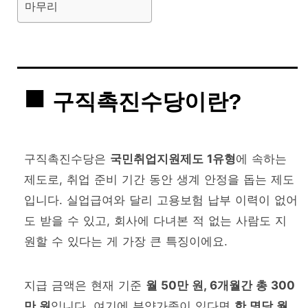
마무리
구직촉진수당이란?
구직촉진수당은
국민취업지원제도 1유형
에 속하는
제도로, 취업 준비 기간 동안 생계 안정을 돕는 제도
입니다. 실업급여와 달리 고용보험 납부 이력이 없어
도 받을 수 있고, 회사에 다녀본 적 없는 사람도 지
원할 수 있다는 게 가장 큰 특징이에요.
지급 금액은 현재 기준
월 50만 원, 6개월간 총 300
만 원
입니다. 여기에 부양가족이 있다면
한 명당 월