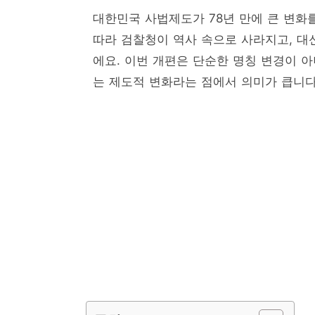
대한민국 사법제도가 78년 만에 큰 변화
따라 검찰청이 역사 속으로 사라지고, 대
에요. 이번 개편은 단순한 명칭 변경이 아
는 제도적 변화라는 점에서 의미가 큽니다