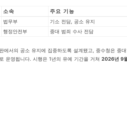
소속
주요 기능
법무부
기소 전담, 공소 유지
행정안전부
중대 범죄 수사 전담
재판에서의 공소 유지에 집중하도록 설계됐고, 중수청은 중
 운영됩니다. 시행은 1년의 유예 기간을 거쳐
2026년 9