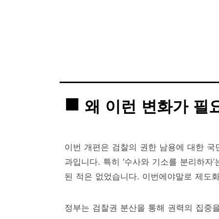
왜 이런 변화가 필
이번 개편은 검찰의 권한 남용에 대한 국
과입니다. 특히 ‘수사와 기소를 분리하자
된 적은 없었습니다. 이번에야말로 제도화
정부는 검찰권 분산을 통해 권력의 집중을