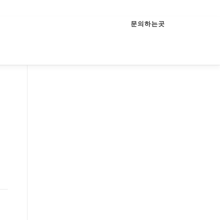
문의하는곳