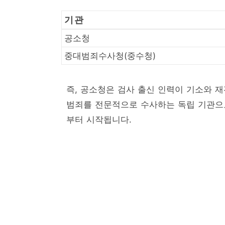
기관
공소청
중대범죄수사청(중수청)
즉, 공소청은 검사 출신 인력이 기소와 
범죄를 전문적으로 수사하는 독립 기관으로
부터 시작됩니다.