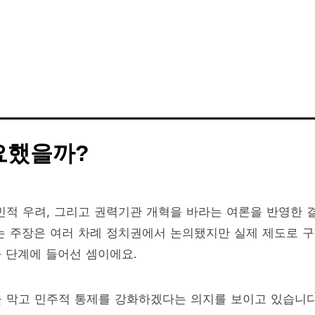
요했을까?
민적 우려, 그리고 권력기관 개혁을 바라는 여론을 반영한 
’는 주장은 여러 차례 정치권에서 논의됐지만 실제 제도로 
 단계에 들어선 셈이에요.
 막고 민주적 통제를 강화하겠다는 의지를 보이고 있습니다