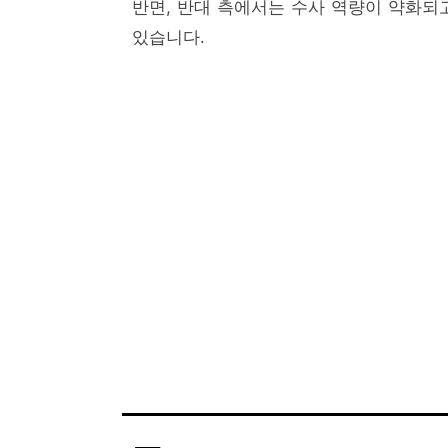
반면, 반대 측에서는 수사 역량이 약화되
있습니다.