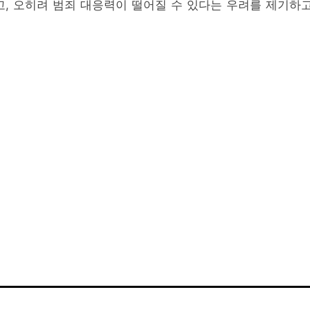
고, 오히려 범죄 대응력이 떨어질 수 있다는 우려를 제기하