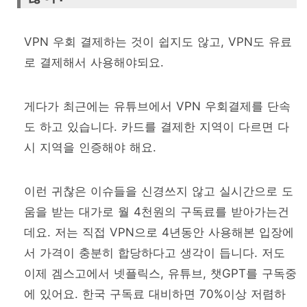
VPN 우회 결제하는 것이 쉽지도 않고, VPN도 유료
로 결제해서 사용해야되요.
게다가 최근에는 유튜브에서 VPN 우회결제를 단속
도 하고 있습니다. 카드를 결제한 지역이 다르면 다
시 지역을 인증해야 해요.
이런 귀찮은 이슈들을 신경쓰지 않고 실시간으로 도
움을 받는 대가로 월 4천원의 구독료를 받아가는건
데요. 저는 직접 VPN으로 4년동안 사용해본 입장에
서 가격이 충분히 합당하다고 생각이 듭니다. 저도
이제 겜스고에서 넷플릭스, 유튜브, 챗GPT를 구독중
에 있어요. 한국 구독료 대비하면 70%이상 저렴하