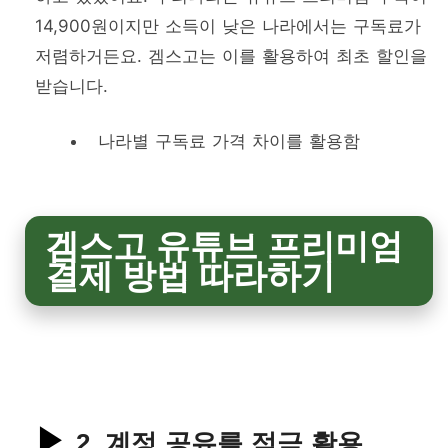
14,900원이지만 소득이 낮은 나라에서는 구독료가
저렴하거든요. 겜스고는 이를 활용하여 최초 할인을
받습니다.
나라별 구독료 가격 차이를 활용함
겜스고 유튜브 프리미엄
결제 방법 따라하기
2. 계정 공유를 적극 활용