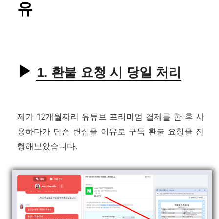
유
1. 환불 요청 시 당일 처리
제가 12개월짜리 유튜브 프리미엄 결제를 한 후 사
용하다가 단순 변심을 이유로 구독 환불 요청을 진
행해보았습니다.