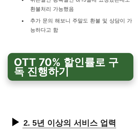
환불처리 가능했음
추가 문의 해보니 주말도 환불 및 상담이 가
능하다고 함
OTT 70% 할인률로 구
독 진행하기
2. 5년 이상의 서비스 업력