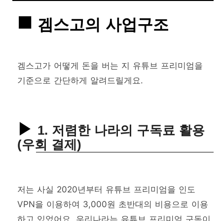
겜스고의 사업구조
겜스고가 어떻게 돈을 버는 지 유튜브 프리미엄을
기준으로 간단하게 알려드릴게요.
1. 저렴한 나라의 구독료 활용
(우회 결제)
저는 사실 2020년부터 유튜브 프리미엄을 인도
VPN을 이용하여 3,000원 초반대의 비용으로 이용
하고 있었어요. 우리나라는 유튜브 프리미엄 구독이