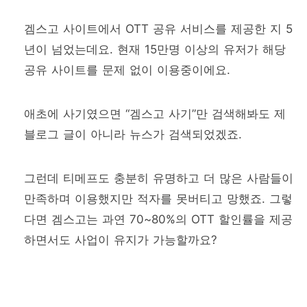
겜스고 사이트에서 OTT 공유 서비스를 제공한 지 5
년이 넘었는데요. 현재 15만명 이상의 유저가 해당
공유 사이트를 문제 없이 이용중이에요.
애초에 사기였으면 “겜스고 사기”만 검색해봐도 제
블로그 글이 아니라 뉴스가 검색되었겠죠.
그런데 티메프도 충분히 유명하고 더 많은 사람들이
만족하며 이용했지만 적자를 못버티고 망했죠. 그렇
다면 겜스고는 과연 70~80%의 OTT 할인률을 제공
하면서도 사업이 유지가 가능할까요?