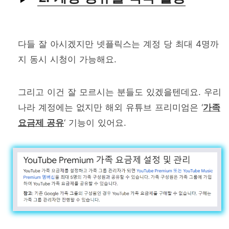
다들 잘 아시겠지만 넷플릭스는 계정 당 최대 4명까
지 동시 시청이 가능해요.
그리고 이건 잘 모르시는 분들도 있겠을텐데요. 우리
나라 계정에는 없지만 해외 유튜브 프리미엄은 ‘
가족
요금제 공유
‘ 기능이 있어요.