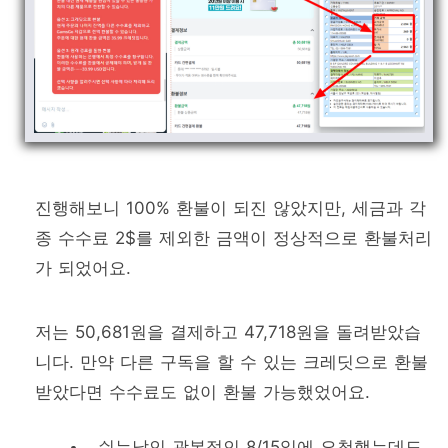
진행해보니 100% 환불이 되진 않았지만, 세금과 각
종 수수료 2$를 제외한 금액이 정상적으로 환불처리
가 되었어요.
저는 50,681원을 결제하고 47,718원을 돌려받았습
니다. 만약 다른 구독을 할 수 있는 크레딧으로 환불
받았다면 수수료도 없이 환불 가능했었어요.
쉬는날인 광복절인 8/15일에 요청했는데도