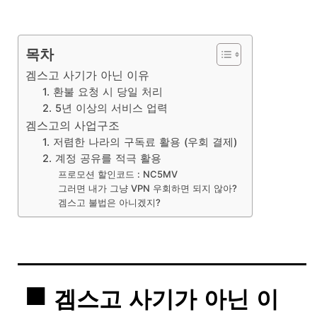
목차
겜스고 사기가 아닌 이유
1. 환불 요청 시 당일 처리
2. 5년 이상의 서비스 업력
겜스고의 사업구조
1. 저렴한 나라의 구독료 활용 (우회 결제)
2. 계정 공유를 적극 활용
프로모션 할인코드 : NC5MV
그러면 내가 그냥 VPN 우회하면 되지 않아?
겜스고 불법은 아니겠지?
겜스고 사기가 아닌 이