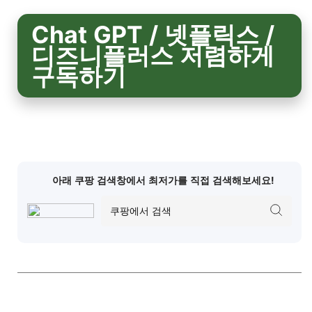
Chat GPT / 넷플릭스 /
디즈니플러스 저렴하게
구독하기
아래 쿠팡 검색창에서 최저가를 직접 검색해보세요!