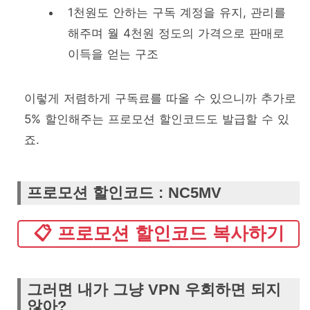
1천원도 안하는 구독 계정을 유지, 관리를
해주며 월 4천원 정도의 가격으로 판매로
이득을 얻는 구조
이렇게 저렴하게 구독료를 따올 수 있으니까 추가로
5% 할인해주는 프로모션 할인코드도 발급할 수 있
죠.
프로모션 할인코드 : NC5MV
📋 프로모션 할인코드 복사하기
그러면 내가 그냥 VPN 우회하면 되지
않아?