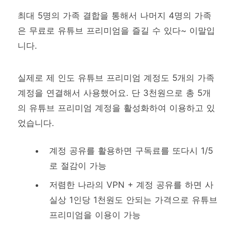
최대 5명의 가족 결합을 통해서 나머지 4명의 가족
은 무료로 유튜브 프리미엄을 즐길 수 있다~ 이말입
니다.
실제로 제 인도 유튜브 프리미엄 계정도 5개의 가족
계정을 연결해서 사용했어요. 단 3천원으로 총 5개
의 유튜브 프리미엄 계정을 활성화하여 이용하고 있
었습니다.
계정 공유를 활용하면 구독료를 또다시 1/5
로 절감이 가능
저렴한 나라의 VPN + 계정 공유를 하면 사
실상 1인당 1천원도 안되는 가격으로 유튜브
프리미엄을 이용이 가능