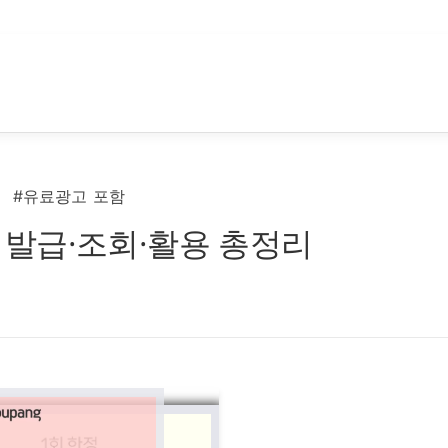
#유료광고 포함
발급·조회·활용 총정리