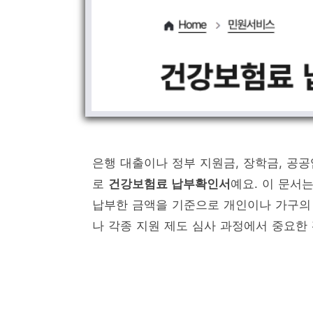
은행 대출이나 정부 지원금, 장학금, 공공
로
건강보험료 납부확인서
예요. 이 문서
납부한 금액을 기준으로 개인이나 가구의 
나 각종 지원 제도 심사 과정에서 중요한 