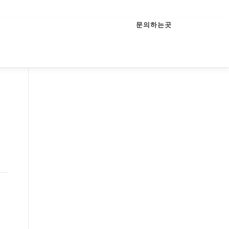
문의하는곳