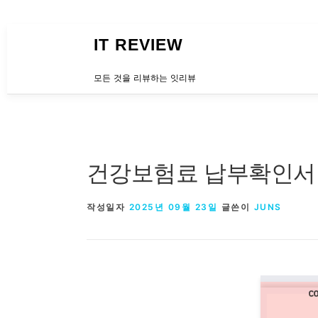
내용으로 바로가기
IT REVIEW
모든 것을 리뷰하는 잇리뷰
건강보험료 납부확인서 
작성일자
2025년 09월 23일
글쓴이
JUNS