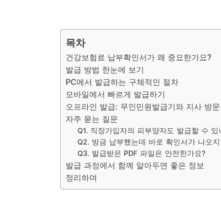
목차
건강보험료 납부확인서가 왜 중요한가요?
발급 방법 한눈에 보기
PC에서 발급하는 구체적인 절차
모바일에서 빠르게 발급하기
오프라인 발급: 무인민원발급기와 지사 방문
자주 묻는 질문
Q1. 직장가입자의 피부양자도 발급할 수 있
Q2. 방금 납부했는데 바로 확인서가 나오지
Q3. 발급받은 PDF 파일은 안전한가요?
발급 과정에서 함께 알아두면 좋은 정보
정리하며