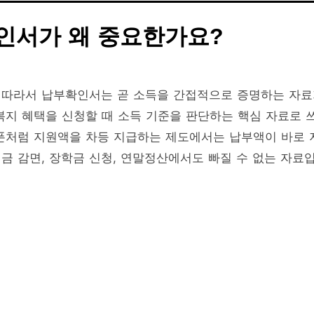
인서가 왜 중요한가요?
 따라서 납부확인서는 곧 소득을 간접적으로 증명하는 자
복지 혜택을 신청할 때 소득 기준을 판단하는 핵심 자료로 
폰처럼 지원액을 차등 지급하는 제도에서는 납부액이 바로 
세금 감면, 장학금 신청, 연말정산에서도 빠질 수 없는 자료