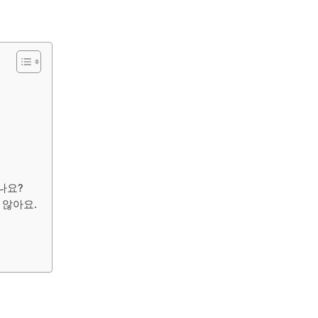
나요?
 않아요.