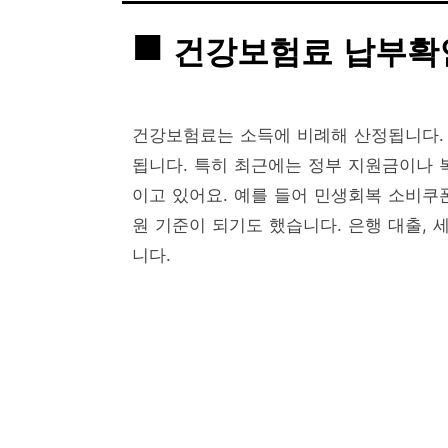
건강보험료 납부확
건강보험료는 소득에 비례해 산정됩니다.
됩니다. 특히 최근에는 정부 지원금이나 
이고 있어요. 예를 들어 민생회복 소비쿠
원 기준이 되기도 했습니다. 은행 대출, 
니다.