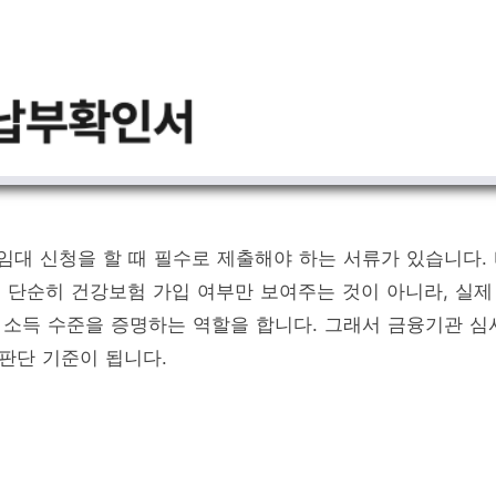
임대 신청을 할 때 필수로 제출해야 하는 서류가 있습니다.
는 단순히 건강보험 가입 여부만 보여주는 것이 아니라, 실제
소득 수준을 증명하는 역할을 합니다. 그래서 금융기관 심
판단 기준이 됩니다.