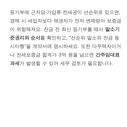
등기부에 근저당·가압류·전세권이 선순위로 있으면,
경매 시 세입자보다 채권자가 먼저 변제받아 보증금
이 위험해져요. 잔금 전 최신 등기부를 떼서
말소기
준권리와 순서
를 확인하고, “선순위 말소와 잔금 동
시이행”을 계약서에 명시하세요. 또한 다주택자이거
나 전세보증금 합계가 3억 원을 넘으면
간주임대료
과세
가 발생할 수 있어 세무 검토가 필요합니다.