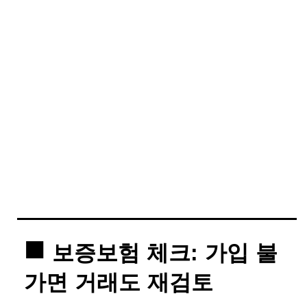
보증보험 체크: 가입 불
가면 거래도 재검토