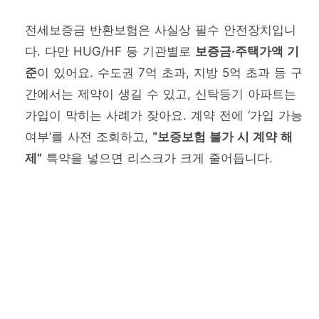
전세보증금 반환보험은 사실상 필수 안전장치입니
다. 다만 HUG/HF 등 기관별로
보증금·주택가액 기
준
이 있어요. 수도권 7억 초과, 지방 5억 초과 등 구
간에서는 제약이 생길 수 있고, 신탁등기 아파트는
가입이 막히는 사례가 잦아요. 계약 전에 ‘가입 가능
여부’를 사전 조회하고,
“보증보험 불가 시 계약 해
제”
특약을 넣으면 리스크가 크게 줄어듭니다.