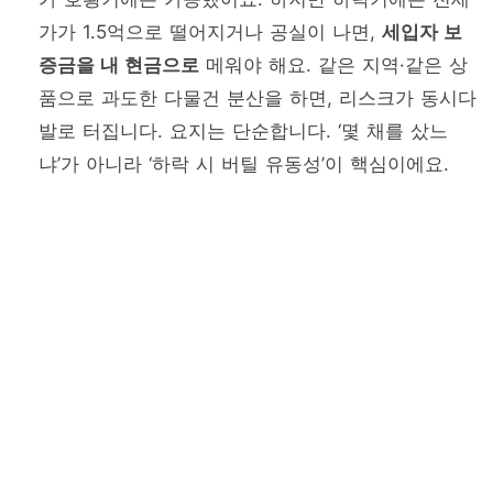
가가 1.5억으로 떨어지거나 공실이 나면,
세입자 보
증금을 내 현금으로
메워야 해요. 같은 지역·같은 상
품으로 과도한 다물건 분산을 하면, 리스크가 동시다
발로 터집니다. 요지는 단순합니다. ‘몇 채를 샀느
냐’가 아니라 ‘하락 시 버틸 유동성’이 핵심이에요.