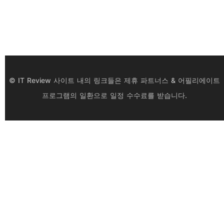
© IT Review 사이트 내의 링크들은 제휴 파트너스 & 어필리에이트
프로그램의 일환으로 일정 수수료를 받습니다.