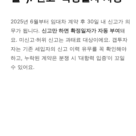
2025년 6월부터 임대차 계약 후 30일 내 신고가 의
무가 됩니다.
신고만 하면 확정일자가 자동 부여
돼
요. 미신고·허위 신고는 과태료 대상이에요. 갭투자
자는 기존 세입자의 신고 이력 유무를 꼭 확인해야
하고, 누락된 계약은 분쟁 시 ‘대항력 입증’이 꼬일
수 있어요.