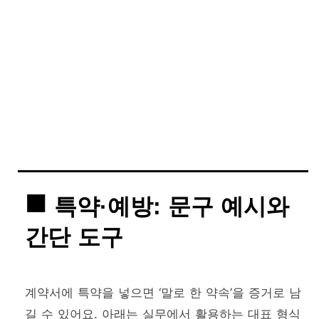
특약·예방: 문구 예시와
간단 도구
계약서에 특약을 넣으면 ‘말로 한 약속’을 증거로 남
길 수 있어요. 아래는 실무에서 활용하는 대표 형식