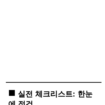
실전 체크리스트: 한눈
에 점검