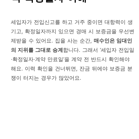
세입자가 전입신고를 하고 거주 중이면 대항력이 생
기고, 확정일자까지 있으면 경매 시 보증금을 우선변
제받을 수 있어요. 집을 사는 순간,
매수인은 임대인
의 지위를 그대로 승계
합니다. 그래서 ‘세입자 전입일
·확정일자·계약 만료일’을 계약 전 반드시 확인해야
해요. 이력 확인을 건너뛰면, 잔금 뒤에야 보증금 분
쟁이 터지는 경우가 많았어요.