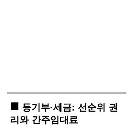
등기부·세금: 선순위 권
리와 간주임대료