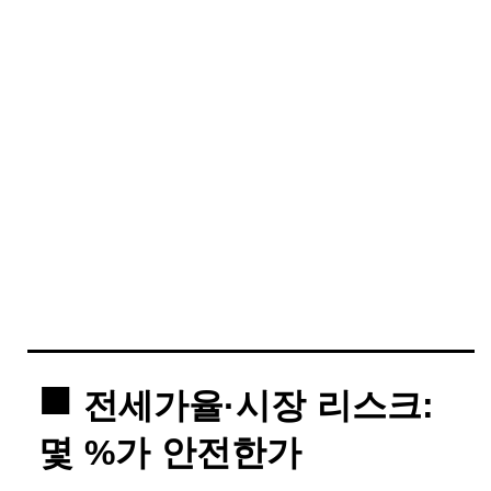
전세가율·시장 리스크:
몇 %가 안전한가