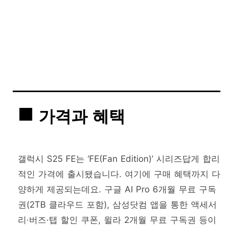
가격과 혜택
갤럭시 S25 FE는 ‘FE(Fan Edition)’ 시리즈답게 합리
적인 가격에 출시됐습니다. 여기에 구매 혜택까지 다
양하게 제공되는데요. 구글 AI Pro 6개월 무료 구독
권(2TB 클라우드 포함), 삼성닷컴 앱을 통한 액세서
리·버즈·탭 할인 쿠폰, 윌라 2개월 무료 구독권 등이