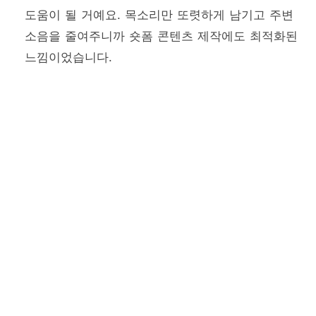
도움이 될 거예요. 목소리만 또렷하게 남기고 주변
소음을 줄여주니까 숏폼 콘텐츠 제작에도 최적화된
느낌이었습니다.