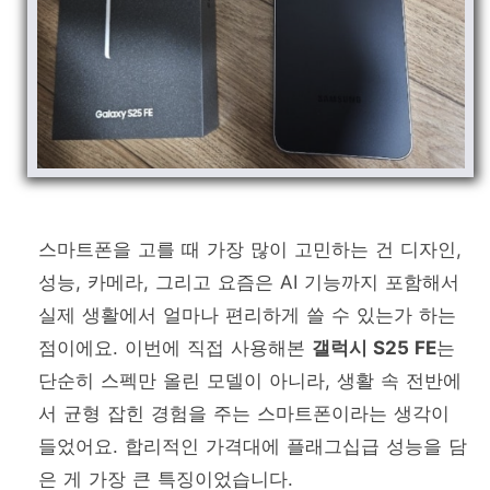
스마트폰을 고를 때 가장 많이 고민하는 건 디자인,
성능, 카메라, 그리고 요즘은 AI 기능까지 포함해서
실제 생활에서 얼마나 편리하게 쓸 수 있는가 하는
점이에요. 이번에 직접 사용해본
갤럭시 S25 FE
는
단순히 스펙만 올린 모델이 아니라, 생활 속 전반에
서 균형 잡힌 경험을 주는 스마트폰이라는 생각이
들었어요. 합리적인 가격대에 플래그십급 성능을 담
은 게 가장 큰 특징이었습니다.