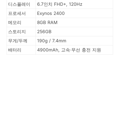
디스플레이
6.7인치 FHD+, 120Hz
프로세서
Exynos 2400
메모리
8GB RAM
스토리지
256GB
무게/두께
190g / 7.4mm
배터리
4900mAh, 고속·무선 충전 지원