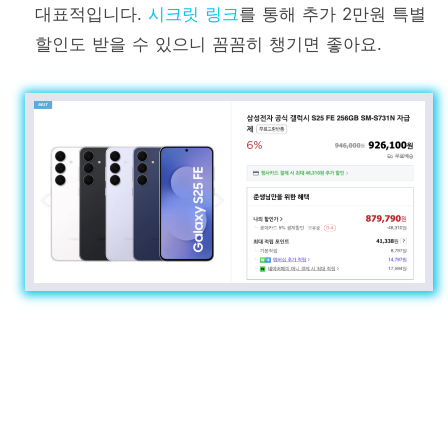
대표적입니다.
시크릿 링크
를 통해 추가 2만원 특별
할인도 받을 수 있으니 꼼꼼히 챙기면 좋아요.