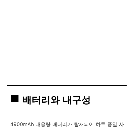
배터리와 내구성
4900mAh 대용량 배터리가 탑재되어 하루 종일 사