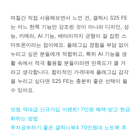
며칠간 직접 사용해보면서 느낀 건, 갤럭시 S25 FE
는 어느 한쪽 기능만 강조된 것이 아니라 디자인, 성
능, 카메라, AI 기능, 배터리까지 균형이 잘 잡힌 스
마트폰이라는 점이에요. 플래그십 경험을 부담 없이
누리고 싶은 분들에게 적합하고, 특히 AI 기능을 생
활 속에서 적극 활용할 분들이라면 만족도가 클 거
라고 생각합니다. 합리적인 가격대에 플래그십 감각
을 누리고 싶다면 S25 FE는 충분히 좋은 선택이 될
수 있어요.
빗썸 역대급 신규가입 이벤트! 7만원 혜택 받고 현금
화하는 방법
투자공부하기 좋은 갤럭시북4 70만원대 노트북 추