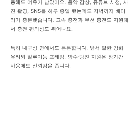
용해도 여유가 남았어요. 음악 감상, 유튜브 시청, 사
진 촬영, SNS를 하루 종일 했는데도 저녁까지 배터
리가 충분했습니다. 고속 충전과 무선 충전도 지원해
서 충전 편의성도 뛰어나요.
특히 내구성 면에서도 든든합니다. 앞서 말한 강화
유리와 알루미늄 프레임, 방수·방진 지원은 장기간
사용에도 신뢰감을 줍니다.