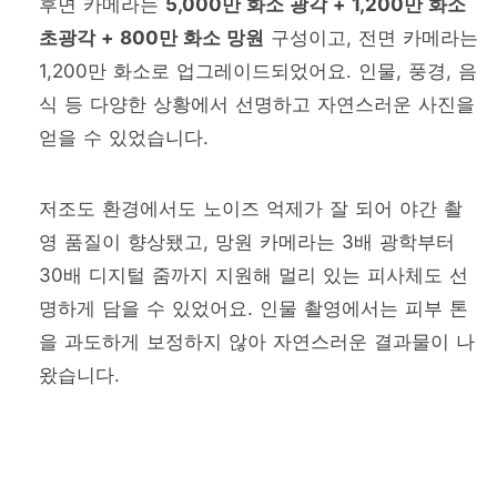
후면 카메라는
5,000만 화소 광각 + 1,200만 화소
초광각 + 800만 화소 망원
구성이고, 전면 카메라는
1,200만 화소로 업그레이드되었어요. 인물, 풍경, 음
식 등 다양한 상황에서 선명하고 자연스러운 사진을
얻을 수 있었습니다.
저조도 환경에서도 노이즈 억제가 잘 되어 야간 촬
영 품질이 향상됐고, 망원 카메라는 3배 광학부터
30배 디지털 줌까지 지원해 멀리 있는 피사체도 선
명하게 담을 수 있었어요. 인물 촬영에서는 피부 톤
을 과도하게 보정하지 않아 자연스러운 결과물이 나
왔습니다.