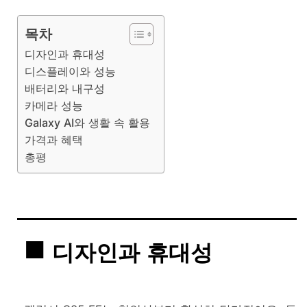
목차
디자인과 휴대성
디스플레이와 성능
배터리와 내구성
카메라 성능
Galaxy AI와 생활 속 활용
가격과 혜택
총평
디자인과 휴대성