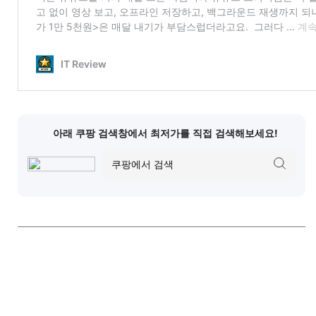
아래 쿠팡 검색창에서 최저가를 직접 검색해보세요!