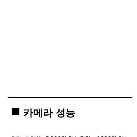
카메라 성능