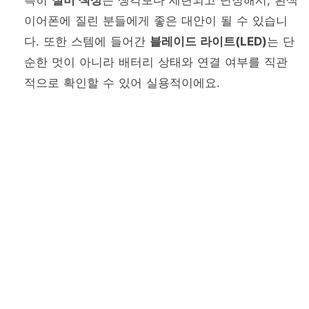
이어폰에 질린 분들에게 좋은 대안이 될 수 있습니
다. 또한 스템에 들어간
블레이드 라이트(LED)
는 단
순한 멋이 아니라 배터리 상태와 연결 여부를 직관
적으로 확인할 수 있어 실용적이에요.