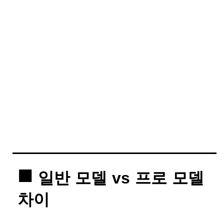
일반 모델 vs 프로 모델
차이