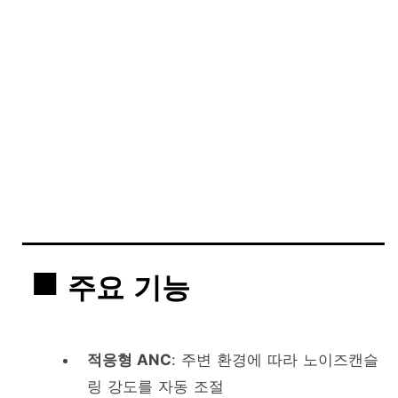
주요 기능
적응형 ANC
: 주변 환경에 따라 노이즈캔슬
링 강도를 자동 조절