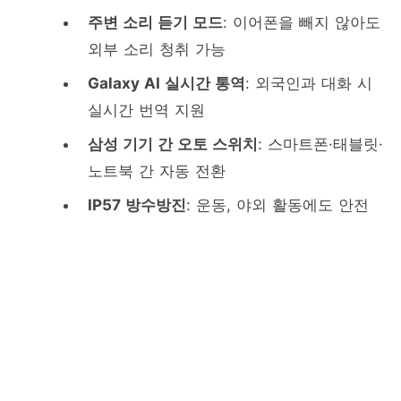
주변 소리 듣기 모드
: 이어폰을 빼지 않아도
외부 소리 청취 가능
Galaxy AI 실시간 통역
: 외국인과 대화 시
실시간 번역 지원
삼성 기기 간 오토 스위치
: 스마트폰·태블릿·
노트북 간 자동 전환
IP57 방수방진
: 운동, 야외 활동에도 안전