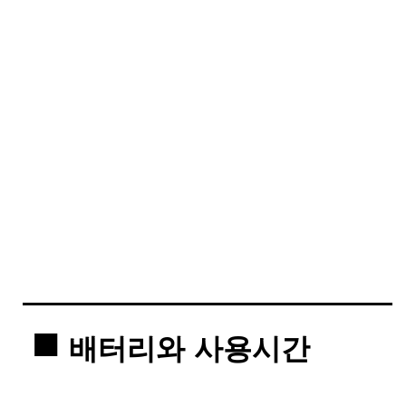
배터리와 사용시간