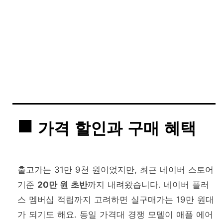
가격 할인과 구매 혜택
출고가는 31만 9천 원이었지만, 최근 네이버 스토어
기준
20만 원 초반
까지 내려왔습니다. 네이버 플러
스 멤버십 적립까지 고려하면 실구매가는 19만 원대
가 되기도 해요. 동일 가격대 경쟁 모델이 애플 에어