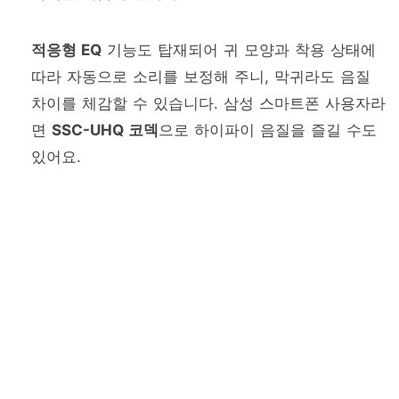
적응형 EQ
기능도 탑재되어 귀 모양과 착용 상태에
따라 자동으로 소리를 보정해 주니, 막귀라도 음질
차이를 체감할 수 있습니다. 삼성 스마트폰 사용자라
면
SSC-UHQ 코덱
으로 하이파이 음질을 즐길 수도
있어요.