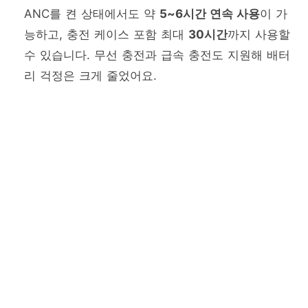
ANC를 켠 상태에서도 약
5~6시간 연속 사용
이 가
능하고, 충전 케이스 포함 최대
30시간
까지 사용할
수 있습니다. 무선 충전과 급속 충전도 지원해 배터
리 걱정은 크게 줄었어요.