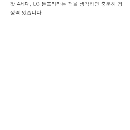
팟 4세대, LG 톤프리라는 점을 생각하면 충분히 경
쟁력 있습니다.