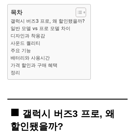
목차
갤럭시 버즈3 프로, 왜 할인됐을까?
일반 모델 vs 프로 모델 차이
디자인과 착용감
사운드 퀄리티
주요 기능
배터리와 사용시간
가격 할인과 구매 혜택
정리
갤럭시 버즈3 프로, 왜
할인됐을까?