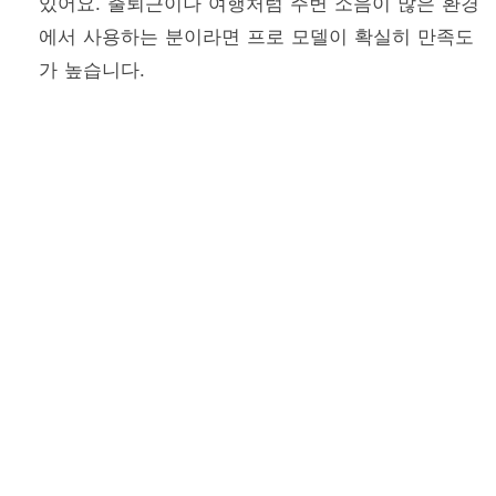
있어요. 출퇴근이나 여행처럼 주변 소음이 많은 환경
에서 사용하는 분이라면 프로 모델이 확실히 만족도
가 높습니다.