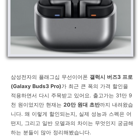
삼성전자의 플래그십 무선이어폰
갤럭시 버즈3 프로
(Galaxy Buds3 Pro)
가 최근 큰 폭의 가격 할인을
적용하면서 다시 주목받고 있어요. 출고가는 31만 9
천 원이었지만 현재는
20만 원대 초반
까지 내려왔습
니다. 왜 이렇게 할인되는지, 실제 성능과 스펙은 어
떤지, 그리고 일반 모델과의 차이는 무엇인지 궁금해
하는 분들이 많아 정리해봤습니다.