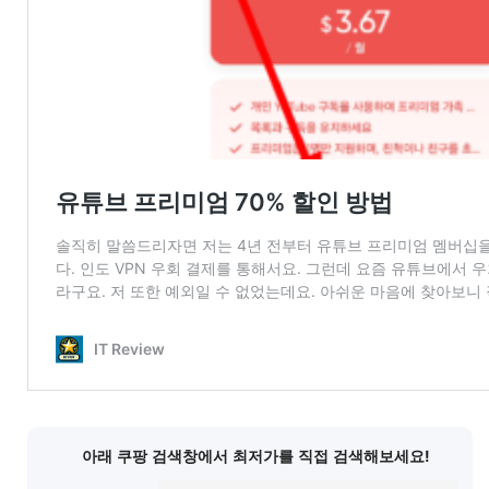
아래 쿠팡 검색창에서 최저가를 직접 검색해보세요!