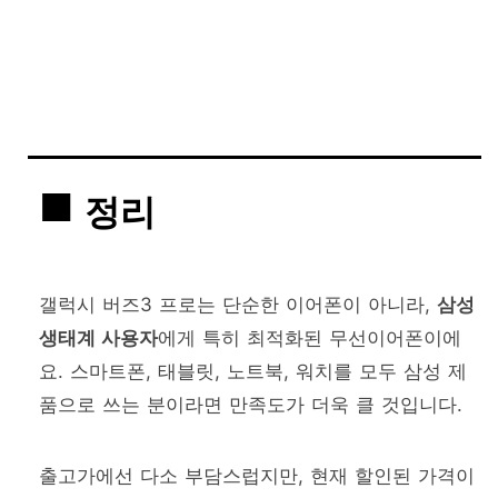
정리
갤럭시 버즈3 프로는 단순한 이어폰이 아니라,
삼성
생태계 사용자
에게 특히 최적화된 무선이어폰이에
요. 스마트폰, 태블릿, 노트북, 워치를 모두 삼성 제
품으로 쓰는 분이라면 만족도가 더욱 클 것입니다.
출고가에선 다소 부담스럽지만, 현재 할인된 가격이