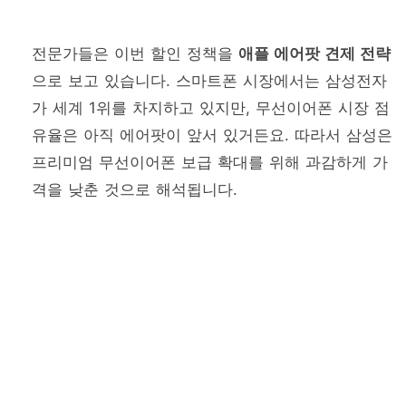
전문가들은 이번 할인 정책을
애플 에어팟 견제 전략
으로 보고 있습니다. 스마트폰 시장에서는 삼성전자
가 세계 1위를 차지하고 있지만, 무선이어폰 시장 점
유율은 아직 에어팟이 앞서 있거든요. 따라서 삼성은
프리미엄 무선이어폰 보급 확대를 위해 과감하게 가
격을 낮춘 것으로 해석됩니다.