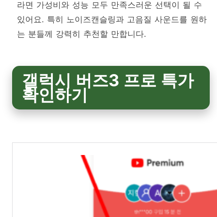
라면 가성비와 성능 모두 만족스러운 선택이 될 수
있어요. 특히 노이즈캔슬링과 고음질 사운드를 원하
는 분들께 강력히 추천할 만합니다.
갤럭시 버즈3 프로 특가
확인하기